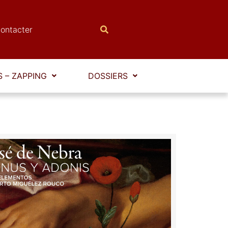
ontacter
 – ZAPPING
DOSSIERS