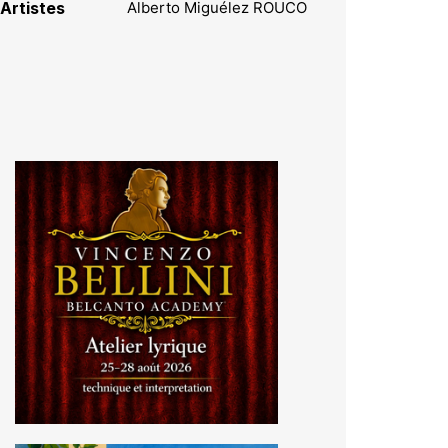
Artistes
Alberto Miguélez ROUCO