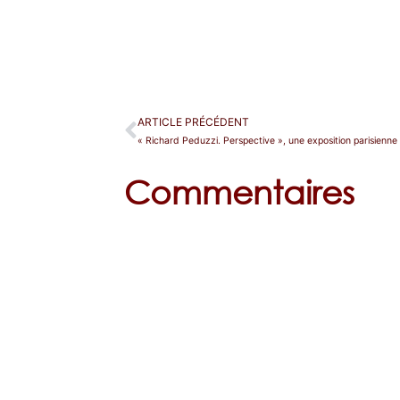
ARTICLE PRÉCÉDENT
Commentaires