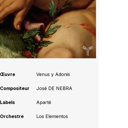
Œuvre
Venus y Adonis
Compositeur
José DE NEBRA
Labels
Aparté
Orchestre
Los Elementos