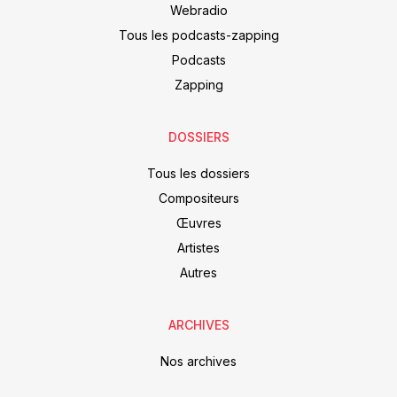
Webradio
Tous les podcasts-zapping
Podcasts
Zapping
DOSSIERS
Tous les dossiers
Compositeurs
Œuvres
Artistes
Autres
ARCHIVES
Nos archives