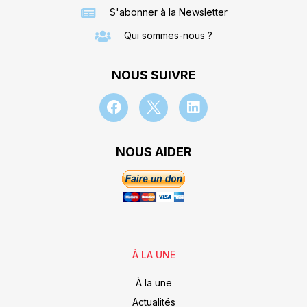
S'abonner à la Newsletter
Qui sommes-nous ?
NOUS SUIVRE
NOUS AIDER
À LA UNE
À la une
Actualités