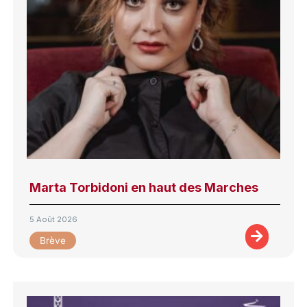
Marta Torbidoni en haut des Marches
5 Août 2026
Brève