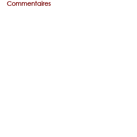
Commentaires