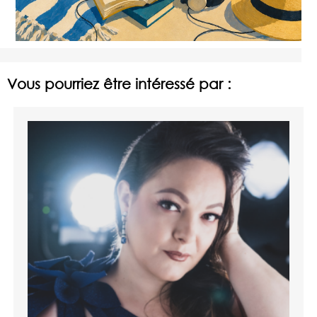
Vous pourriez être intéressé par :