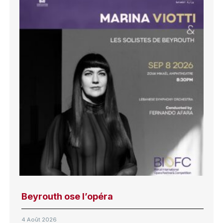
Beyrouth ose l’opéra
4 Août 2026