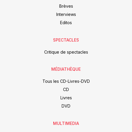
Brèves
Interviews
Editos
SPECTACLES
Critique de spectacles
MÉDIATHÈQUE
Tous les CD-Livres-DVD
CD
Livres
DVD
MULTIMEDIA