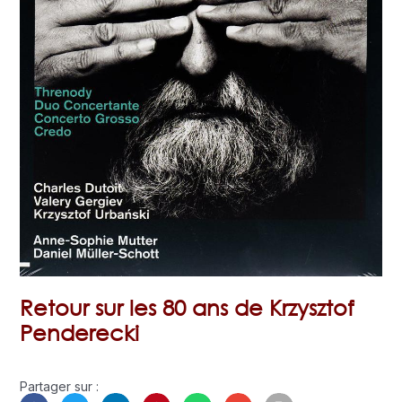
Retour sur les 80 ans de Krzysztof
Penderecki
Partager sur :