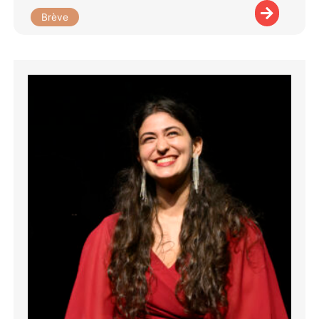
Brève