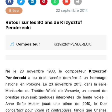
22 septembre 2014
Brève
Retour sur les 80 ans de Krzysztof
Penderecki
Compositeur
Krzysztof PENDERECKI
Né le 23 novembre 1933, le compositeur
Krzysztof
Penderecki
a eu droit l’année dernière à un hommage
national en Pologne. Le 23 novembre 2013, dans la salle
Moniuszko du Théâtre Wielki de Varsovie, un concert de
prestige réunissait quelques interprètes de haute volée :
Anne Sofie Mutter jouait une pièce de 2010, le
Duo
concertant pour violon et contrebasse
, tandis que Charles