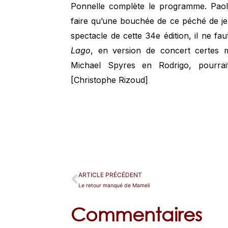
Ponnelle complète le programme. Paol
faire qu’une bouchée de ce péché de jeu
spectacle de cette 34e édition, il ne fau
Lago
, en version de concert certes 
Michael Spyres en Rodrigo, pourrait
[Christophe Rizoud]
ARTICLE PRÉCÉDENT
Le retour manqué de Mameli
Commentaires