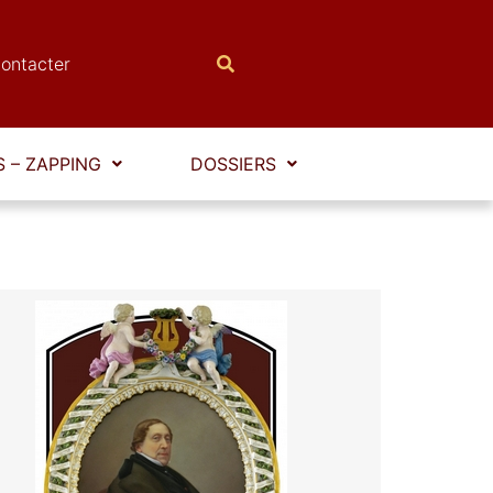
ontacter
 – ZAPPING
DOSSIERS