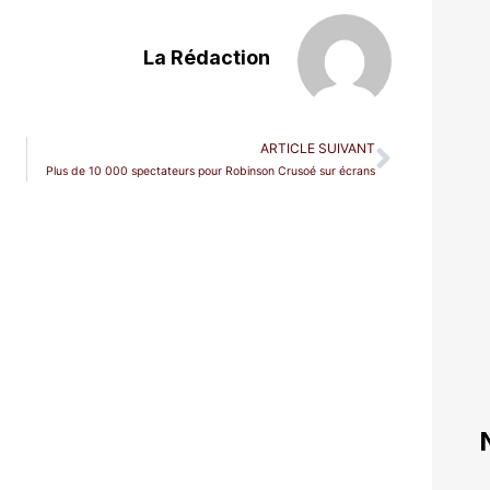
La Rédaction
ARTICLE SUIVANT
Plus de 10 000 spectateurs pour Robinson Crusoé sur écrans