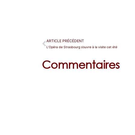
ARTICLE PRÉCÉDENT
L’Opéra de Strasbourg s’ouvre à la visite cet été
Commentaires