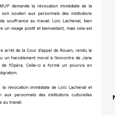
SAMUP demande la révocation immédiate de la
e son soutien aux personnels des institutions
 de souffrance au travail. Loïc Lachenal, bien
un visage postif et bienveillant, mais cela est
tre arrêt de la Cour d’appel de Rouen, rendu le
u un harcèlement moral à l’encontre de Jane
 de l’Opéra. Celle-ci a formé un pourvoi en
tégration.
a révocation immédiate de Loïc Lachenal et
n aux personnels des institutions culturelles
 au travail.