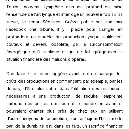
Toulon, nouveau symptôme d’un mal profond qui mine
l’ensemble de l’art lyrique et interroge un nouvelle fois sur sa
survie, le ténor Sébastien Guèze publie sur son mur
Facebook une tribune. Il y plaide pour changer en
profondeur un modèle de production lyrique inutilement
coûteux et devenu obsolète, par la surconsommation
énergétique qu’il implique et qui ne fait qu’aggraver la
situation financière des maisons d’opéras.
Que faire ? Le ténor suggère avant tout de partager les
coûts des productions en commençant, par exemple, par les
décors, d’être plus sobre dans l’utilisation des ressources
nécessaires à une production, de réduire l’empreinte
carbone des artistes qui courent le monde en avion et
pourraient chanter plus près de chez eux en utilisant
d’autres moyens de locomotion, alors qu’aujourd’hui, faire le
pari de la durabilité est, dans les faits, un sacrifice financier