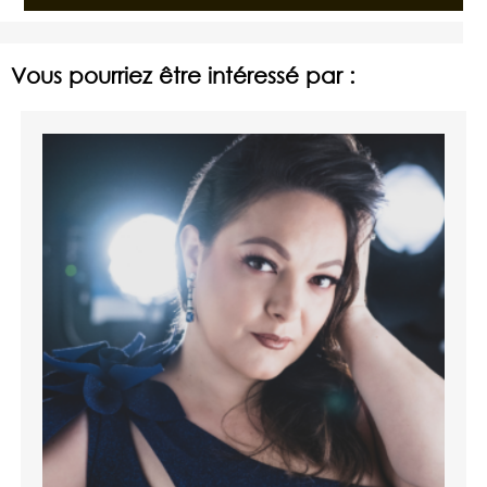
Vous pourriez être intéressé par :