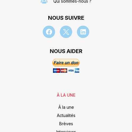
Qui sommes-nous ?
NOUS SUIVRE
NOUS AIDER
À LA UNE
À la une
Actualités
Brèves
Interviews