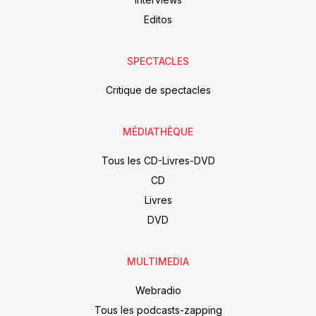
Editos
SPECTACLES
Critique de spectacles
MÉDIATHÈQUE
Tous les CD-Livres-DVD
CD
Livres
DVD
MULTIMEDIA
Webradio
Tous les podcasts-zapping