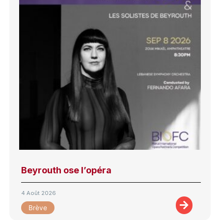
Beyrouth ose l’opéra
4 Août 2026
Brève