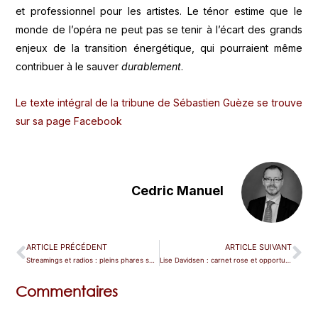
et professionnel pour les artistes. Le ténor estime que le
monde de l’opéra ne peut pas se tenir à l’écart des grands
enjeux de la transition énergétique, qui pourraient même
contribuer à le sauver
durablement
.
Le texte intégral de la tribune de Sébastien Guèze se trouve
sur sa page Facebook
Cedric Manuel
ARTICLE PRÉCÉDENT
ARTICLE SUIVANT
Streamings et radios : pleins phares sur La Folle Journée de Nantes
Lise Davidsen : carnet rose et opportunité
Commentaires