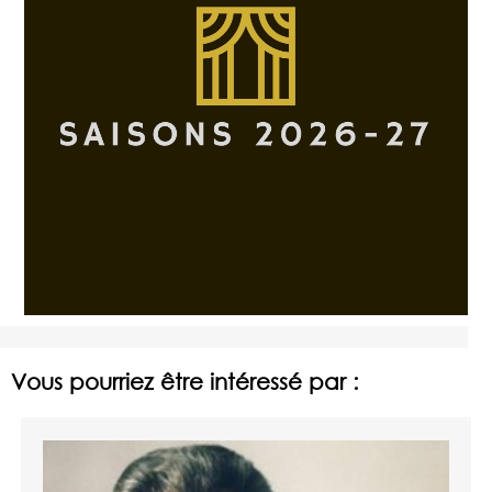
Vous pourriez être intéressé par :