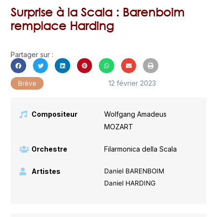
Surprise à la Scala : Barenboim
remplace Harding
Partager sur :
12 février 2023
Brève
Compositeur
Wolfgang Amadeus
MOZART
Orchestre
Filarmonica della Scala
Artistes
Daniel BARENBOIM
Daniel HARDING