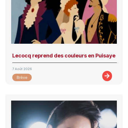
Lecocq reprend des couleurs en Puisaye
7 Août 2026
Brève