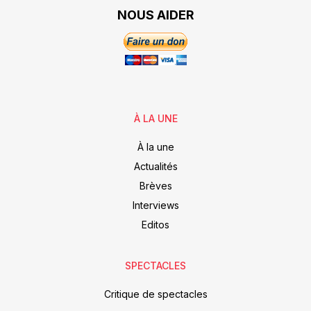
NOUS AIDER
À LA UNE
À la une
Actualités
Brèves
Interviews
Editos
SPECTACLES
Critique de spectacles