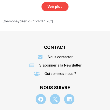
Voir plus
[themoneytizer id="121707-28"]
CONTACT
Nous contacter
S'abonner à la Newsletter
Qui sommes-nous ?
NOUS SUIVRE