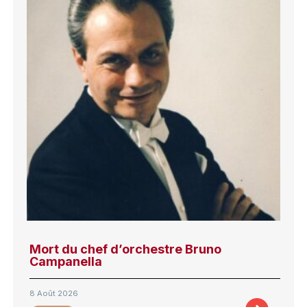
Mort du chef d’orchestre Bruno
Campanella
8 Août 2026