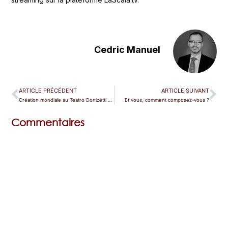
Cedric Manuel
ARTICLE PRÉCÉDENT
ARTICLE SUIVANT
Création mondiale au Teatro Donizetti de Bergame
Et vous, comment composez-vous ?
Commentaires