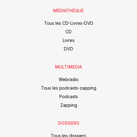
MÉDIATHÈQUE
Tous les CD-Livres-DVD
CD
Livres
DVD
MULTIMEDIA
Webradio
Tous les podcasts-zapping
Podcasts
Zapping
DOSSIERS
Tous les dossiers