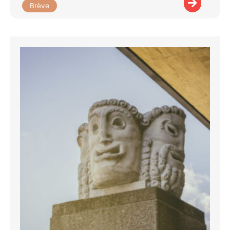
Brève