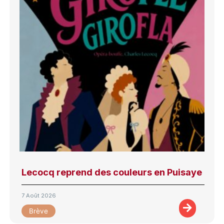
Lecocq reprend des couleurs en Puisaye
7 Août 2026
Brève