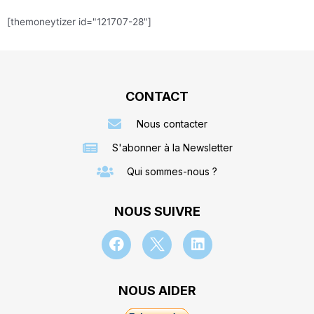
[themoneytizer id="121707-28"]
CONTACT
Nous contacter
S'abonner à la Newsletter
Qui sommes-nous ?
NOUS SUIVRE
NOUS AIDER