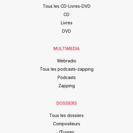
Tous les CD-Livres-DVD
CD
Livres
DVD
MULTIMEDIA
Webradio
Tous les podcasts-zapping
Podcasts
Zapping
DOSSIERS
Tous les dossiers
Compositeurs
Œuvres