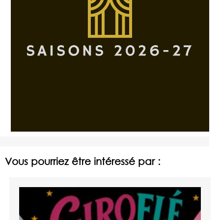
Vous pourriez être intéressé par :