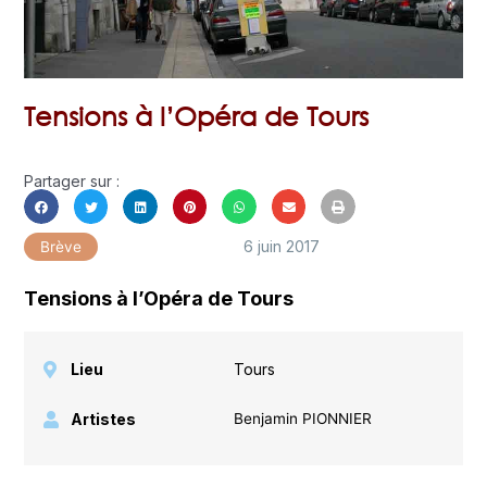
Tensions à l’Opéra de Tours
Partager sur :
6 juin 2017
Brève
Tensions à l’Opéra de Tours
Lieu
Tours
Artistes
Benjamin PIONNIER