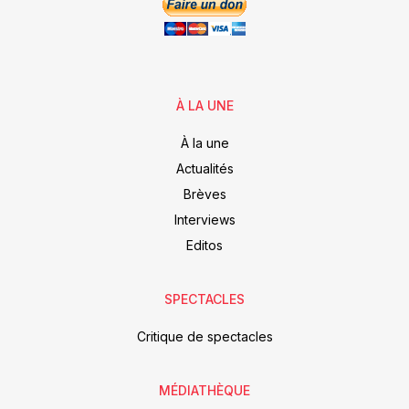
À LA UNE
À la une
Actualités
Brèves
Interviews
Editos
SPECTACLES
Critique de spectacles
MÉDIATHÈQUE