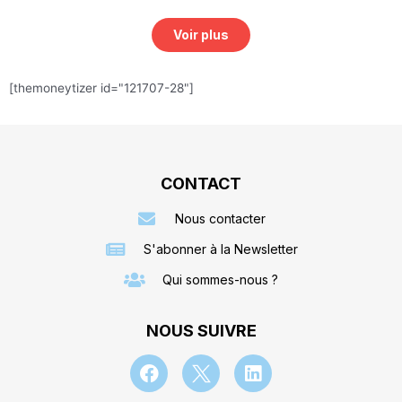
Voir plus
[themoneytizer id="121707-28"]
CONTACT
Nous contacter
S'abonner à la Newsletter
Qui sommes-nous ?
NOUS SUIVRE