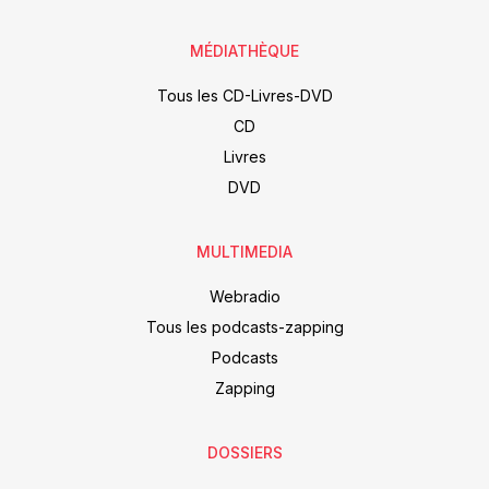
MÉDIATHÈQUE
Tous les CD-Livres-DVD
CD
Livres
DVD
MULTIMEDIA
Webradio
Tous les podcasts-zapping
Podcasts
Zapping
DOSSIERS