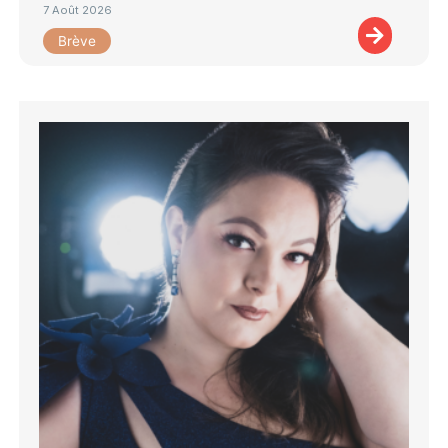
7 Août 2026
Brève