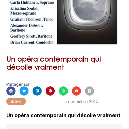
Un opéra contemporain qui
décolle vraiment
Partager sur :
5 décembre 2014
Brève
Un opéra contemporain qui décolle vraiment