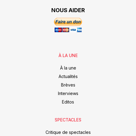
NOUS AIDER
À LA UNE
À la une
Actualités
Brèves
Interviews
Editos
SPECTACLES
Critique de spectacles