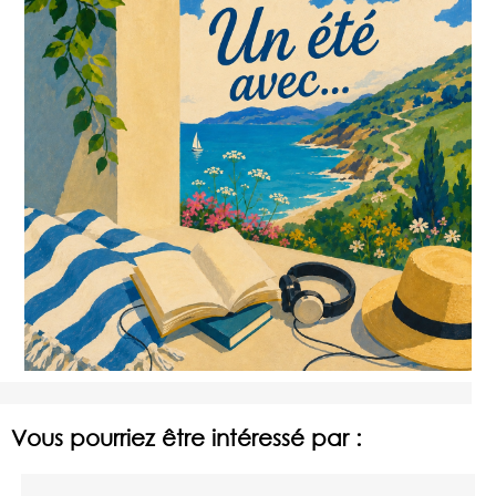
Vous pourriez être intéressé par :