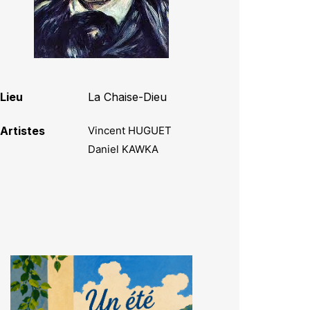
Lieu
La Chaise-Dieu
Artistes
Vincent HUGUET
Daniel KAWKA