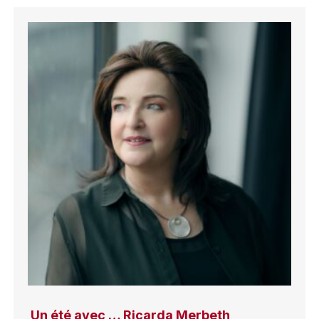
Un été avec … Ricarda Merbeth