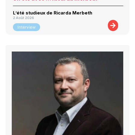
L’été studieux de Ricarda Merbeth
2 Août 2026
Interview