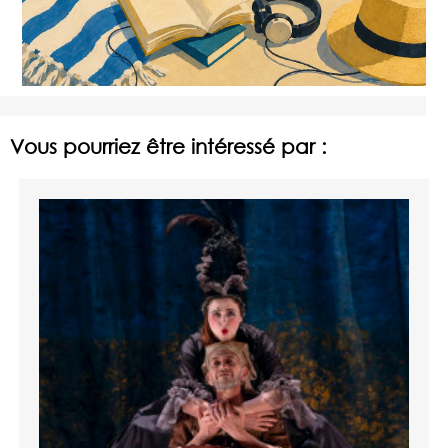
Vous pourriez être intéressé par :