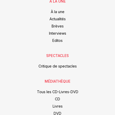
À LA UNE
À la une
Actualités
Brèves
Interviews
Editos
SPECTACLES
Critique de spectacles
MÉDIATHÈQUE
Tous les CD-Livres-DVD
CD
Livres
DVD