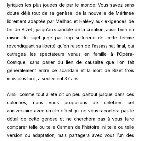
lyriques les plus jouées de par le monde. Vous savez sans
doute déjà tout de sa genèse, de la nouvelle de Mérimée
librement adaptée par Meilhac et Halévy aux exigences de
fer de Bizet ; jusqu’au scandale de la création, aussi bien en
raison du sujet jugé par trop sulfureux de cette femme
revendiquant sa liberté qu’en raison de l’assassinat final, qui
outragea les spectateurs venus en famille à l’Opéra-
Comique, sans parler du lien de causalité que l’on fait
généralement entre ce scandale et la mort de Bizet trois
mois plus tard, à seulement 37 ans.
Ainsi, comme tout a été dit un peu partout jusque dans ces
colonnes, nous vous proposons de célébrer cet
anniversaire avec un clin d’oeil qui ne vous racontera pas le
détail de cette genèse et ne cherchera pas à vous faire
comparer telle ou telle Carmen de l’histoire, ni telle ou telle
version ou adaptation; mais partagera avec vous l’un des