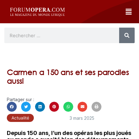
Carmen a 150 ans et ses parodies
aussi
Partager sur :
3 mars 2025
Actualité
Depuis 150 ans, l’un des opéras les plus joués