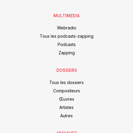
MULTIMEDIA
Webradio
Tous les podcasts-zapping
Podcasts
Zapping
DOSSIERS
Tous les dossiers
Compositeurs
Œuvres
Artistes
Autres