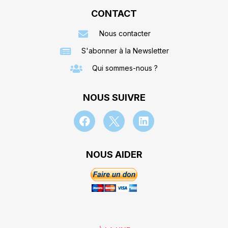
CONTACT
Nous contacter
S'abonner à la Newsletter
Qui sommes-nous ?
NOUS SUIVRE
NOUS AIDER