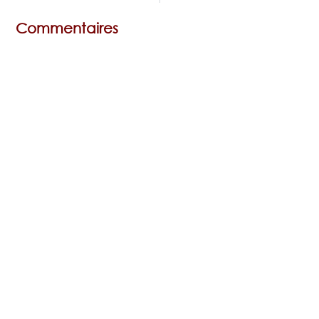
Commentaires