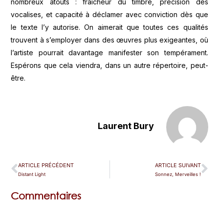
nombreux atouts : fraîcheur du timbre, précision des
vocalises, et capacité à déclamer avec conviction dès que
le texte l’y autorise. On aimerait que toutes ces qualités
trouvent à s’employer dans des œuvres plus exigeantes, où
l’artiste pourrait davantage manifester son tempérament.
Espérons que cela viendra, dans un autre répertoire, peut-
être.
Laurent Bury
ARTICLE PRÉCÉDENT
ARTICLE SUIVANT
Distant Light
Sonnez, Merveilles !
Commentaires