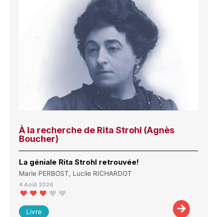
À la recherche de Rita Strohl (Agnès
Boucher)
La géniale Rita Strohl retrouvée!
Marie PERBOST, Lucile RICHARDOT
4 Août 2026
Livre