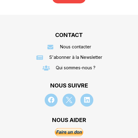
CONTACT
Nous contacter
S'abonner à la Newsletter
Qui sommes-nous ?
NOUS SUIVRE
NOUS AIDER