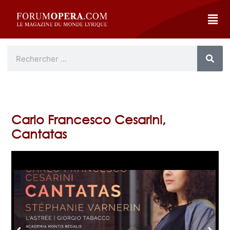
Carlo Francesco Cesarini,
Cantatas