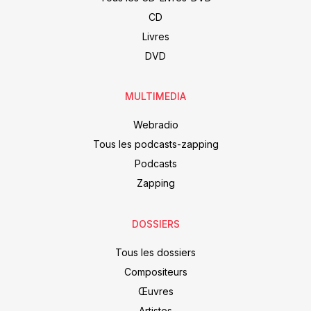
CD
Livres
DVD
MULTIMEDIA
Webradio
Tous les podcasts-zapping
Podcasts
Zapping
DOSSIERS
Tous les dossiers
Compositeurs
Œuvres
Artistes