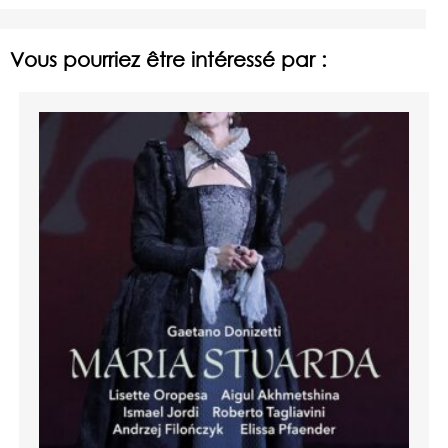
Vous pourriez être intéressé par :