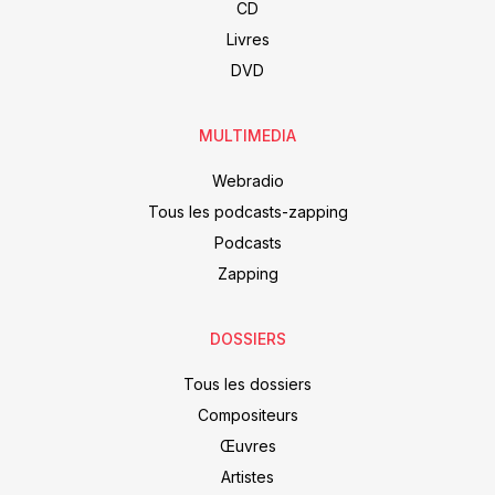
CD
Livres
DVD
MULTIMEDIA
Webradio
Tous les podcasts-zapping
Podcasts
Zapping
DOSSIERS
Tous les dossiers
Compositeurs
Œuvres
Artistes