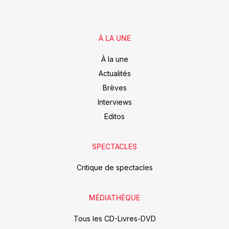
À LA UNE
À la une
Actualités
Brèves
Interviews
Editos
SPECTACLES
Critique de spectacles
MÉDIATHÈQUE
Tous les CD-Livres-DVD