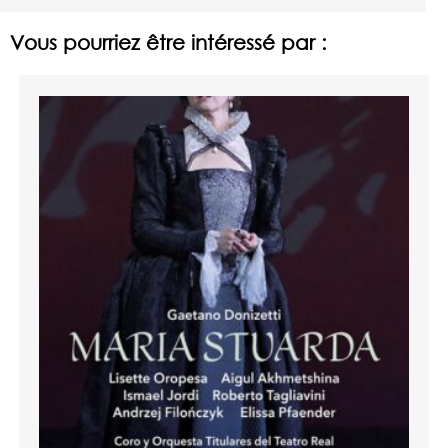
Vous pourriez être intéressé par :