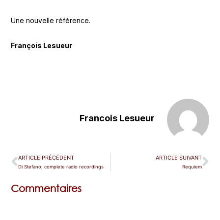
Une nouvelle référence.
François Lesueur
Francois Lesueur
ARTICLE PRÉCÉDENT
ARTICLE SUIVANT
Di Stefano, complete radio recordings
Requiem
Commentaires