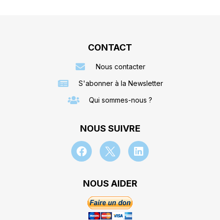
CONTACT
Nous contacter
S'abonner à la Newsletter
Qui sommes-nous ?
NOUS SUIVRE
NOUS AIDER