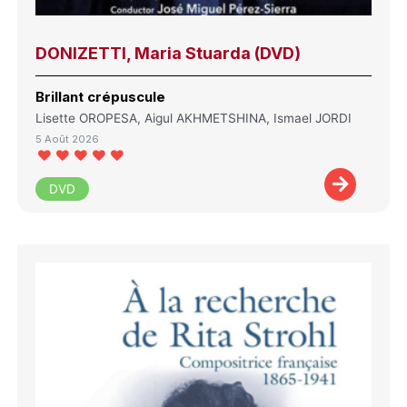
DONIZETTI, Maria Stuarda (DVD)
Brillant crépuscule
Lisette OROPESA, Aigul AKHMETSHINA, Ismael JORDI
5 Août 2026
DVD