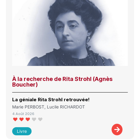
À la recherche de Rita Strohl (Agnès
Boucher)
La géniale Rita Strohl retrouvée!
Marie PERBOST, Lucile RICHARDOT
4 Août 2026
Livre