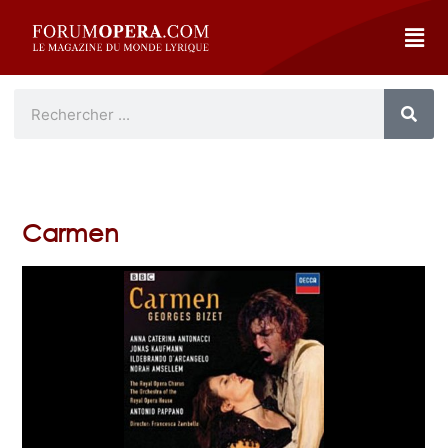
Carmen