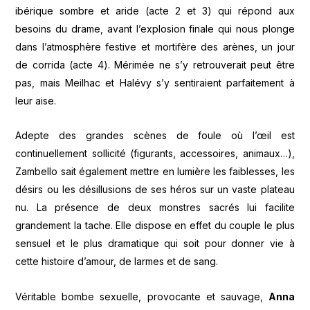
ibérique sombre et aride (acte 2 et 3) qui répond aux
besoins du drame, avant l’explosion finale qui nous plonge
dans l’atmosphère festive et mortifère des arènes, un jour
de corrida (acte 4). Mérimée ne s’y retrouverait peut être
pas, mais Meilhac et Halévy s’y sentiraient parfaitement à
leur aise.
Adepte des grandes scènes de foule où l’œil est
continuellement sollicité (figurants, accessoires, animaux…),
Zambello sait également mettre en lumière les faiblesses, les
désirs ou les désillusions de ses héros sur un vaste plateau
nu. La présence de deux monstres sacrés lui facilite
grandement la tache. Elle dispose en effet du couple le plus
sensuel et le plus dramatique qui soit pour donner vie à
cette histoire d’amour, de larmes et de sang.
Véritable bombe sexuelle, provocante et sauvage,
Anna