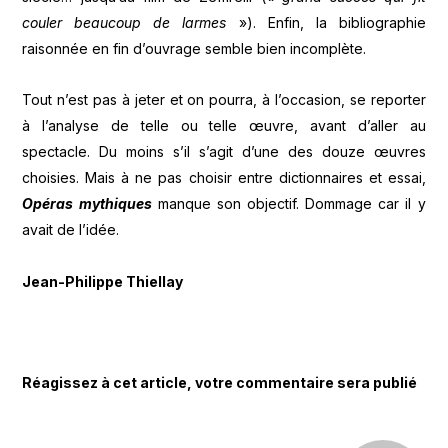
couler beaucoup de larmes
»). Enfin, la bibliographie
raisonnée en fin d’ouvrage semble bien incomplète.
Tout n’est pas à jeter et on pourra, à l’occasion, se reporter
à l’analyse de telle ou telle œuvre, avant d’aller au
spectacle. Du moins s’il s’agit d’une des douze œuvres
choisies. Mais à ne pas choisir entre dictionnaires et essai,
Opéras mythiques
manque son objectif. Dommage car il y
avait de l’idée.
Jean-Philippe Thiellay
Réagissez à cet article, votre commentaire sera publié