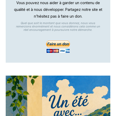
Vous pouvez nous aider à garder un contenu de
qualité et à nous développer. Partagez notre site et
n’hésitez pas à faire un don.
Quel que soit le montant que vous donnez, nous vous
remercions énormément et nous considérons cela comme un
réel encouragement à poursuivre notre démarche.