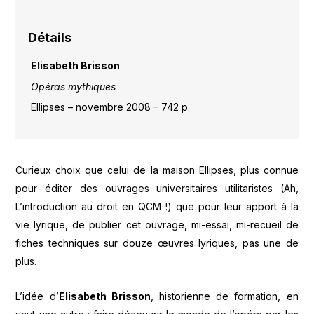
Détails
Elisabeth Brisson
Opéras mythiques
Ellipses – novembre 2008 – 742 p.
Curieux choix que celui de la maison Ellipses, plus connue
pour éditer des ouvrages universitaires utilitaristes (Ah,
L’introduction au droit en QCM !) que pour leur apport à la
vie lyrique, de publier cet ouvrage, mi-essai, mi-recueil de
fiches techniques sur douze œuvres lyriques, pas une de
plus.
L’idée d’
Elisabeth Brisson
, historienne de formation, en