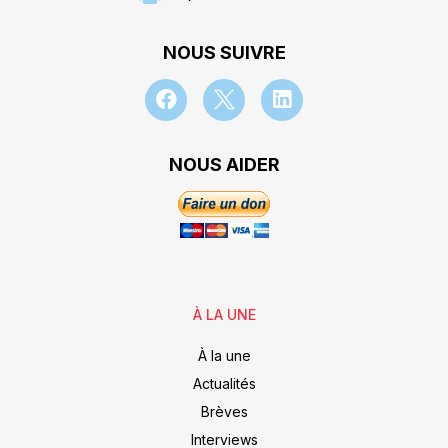
NOUS SUIVRE
NOUS AIDER
À LA UNE
À la une
Actualités
Brèves
Interviews