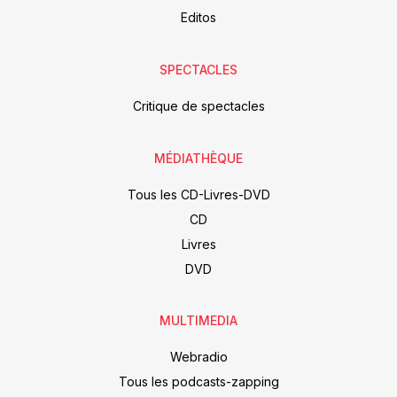
Editos
SPECTACLES
Critique de spectacles
MÉDIATHÈQUE
Tous les CD-Livres-DVD
CD
Livres
DVD
MULTIMEDIA
Webradio
Tous les podcasts-zapping