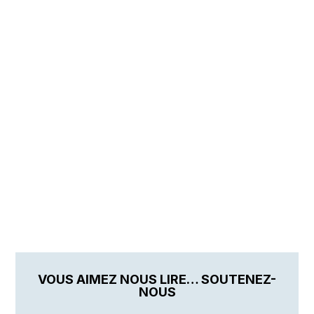
VOUS AIMEZ NOUS LIRE… SOUTENEZ-
NOUS