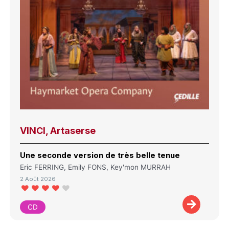
VINCI, Artaserse
Une seconde version de très belle tenue
Eric FERRING, Emily FONS, Key'mon MURRAH
2 Août 2026
CD