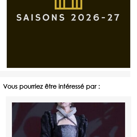
Vous pourriez être intéressé par :