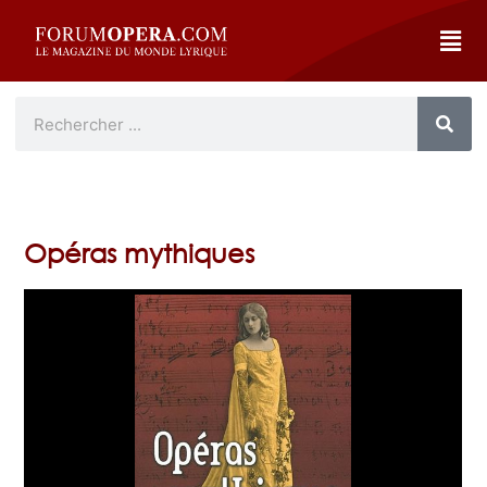
Opéras mythiques