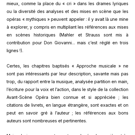
mieux, comme la place du « cri » dans les drames lyriques
ou la diversité des analyses et des mises en scène que les
opéras « mythiques » peuvent appeler : il y avait là une mine
à explorer, y compris en multipliant les références aux mises
en scènes historiques (Mahler et Strauss sont mis à
contribution pour Don Giovanni… mais c’est réglé en trois
lignes !).
Certes, les chapitres baptisés « Approche musicale » ne
sont pas intéressants par leur description, savante mais pas
trop, du rapport entre la musique, analysée partition en main,
l’écriture pour la voix et l’action, dans le style de la collection
Avant-Scène Opéra bien connue et si appréciée ; les
citations de livrets, en langue étrangère, sont exactes et on
peut en savoir gré à l’auteur ; les références aux bons
auteurs sont nombreuses et pertinentes.