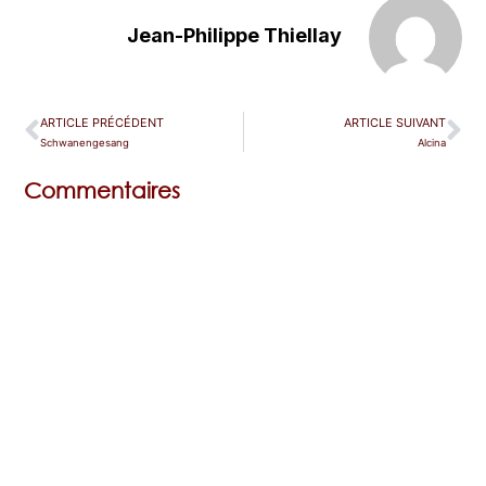
Jean-Philippe Thiellay
ARTICLE PRÉCÉDENT
ARTICLE SUIVANT
Schwanengesang
Alcina
Commentaires