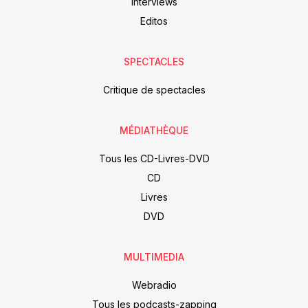
Interviews
Editos
SPECTACLES
Critique de spectacles
MÉDIATHÈQUE
Tous les CD-Livres-DVD
CD
Livres
DVD
MULTIMEDIA
Webradio
Tous les podcasts-zapping