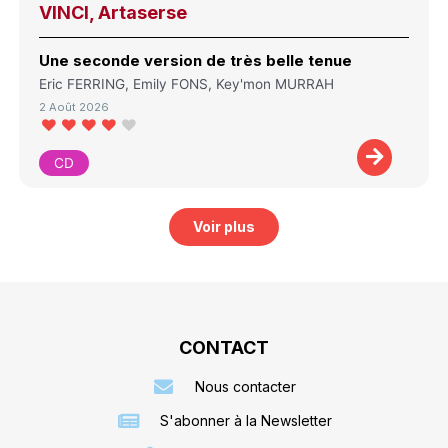
VINCI, Artaserse
Une seconde version de très belle tenue
Eric FERRING, Emily FONS, Key'mon MURRAH
2 Août 2026
CD
Voir plus
CONTACT
Nous contacter
S'abonner à la Newsletter