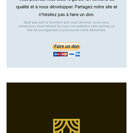
qualité et à nous développer. Partagez notre site et
n’hésitez pas à faire un don.
Quel que soit le montant que vous donnez, nous vous
remercions énormément et nous considérons cela comme un
réel encouragement à poursuivre notre démarche.