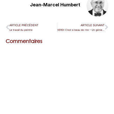
Jean-Marcel Humbert
ARTICLE PRÉCÉDENT
ARTICLE SUIVANT
Le travail du peintre
VERDI C'est si beau de rire – Un génie compris
Commentaires