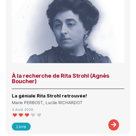
À la recherche de Rita Strohl (Agnès
Boucher)
La géniale Rita Strohl retrouvée!
Marie PERBOST, Lucile RICHARDOT
4 Août 2026
Livre