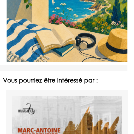
Vous pourriez être intéressé par :