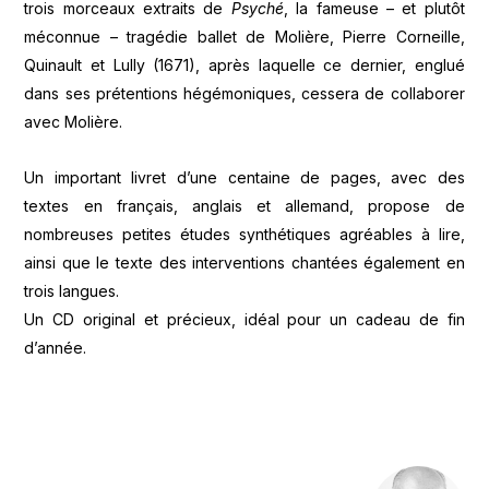
trois morceaux extraits de
Psyché
, la fameuse – et plutôt
méconnue – tragédie ballet de Molière, Pierre Corneille,
Quinault et Lully (1671), après laquelle ce dernier, englué
dans ses prétentions hégémoniques, cessera de collaborer
avec Molière.
Un important livret d’une centaine de pages, avec des
textes en français, anglais et allemand, propose de
nombreuses petites études synthétiques agréables à lire,
ainsi que le texte des interventions chantées également en
trois langues.
Un CD original et précieux, idéal pour un cadeau de fin
d’année.