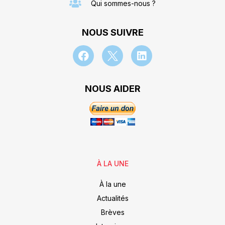
Qui sommes-nous ?
NOUS SUIVRE
NOUS AIDER
À LA UNE
À la une
Actualités
Brèves