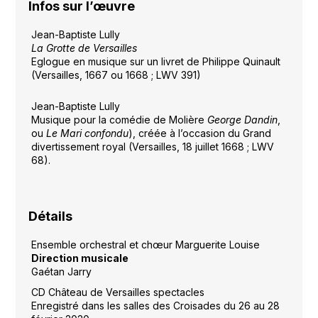
Infos sur l’œuvre
Jean-Baptiste Lully
La Grotte de Versailles
Eglogue en musique sur un livret de Philippe Quinault
(Versailles, 1667 ou 1668 ; LWV 391)
Jean-Baptiste Lully
Musique pour la comédie de Molière
George Dandin
,
ou
Le Mari confondu
), créée à l’occasion du Grand
divertissement royal (Versailles, 18 juillet 1668 ; LWV
68).
Détails
Ensemble orchestral et chœur Marguerite Louise
Direction musicale
Gaétan Jarry
CD Château de Versailles spectacles
Enregistré dans les salles des Croisades du 26 au 28