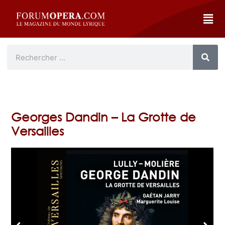
Georges Dandin – La Grotte de
Versailles