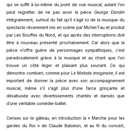
qui se suffit à lui-même du point de vue musical, autant l’on
peut regretter de ne pas avoir la pièce
George Dandin
intégralement, surtout du fait qu’il s’agit ici de la musique du
spectacle récemment mis en scène par Michel Fau et produit
par Les Bouffes du Nord, et qui après des interruptions doit
être à nouveau présenté prochainement. Car alors que la
pièce n’offre guère de personnages sympathiques, c’est
paradoxalement grâce à la musique et au chant que l’on
trouve un côté léger et plaisant plus souriant. Ce qui
démontre combien, comme pour
Le Malade imaginaire
, il est
important de donner la pièce avec son accompagnement
musical, même s’il s’agit plus d’une farce grinçante et
désabusée avec divertissements chantés et dansés que
d’une véritable comédie-ballet.
Cerises sur le gâteau, en introduction la « Marche pour les
gardes du Roi » de Claude Babelon, et au fil du concert,