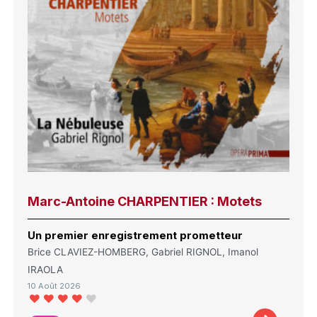
Marc-Antoine CHARPENTIER : Motets
Un premier enregistrement prometteur
Brice CLAVIEZ-HOMBERG, Gabriel RIGNOL, Imanol
IRAOLA
10 Août 2026