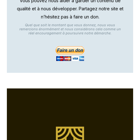
Vous pouvez nous aider à garder un contenu de
qualité et à nous développer. Partagez notre site et
n’hésitez pas à faire un don.
Quel que soit le montant que vous donnez, nous vous
remercions énormément et nous considérons cela comme un
réel encouragement à poursuivre notre démarche.