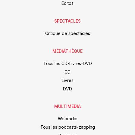
Editos
SPECTACLES
Critique de spectacles
MÉDIATHÈQUE
Tous les CD-Livres-DVD
CD
Livres
DVD
MULTIMEDIA
Webradio
Tous les podcasts-zapping