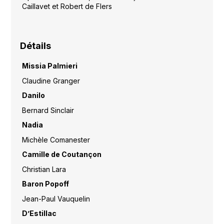
Caillavet et Robert de Flers
Détails
Missia Palmieri
Claudine Granger
Danilo
Bernard Sinclair
Nadia
Michèle Comanester
Camille de Coutançon
Christian Lara
Baron Popoff
Jean-Paul Vauquelin
D’Estillac