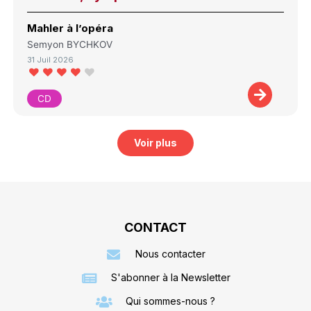
Mahler à l’opéra
Semyon BYCHKOV
31 Juil 2026
CD
Voir plus
CONTACT
Nous contacter
S'abonner à la Newsletter
Qui sommes-nous ?