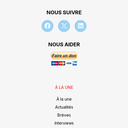
NOUS SUIVRE
NOUS AIDER
À LA UNE
À la une
Actualités
Brèves
Interviews