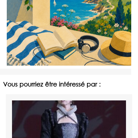
Vous pourriez être intéressé par :