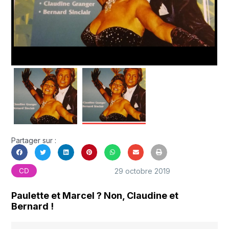
Partager sur :
29 octobre 2019
CD
Paulette et Marcel ? Non, Claudine et
Bernard !