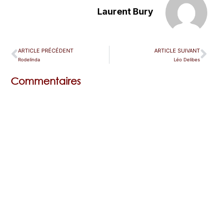
Laurent Bury
ARTICLE PRÉCÉDENT
ARTICLE SUIVANT
Rodelinda
Léo Delibes
Commentaires