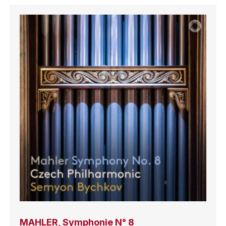
MAHLER, Symphonie N° 8