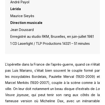
André Payol
Lérida
Maurice Sieyès
Direction musicale
Jean Doussard
Enregistré au studio RKM, Bruxelles, en juin-juillet 1981
1 CD Laserlight / TLP Productions 14321 – 51 minutes
L’opérette dans la France de l’après-guerre, quand ce n’était
pas Luis Mariano, c’était bien souvent le couple formé par
les inoxydables Bordelais, Paulette Merval (1920-2009) et
Marcel Merkès (1920-2007), couple à la scène comme à la
ville. On leur doit notamment un beau disque d’extraits de
La
Veuve joyeuse
, qui peut tenir son rang aux côtés de la
fameuse version où Micheline Dax, avec un inénarrable