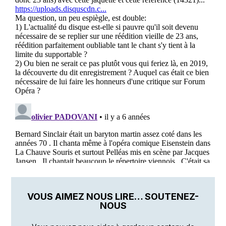
VOUS AIMEZ NOUS LIRE… SOUTENEZ-
NOUS