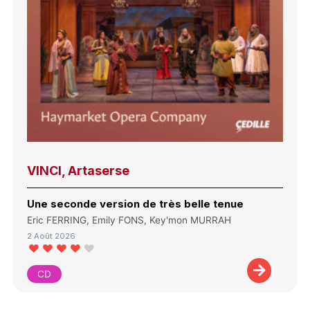
VINCI, Artaserse
Une seconde version de très belle tenue
Eric FERRING, Emily FONS, Key'mon MURRAH
2 Août 2026
CD