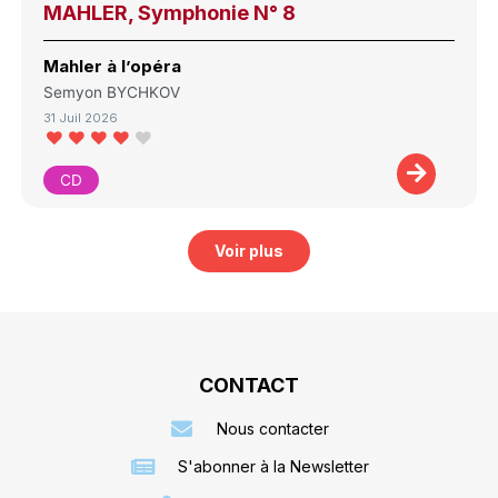
MAHLER, Symphonie N° 8
Mahler à l’opéra
Semyon BYCHKOV
31 Juil 2026
CD
Voir plus
CONTACT
Nous contacter
S'abonner à la Newsletter