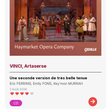
VINCI, Artaserse
Une seconde version de très belle tenue
Eric FERRING, Emily FONS, Key'mon MURRAH
2 Août 2026
CD