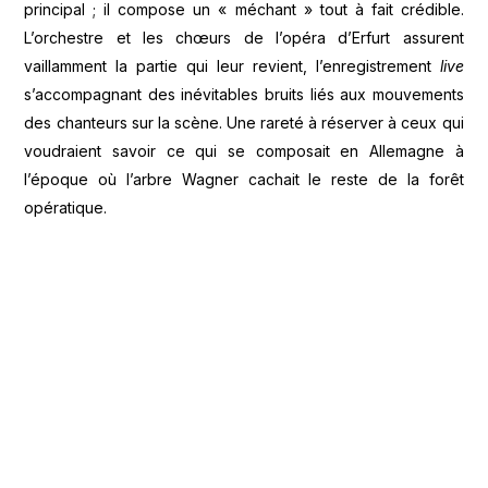
principal ; il compose un « méchant » tout à fait crédible.
L’orchestre et les chœurs de l’opéra d’Erfurt assurent
vaillamment la partie qui leur revient, l’enregistrement
live
s’accompagnant des inévitables bruits liés aux mouvements
des chanteurs sur la scène. Une rareté à réserver à ceux qui
voudraient savoir ce qui se composait en Allemagne à
l’époque où l’arbre Wagner cachait le reste de la forêt
opératique.