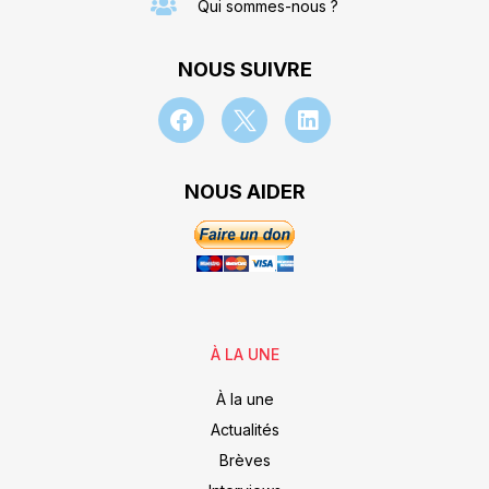
Qui sommes-nous ?
NOUS SUIVRE
NOUS AIDER
À LA UNE
À la une
Actualités
Brèves