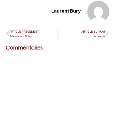
Laurent Bury
ARTICLE PRÉCÉDENT
ARTICLE SUIVANT
Schumann – Finley
Artaserse
Commentaires