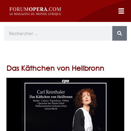
Das Käthchen von Heilbronn