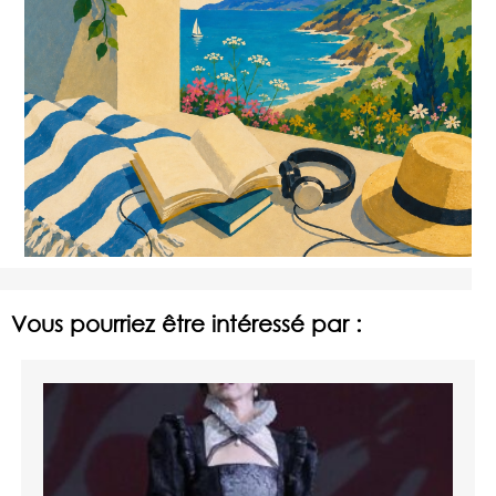
Vous pourriez être intéressé par :