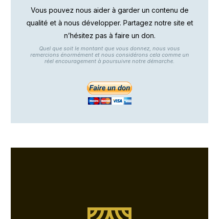
Vous pouvez nous aider à garder un contenu de
qualité et à nous développer. Partagez notre site et
n’hésitez pas à faire un don.
Quel que soit le montant que vous donnez, nous vous
remercions énormément et nous considérons cela comme un
réel encouragement à poursuivre notre démarche.