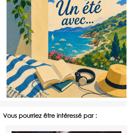
Vous pourriez être intéressé par :