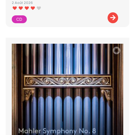
2 Août 2026
CD