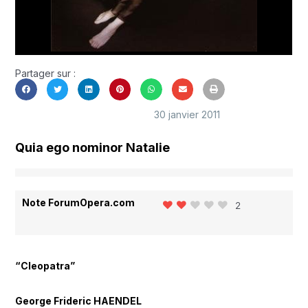
Partager sur :
30 janvier 2011
Quia ego nominor Natalie
Note ForumOpera.com
2
“Cleopatra”
George Frideric HAENDEL