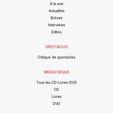
À la une
Actualités
Brèves
Interviews
Editos
SPECTACLES
Critique de spectacles
MÉDIATHÈQUE
Tous les CD-Livres-DVD
CD
Livres
DVD