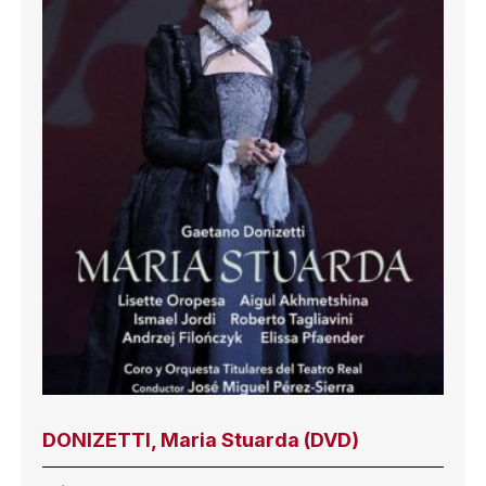
DONIZETTI, Maria Stuarda (DVD)