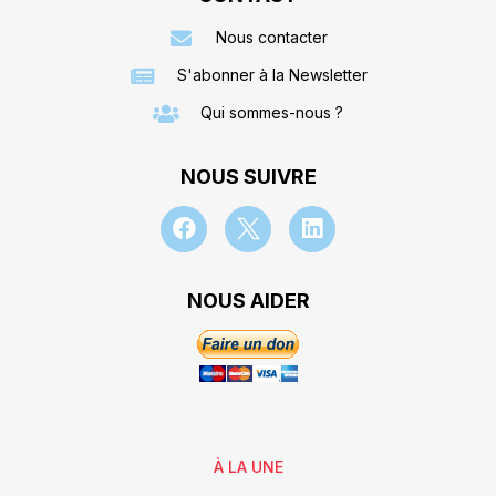
Nous contacter
S'abonner à la Newsletter
Qui sommes-nous ?
NOUS SUIVRE
NOUS AIDER
À LA UNE