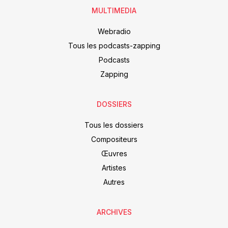
MULTIMEDIA
Webradio
Tous les podcasts-zapping
Podcasts
Zapping
DOSSIERS
Tous les dossiers
Compositeurs
Œuvres
Artistes
Autres
ARCHIVES