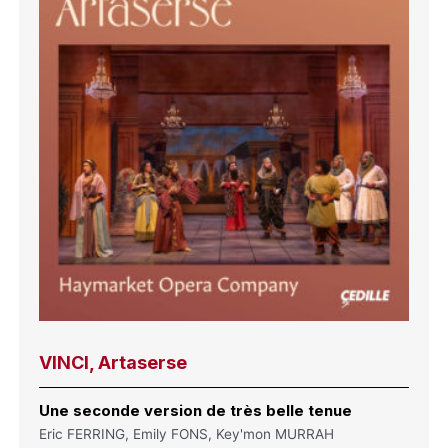
VINCI, Artaserse
Une seconde version de très belle tenue
Eric FERRING, Emily FONS, Key'mon MURRAH