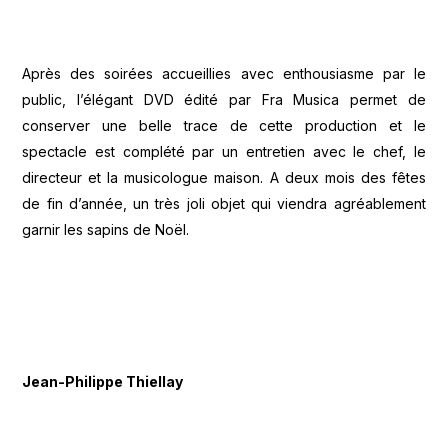
Après des soirées accueillies avec enthousiasme par le
public, l’élégant DVD édité par Fra Musica permet de
conserver une belle trace de cette production et le
spectacle est complété par un entretien avec le chef, le
directeur et la musicologue maison. A deux mois des fêtes
de fin d’année, un très joli objet qui viendra agréablement
garnir les sapins de Noël.
Jean-Philippe Thiellay