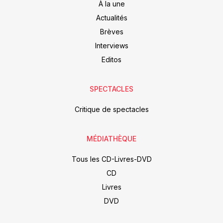
À la une
Actualités
Brèves
Interviews
Editos
SPECTACLES
Critique de spectacles
MÉDIATHÈQUE
Tous les CD-Livres-DVD
CD
Livres
DVD