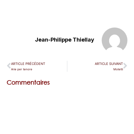
Jean-Philippe Thiellay
ARTICLE PRÉCÉDENT
ARTICLE SUIVANT
Arie per tenore
Motetti
Commentaires