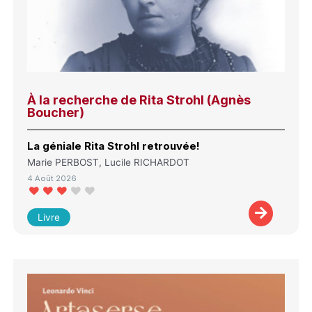
À la recherche de Rita Strohl (Agnès
Boucher)
La géniale Rita Strohl retrouvée!
Marie PERBOST, Lucile RICHARDOT
4 Août 2026
Livre