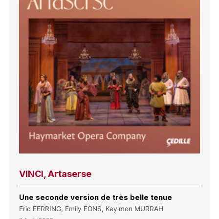
VINCI, Artaserse
Une seconde version de très belle tenue
Eric FERRING, Emily FONS, Key'mon MURRAH