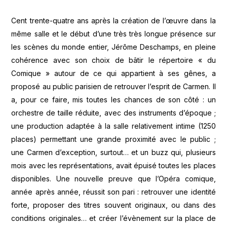
Cent trente-quatre ans après la création de l’œuvre dans la
même salle et le début d’une très très longue présence sur
les scènes du monde entier, Jérôme Deschamps, en pleine
cohérence avec son choix de bâtir le répertoire « du
Comique » autour de ce qui appartient à ses gênes, a
proposé au public parisien de retrouver l’esprit de Carmen. Il
a, pour ce faire, mis toutes les chances de son côté : un
orchestre de taille réduite, avec des instruments d’époque ;
une production adaptée à la salle relativement intime (1250
places) permettant une grande proximité avec le public ;
une Carmen d’exception, surtout… et un buzz qui, plusieurs
mois avec les représentations, avait épuisé toutes les places
disponibles. Une nouvelle preuve que l’Opéra comique,
année après année, réussit son pari : retrouver une identité
forte, proposer des titres souvent originaux, ou dans des
conditions originales… et créer l’évènement sur la place de