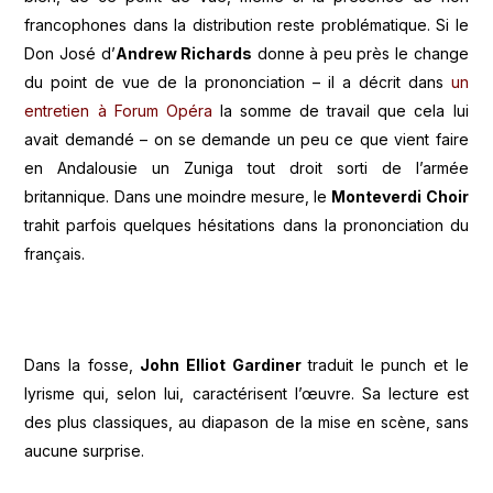
francophones dans la distribution reste problématique. Si le
Don José d’
Andrew Richards
donne à peu près le change
du point de vue de la prononciation – il a décrit dans
un
entretien à Forum Opéra
la somme de travail que cela lui
avait demandé – on se demande un peu ce que vient faire
en Andalousie un Zuniga tout droit sorti de l’armée
britannique. Dans une moindre mesure, le
Monteverdi Choir
trahit parfois quelques hésitations dans la prononciation du
français.
Dans la fosse,
John Elliot Gardiner
traduit le punch et le
lyrisme qui, selon lui, caractérisent l’œuvre. Sa lecture est
des plus classiques, au diapason de la mise en scène, sans
aucune surprise.