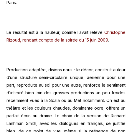
Paris.
Le résultat est à la hauteur, comme l’avait relevé
Christophe
Rizoud, rendant compte de la soirée du 15 juin 2009
.
Production adaptée, disions nous : le décor, construit autour
d’une structure semi-circulaire unique, aérienne pour une
part, reproduite au sol pour une autre, renforce le sentiment
d’intimité bien loin des grosses productions un peu froides
récemment vues à la Scala ou au Met notamment. On est au
théâtre et les couleurs chaudes, dominante ocre, offrent un
parfait écrin au drame. Le choix de la version de Richard
Lanhman Smith, avec les dialogues en français, se justifie
bien, de ce point de vue, même si la présence de non