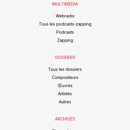
MULTIMEDIA
Webradio
Tous les podcasts-zapping
Podcasts
Zapping
DOSSIERS
Tous les dossiers
Compositeurs
Œuvres
Artistes
Autres
ARCHIVES