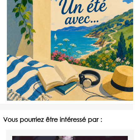
Vous pourriez être intéressé par :