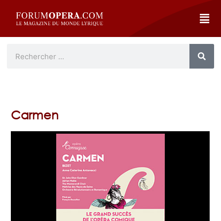
Carmen