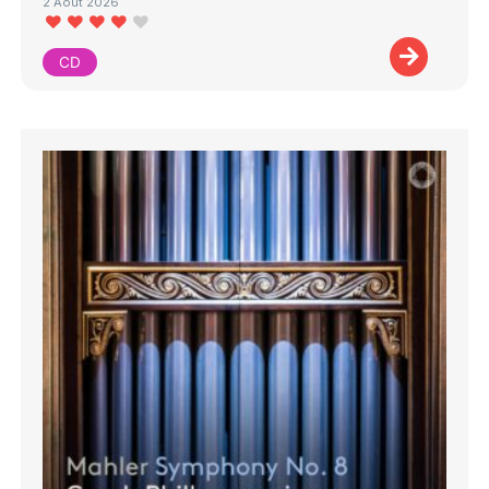
2 Août 2026
CD