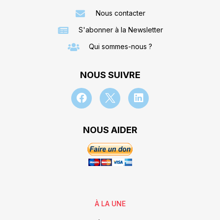
Nous contacter
S'abonner à la Newsletter
Qui sommes-nous ?
NOUS SUIVRE
NOUS AIDER
À LA UNE