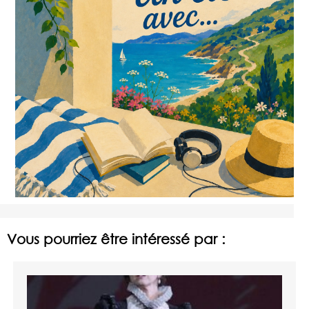
Vous pourriez être intéressé par :