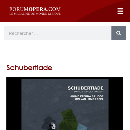
Schubertiade