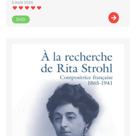
5 Août 2026
DVD