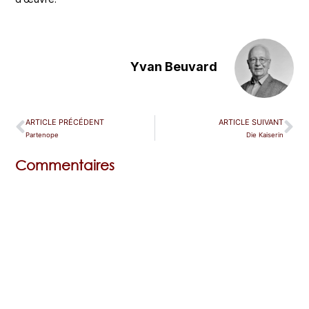
Yvan Beuvard
ARTICLE PRÉCÉDENT
ARTICLE SUIVANT
Partenope
Die Kaiserin
Commentaires