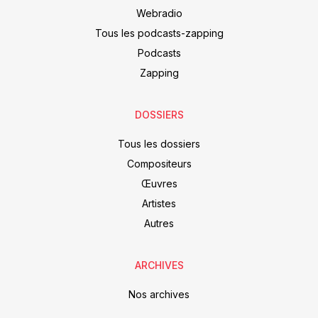
Webradio
Tous les podcasts-zapping
Podcasts
Zapping
DOSSIERS
Tous les dossiers
Compositeurs
Œuvres
Artistes
Autres
ARCHIVES
Nos archives