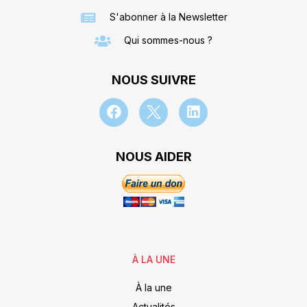
S'abonner à la Newsletter
Qui sommes-nous ?
NOUS SUIVRE
NOUS AIDER
À LA UNE
À la une
Actualités