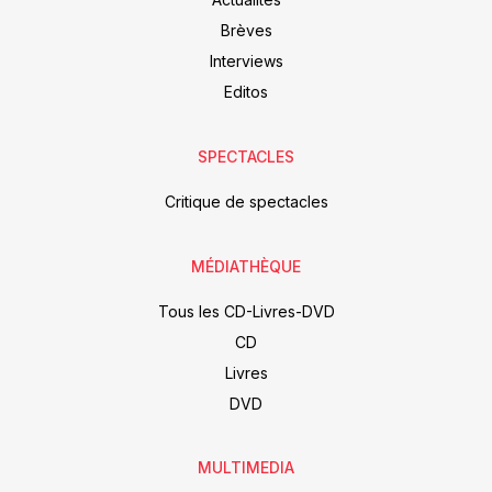
Brèves
Interviews
Editos
SPECTACLES
Critique de spectacles
MÉDIATHÈQUE
Tous les CD-Livres-DVD
CD
Livres
DVD
MULTIMEDIA