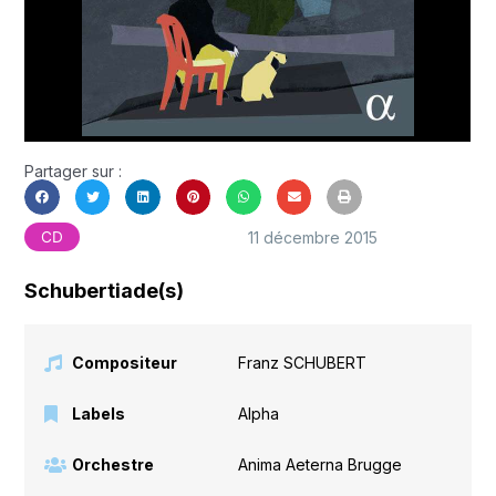
Partager sur :
11 décembre 2015
CD
Schubertiade(s)
Compositeur
Franz SCHUBERT
Labels
Alpha
Orchestre
Anima Aeterna Brugge