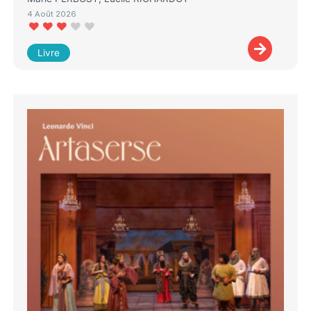
4 Août 2026
Livre