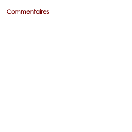
Commentaires