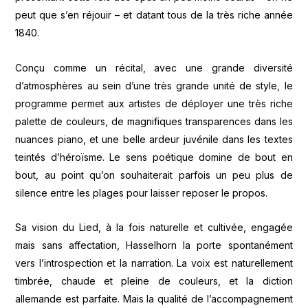
peut que s’en réjouir – et datant tous de la très riche année
1840.
Conçu comme un récital, avec une grande diversité
d’atmosphères au sein d’une très grande unité de style, le
programme permet aux artistes de déployer une très riche
palette de couleurs, de magnifiques transparences dans les
nuances piano, et une belle ardeur juvénile dans les textes
teintés d’héroïsme. Le sens poétique domine de bout en
bout, au point qu’on souhaiterait parfois un peu plus de
silence entre les plages pour laisser reposer le propos.
Sa vision du Lied, à la fois naturelle et cultivée, engagée
mais sans affectation, Hasselhorn la porte spontanément
vers l’introspection et la narration. La voix est naturellement
timbrée, chaude et pleine de couleurs, et la diction
allemande est parfaite. Mais la qualité de l’accompagnement