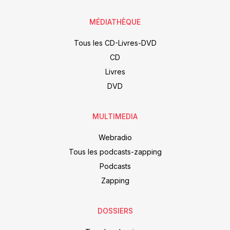
MÉDIATHÈQUE
Tous les CD-Livres-DVD
CD
Livres
DVD
MULTIMEDIA
Webradio
Tous les podcasts-zapping
Podcasts
Zapping
DOSSIERS