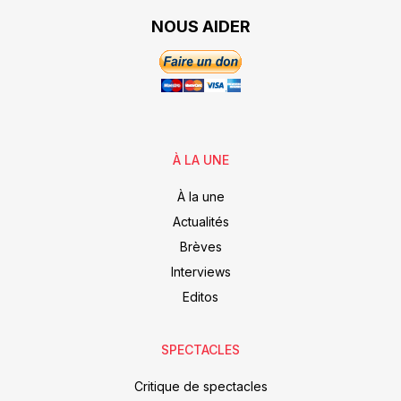
NOUS AIDER
À LA UNE
À la une
Actualités
Brèves
Interviews
Editos
SPECTACLES
Critique de spectacles