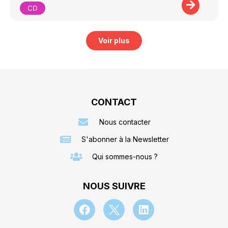
CD
Voir plus
CONTACT
Nous contacter
S'abonner à la Newsletter
Qui sommes-nous ?
NOUS SUIVRE