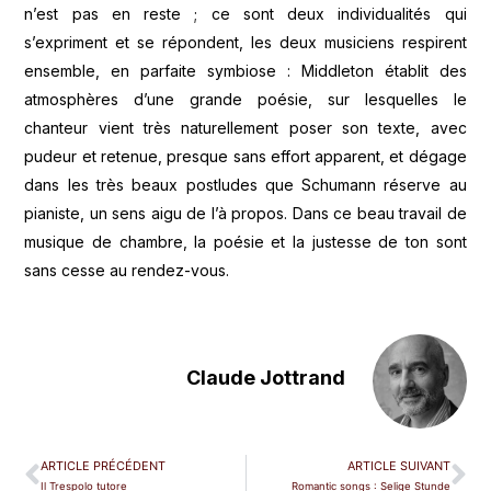
n’est pas en reste ; ce sont deux individualités qui
s’expriment et se répondent, les deux musiciens respirent
ensemble, en parfaite symbiose : Middleton établit des
atmosphères d’une grande poésie, sur lesquelles le
chanteur vient très naturellement poser son texte, avec
pudeur et retenue, presque sans effort apparent, et dégage
dans les très beaux postludes que Schumann réserve au
pianiste, un sens aigu de l’à propos. Dans ce beau travail de
musique de chambre, la poésie et la justesse de ton sont
sans cesse au rendez-vous.
Claude Jottrand
ARTICLE PRÉCÉDENT
ARTICLE SUIVANT
Il Trespolo tutore
Romantic songs : Selige Stunde