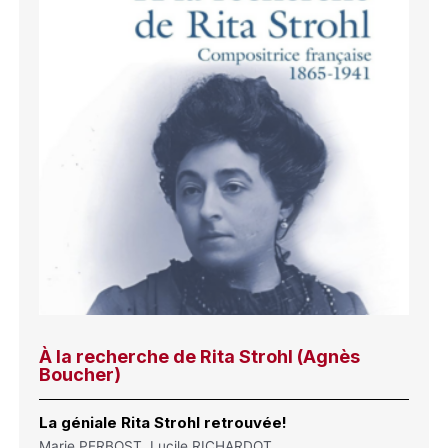
À la recherche de Rita Strohl (Agnès
Boucher)
La géniale Rita Strohl retrouvée!
Marie PERBOST, Lucile RICHARDOT