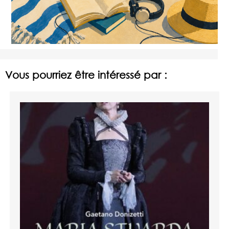
Vous pourriez être intéressé par :