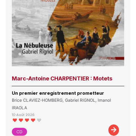
Marc-Antoine CHARPENTIER : Motets
Un premier enregistrement prometteur
Brice CLAVIEZ-HOMBERG, Gabriel RIGNOL, Imanol
IRAOLA
10 Août 2026
CD