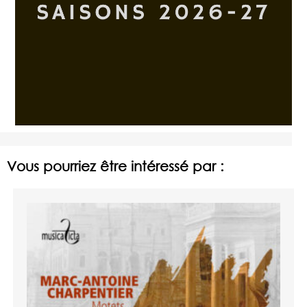
Vous pourriez être intéressé par :