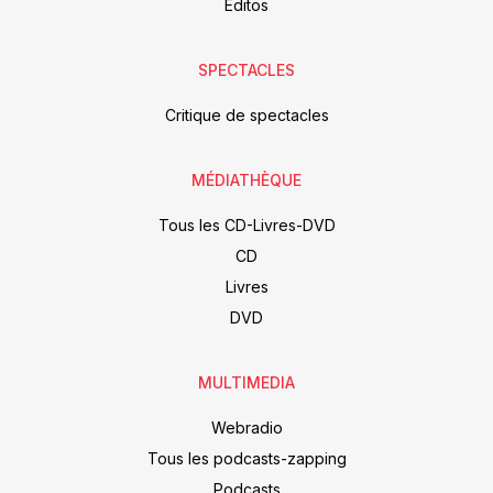
Editos
SPECTACLES
Critique de spectacles
MÉDIATHÈQUE
Tous les CD-Livres-DVD
CD
Livres
DVD
MULTIMEDIA
Webradio
Tous les podcasts-zapping
Podcasts