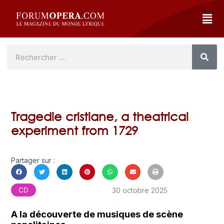
Tragedie cristiane, a theatrical
experiment from 1729
Partager sur :
30 octobre 2025
CD
A la découverte de musiques de scène