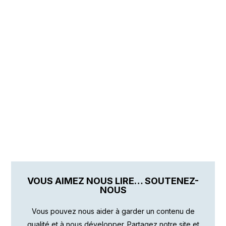
VOUS AIMEZ NOUS LIRE… SOUTENEZ-
NOUS
Vous pouvez nous aider à garder un contenu de
qualité et à nous développer. Partagez notre site et