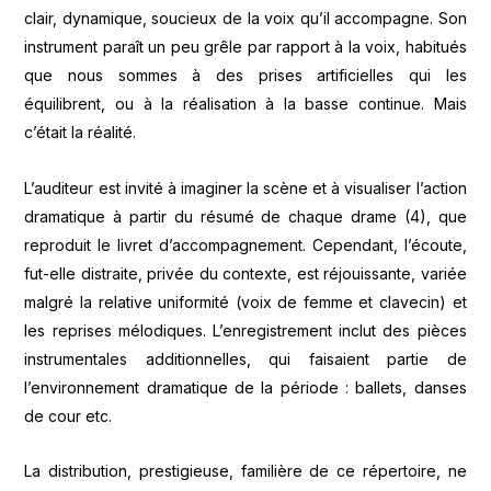
clair, dynamique, soucieux de la voix qu’il accompagne. Son
instrument paraît un peu grêle par rapport à la voix, habitués
que nous sommes à des prises artificielles qui les
équilibrent, ou à la réalisation à la basse continue. Mais
c’était la réalité.
L’auditeur est invité à imaginer la scène et à visualiser l’action
dramatique à partir du résumé de chaque drame (4), que
reproduit le livret d’accompagnement. Cependant, l’écoute,
fut-elle distraite, privée du contexte, est réjouissante, variée
malgré la relative uniformité (voix de femme et clavecin) et
les reprises mélodiques. L’enregistrement inclut des pièces
instrumentales additionnelles, qui faisaient partie de
l’environnement dramatique de la période : ballets, danses
de cour etc.
La distribution, prestigieuse, familière de ce répertoire, ne