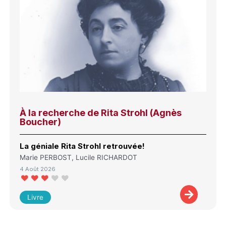
À la recherche de Rita Strohl (Agnès
Boucher)
La géniale Rita Strohl retrouvée!
Marie PERBOST, Lucile RICHARDOT
4 Août 2026
Livre