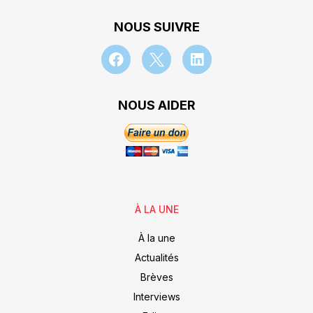
NOUS SUIVRE
NOUS AIDER
À LA UNE
À la une
Actualités
Brèves
Interviews