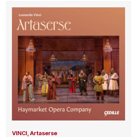
VINCI, Artaserse