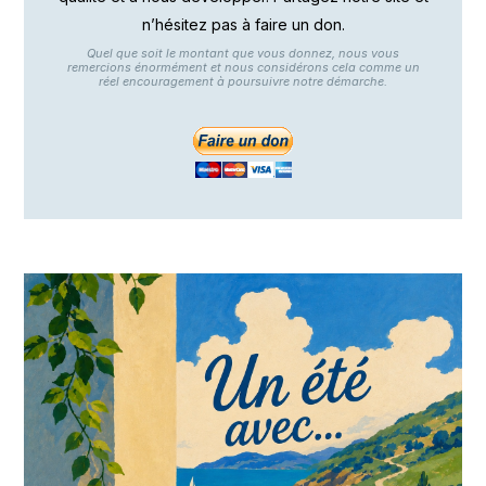
n’hésitez pas à faire un don.
Quel que soit le montant que vous donnez, nous vous
remercions énormément et nous considérons cela comme un
réel encouragement à poursuivre notre démarche.