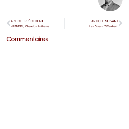
ARTICLE PRÉCÉDENT
ARTICLE SUIVANT
HAENDEL, Chandos Anthems
Les Divas d’Offenbach
Commentaires