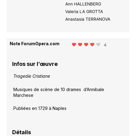
Ann HALLENBERG
Valeria LA GROTTA
Anastasia TERRANOVA
Note ForumOpera.com
4
Infos sur l’œuvre
Tragedie Cristiane
Musiques de scène de 10 drames d’Annibale
Marchese
Publiées en 1729 à Naples
Détails