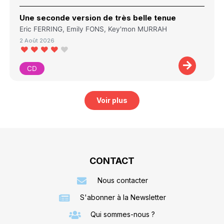
Une seconde version de très belle tenue
Eric FERRING, Emily FONS, Key'mon MURRAH
2 Août 2026
CD
Voir plus
CONTACT
Nous contacter
S'abonner à la Newsletter
Qui sommes-nous ?