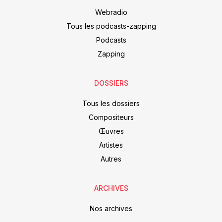
Webradio
Tous les podcasts-zapping
Podcasts
Zapping
DOSSIERS
Tous les dossiers
Compositeurs
Œuvres
Artistes
Autres
ARCHIVES
Nos archives