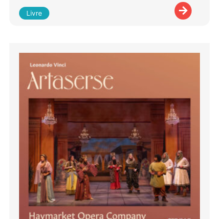
Livre