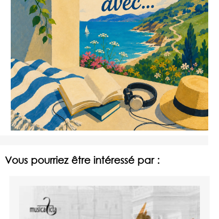
Vous pourriez être intéressé par :