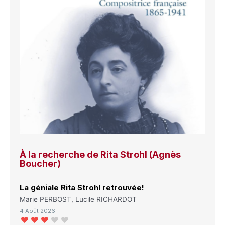
À la recherche de Rita Strohl (Agnès
Boucher)
La géniale Rita Strohl retrouvée!
Marie PERBOST, Lucile RICHARDOT
4 Août 2026