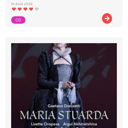
10 Août 2026
CD