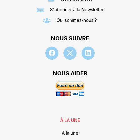
S'abonner à la Newsletter
Qui sommes-nous ?
NOUS SUIVRE
NOUS AIDER
À LA UNE
À la une