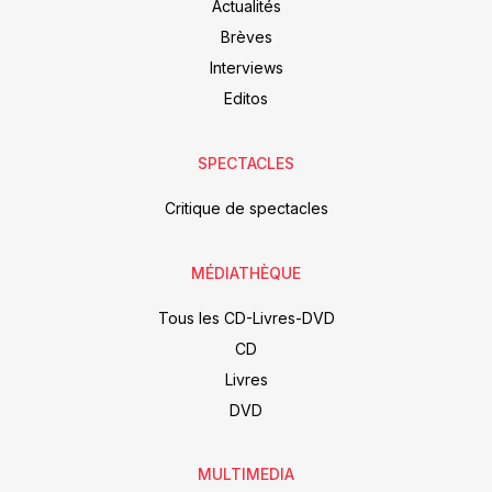
Actualités
Brèves
Interviews
Editos
SPECTACLES
Critique de spectacles
MÉDIATHÈQUE
Tous les CD-Livres-DVD
CD
Livres
DVD
MULTIMEDIA