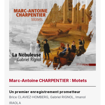
Marc-Antoine CHARPENTIER : Motets
Un premier enregistrement prometteur
Brice CLAVIEZ-HOMBERG, Gabriel RIGNOL, Imanol
IRAOLA