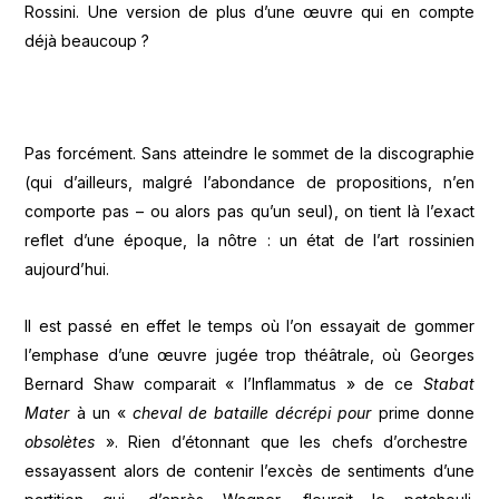
Rossini. Une version de plus d’une œuvre qui en compte
déjà beaucoup ?
Pas forcément. Sans atteindre le sommet de la discographie
(qui d’ailleurs, malgré l’abondance de propositions, n’en
comporte pas – ou alors pas qu’un seul), on tient là l’exact
reflet d’une époque, la nôtre : un état de l’art rossinien
aujourd’hui.
Il est passé en effet le temps où l’on essayait de gommer
l’emphase d’une œuvre jugée trop théâtrale, où Georges
Bernard Shaw comparait « l’Inflammatus » de ce
Stabat
Mater
à un «
cheval de bataille décrépi pour
prime donne
obsolètes
». Rien d’étonnant que les chefs d’orchestre
essayassent alors de contenir l’excès de sentiments d’une