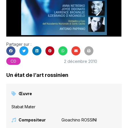
Partager sur :
2 décembre 2010
CD
Un état de l’art rossinien
Œuvre
Stabat Mater
Compositeur
Gioachino ROSSINI