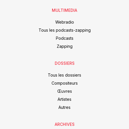
MULTIMEDIA
Webradio
Tous les podcasts-zapping
Podcasts
Zapping
DOSSIERS
Tous les dossiers
Compositeurs
Œuvres
Artistes
Autres
ARCHIVES