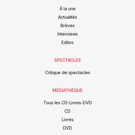
À la une
Actualités
Brèves
Interviews
Editos
SPECTACLES
Critique de spectacles
MÉDIATHÈQUE
Tous les CD-Livres-DVD
CD
Livres
DVD