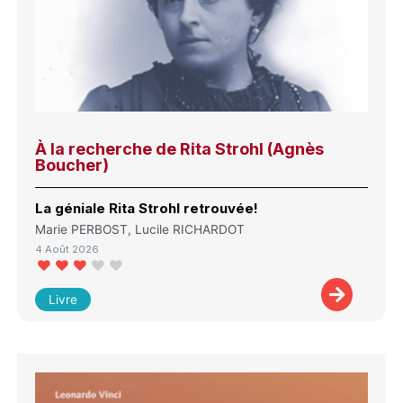
À la recherche de Rita Strohl (Agnès
Boucher)
La géniale Rita Strohl retrouvée!
Marie PERBOST, Lucile RICHARDOT
4 Août 2026
Livre