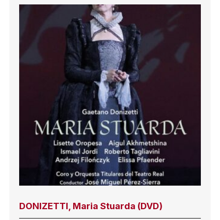
DONIZETTI, Maria Stuarda (DVD)