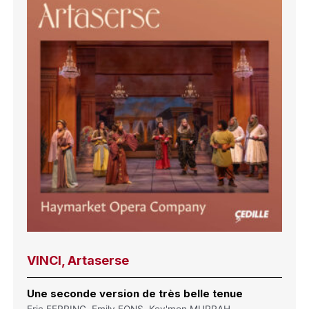
VINCI, Artaserse
Une seconde version de très belle tenue