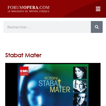
Stabat Mater