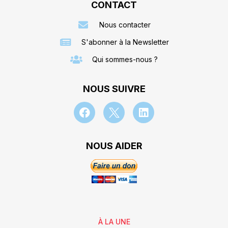
CONTACT
Nous contacter
S'abonner à la Newsletter
Qui sommes-nous ?
NOUS SUIVRE
NOUS AIDER
À LA UNE