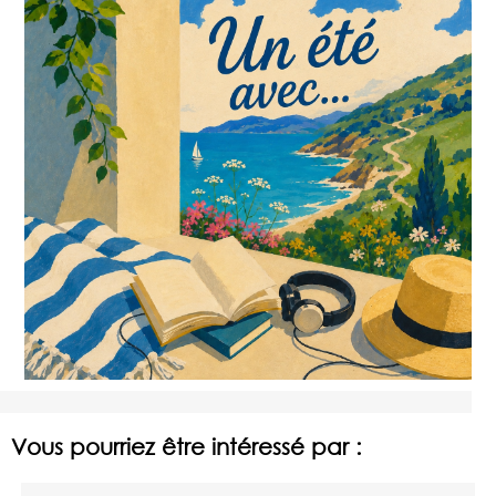
Vous pourriez être intéressé par :