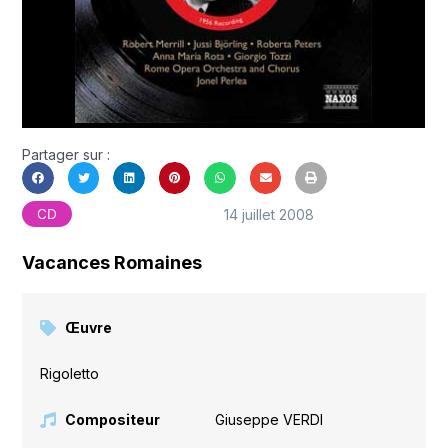
Partager sur :
14 juillet 2008
CD
Vacances Romaines
Œuvre
Rigoletto
Compositeur
Giuseppe VERDI