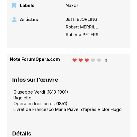
Labels
Naxos
Artistes
Jussi BJÖRLING
Robert MERRILL
Roberta PETERS
Note ForumOpera.com
3
Infos sur l’œuvre
Giuseppe Verdi (1813-1901)
Rigoletto –
Opéra en trois actes (1851)
Livret de Francesco Maria Piave, d’après Victor Hugo
Détails