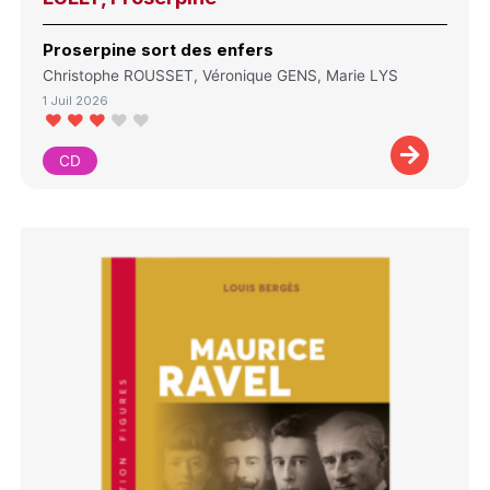
Proserpine sort des enfers
Christophe ROUSSET, Véronique GENS, Marie LYS
1 Juil 2026
CD