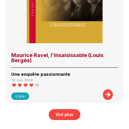
Maurice Ravel, l’insaisissable (Louis
Bergès)
Une enquête passionnante
30 Juin 2026
Livre
Voir plus