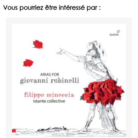
Vous pourriez être intéressé par :