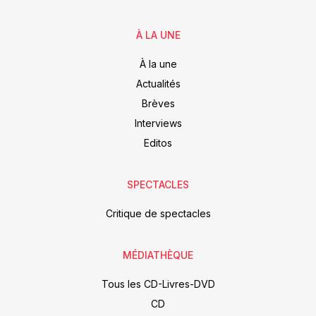
À LA UNE
À la une
Actualités
Brèves
Interviews
Editos
SPECTACLES
Critique de spectacles
MÉDIATHÈQUE
Tous les CD-Livres-DVD
CD