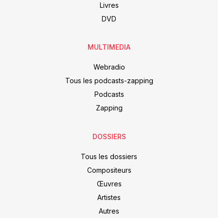
Livres
DVD
MULTIMEDIA
Webradio
Tous les podcasts-zapping
Podcasts
Zapping
DOSSIERS
Tous les dossiers
Compositeurs
Œuvres
Artistes
Autres