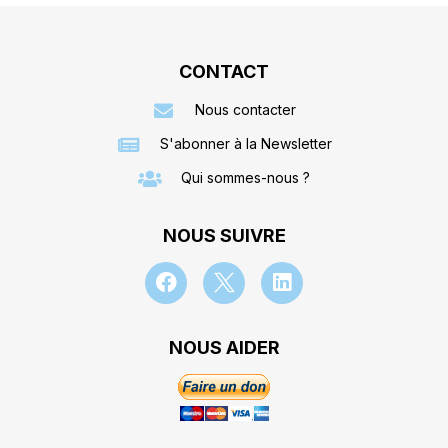
CONTACT
Nous contacter
S'abonner à la Newsletter
Qui sommes-nous ?
NOUS SUIVRE
NOUS AIDER