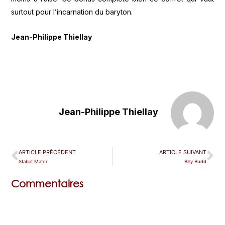
surtout pour l’incarnation du baryton.
Jean-Philippe Thiellay
Jean-Philippe Thiellay
ARTICLE PRÉCÉDENT
ARTICLE SUIVANT
Stabat Mater
Billy Budd
Commentaires