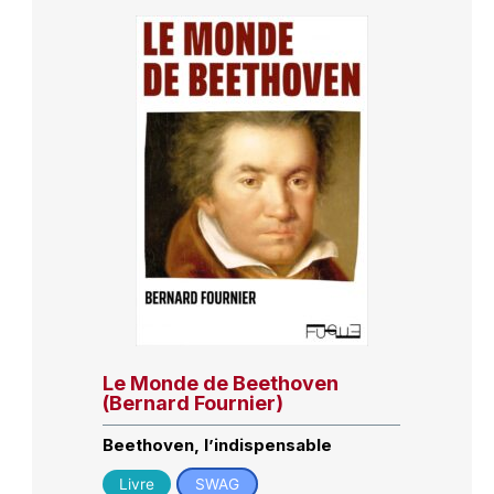
Le Monde de Beethoven
(Bernard Fournier)
Beethoven, l’indispensable
Livre
SWAG