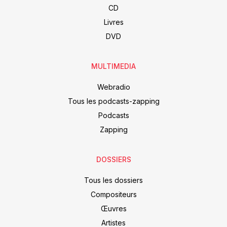
CD
Livres
DVD
MULTIMEDIA
Webradio
Tous les podcasts-zapping
Podcasts
Zapping
DOSSIERS
Tous les dossiers
Compositeurs
Œuvres
Artistes