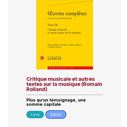
Critique musicale et autres
textes sur la musique (Romain
Rolland)
Plus qu’un témoignage, une
somme capitale
Livre
SWAG