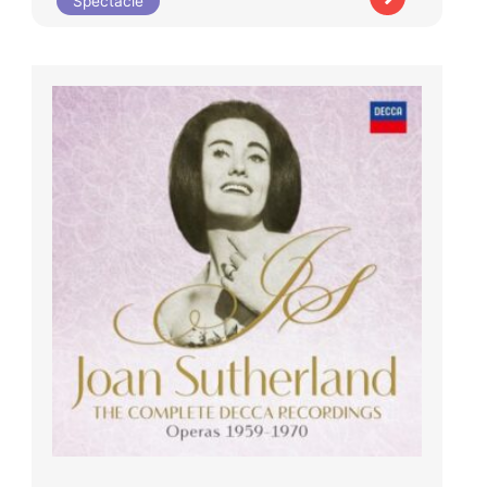
Spectacle