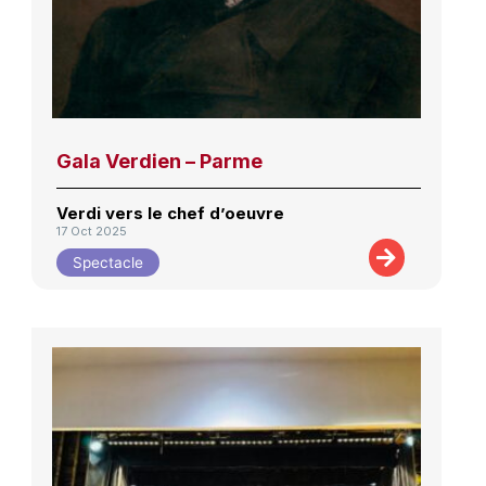
Gala Verdien – Parme
Verdi vers le chef d’oeuvre
17 Oct 2025
Spectacle