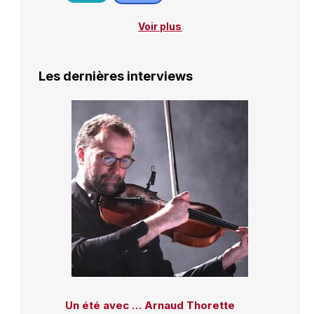
Voir plus
Les dernières interviews
Un été avec … Arnaud Thorette