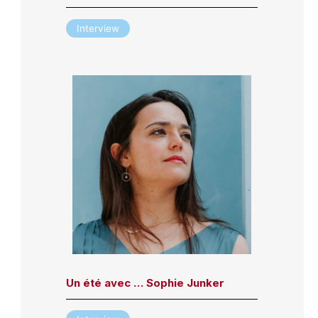
Interview
Un été avec … Sophie Junker