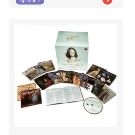
Spectacle