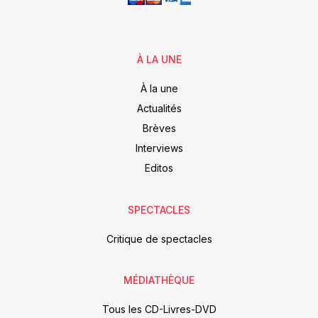
À LA UNE
À la une
Actualités
Brèves
Interviews
Editos
SPECTACLES
Critique de spectacles
MÉDIATHÈQUE
Tous les CD-Livres-DVD