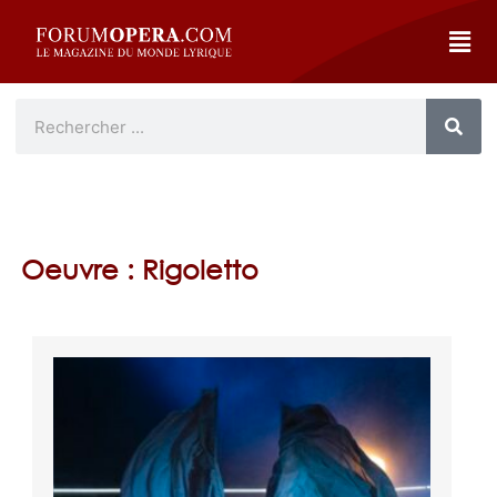
Oeuvre : Rigoletto