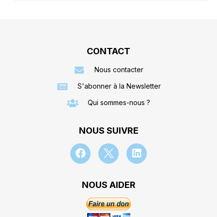
CONTACT
Nous contacter
S'abonner à la Newsletter
Qui sommes-nous ?
NOUS SUIVRE
NOUS AIDER