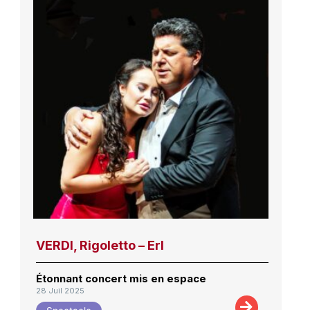
VERDI, Rigoletto – Erl
Étonnant concert mis en espace
28 Juil 2025