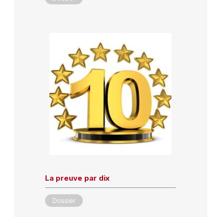
La preuve par dix
Dossier