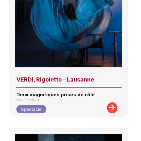
VERDI, Rigoletto – Lausanne
Deux magnifiques prises de rôle
18 Juin 2026
Spectacle