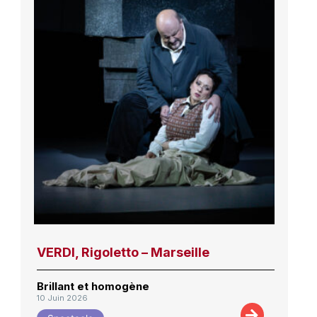
VERDI, Rigoletto – Marseille
Brillant et homogène
10 Juin 2026