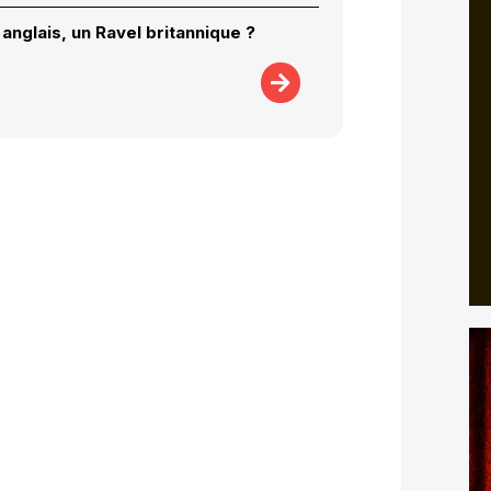
anglais, un Ravel britannique ?