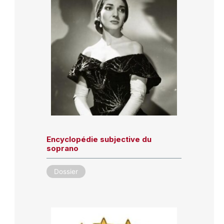
Encyclopédie subjective du
soprano
Dossier