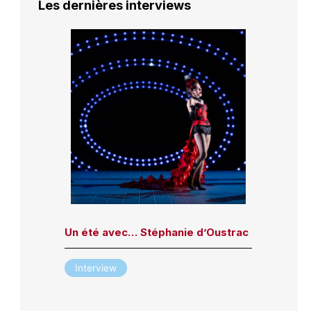
Les dernières interviews
Un été avec… Stéphanie d’Oustrac
Interview