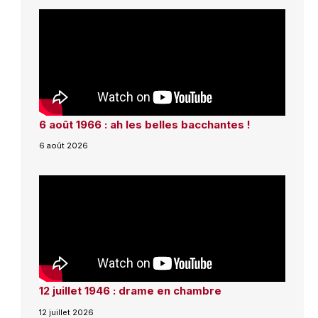
6 août 1966 : ah les belles bacchantes !
6 août 2026
12 juillet 1946 : drame en chambre
12 juillet 2026