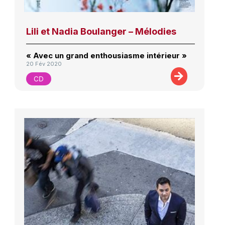
Lili et Nadia Boulanger – Mélodies
« Avec un grand enthousiasme intérieur »
20 Fév 2020
CD