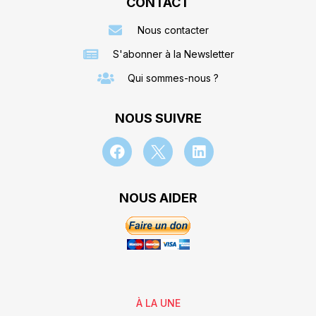
CONTACT
Nous contacter
S'abonner à la Newsletter
Qui sommes-nous ?
NOUS SUIVRE
NOUS AIDER
À LA UNE