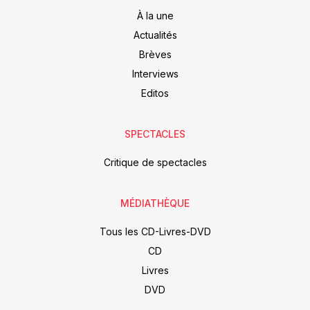
À la une
Actualités
Brèves
Interviews
Editos
SPECTACLES
Critique de spectacles
MÉDIATHÈQUE
Tous les CD-Livres-DVD
CD
Livres
DVD