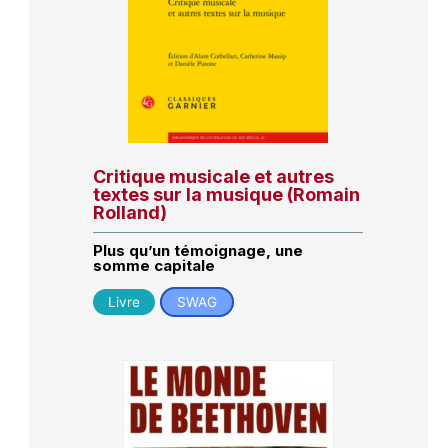
Critique musicale et autres
textes sur la musique (Romain
Rolland)
Plus qu’un témoignage, une
somme capitale
Livre
SWAG