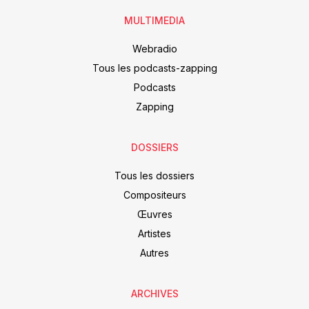
MULTIMEDIA
Webradio
Tous les podcasts-zapping
Podcasts
Zapping
DOSSIERS
Tous les dossiers
Compositeurs
Œuvres
Artistes
Autres
ARCHIVES