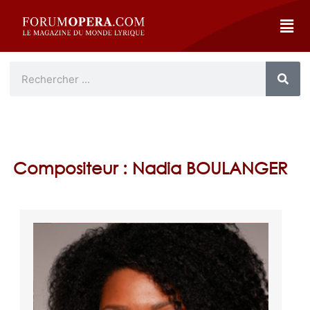
Compositeur : Nadia BOULANGER