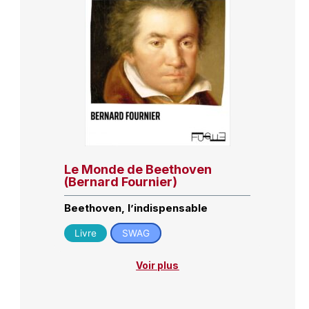
Le Monde de Beethoven
(Bernard Fournier)
Beethoven, l’indispensable
Livre
SWAG
Voir plus