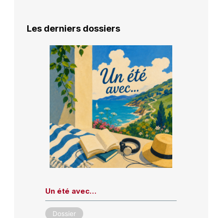
Les derniers dossiers
Un été avec…
Dossier