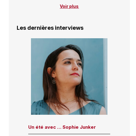
Voir plus
Les dernières interviews
Un été avec … Sophie Junker