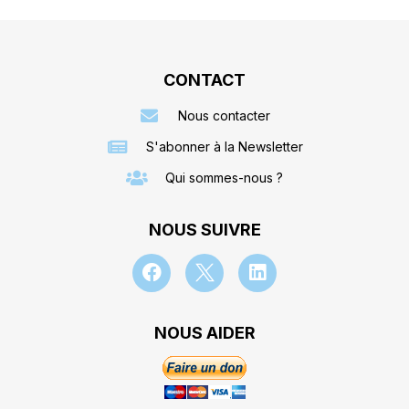
CONTACT
Nous contacter
S'abonner à la Newsletter
Qui sommes-nous ?
NOUS SUIVRE
NOUS AIDER