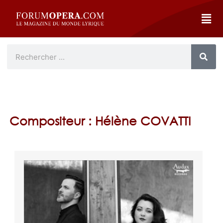
Compositeur : Hélène COVATTI