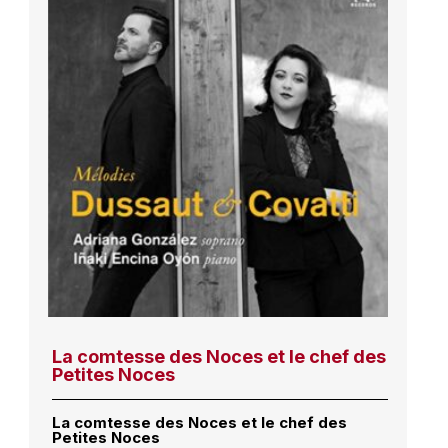
La comtesse des Noces et le chef des
Petites Noces
La comtesse des Noces et le chef des
Petites Noces