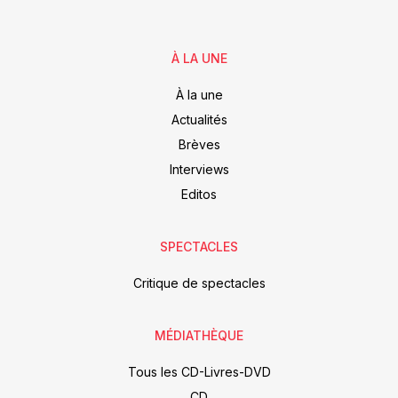
À LA UNE
À la une
Actualités
Brèves
Interviews
Editos
SPECTACLES
Critique de spectacles
MÉDIATHÈQUE
Tous les CD-Livres-DVD
CD