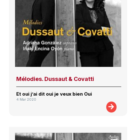
Mélodies. Dussaut & Covatti
Et oui j’ai dit oui je veux bien Oui
4 Mar 2020