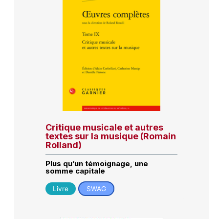
Critique musicale et autres
textes sur la musique (Romain
Rolland)
Plus qu’un témoignage, une
somme capitale
Livre
SWAG