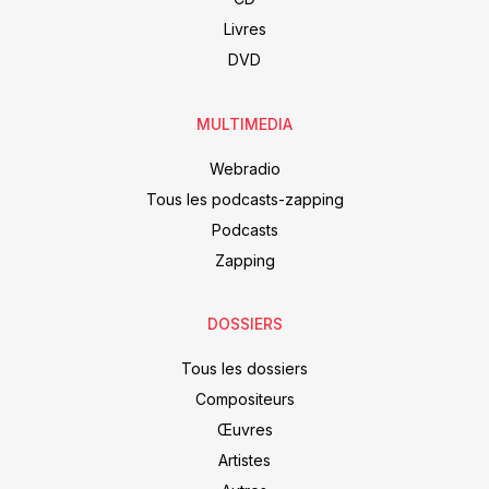
Livres
DVD
MULTIMEDIA
Webradio
Tous les podcasts-zapping
Podcasts
Zapping
DOSSIERS
Tous les dossiers
Compositeurs
Œuvres
Artistes