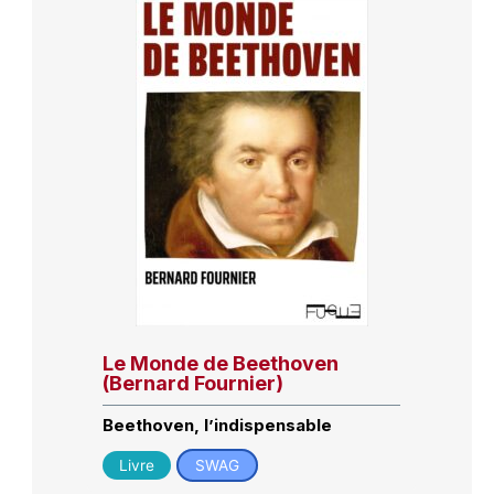
Le Monde de Beethoven
(Bernard Fournier)
Beethoven, l’indispensable
Livre
SWAG