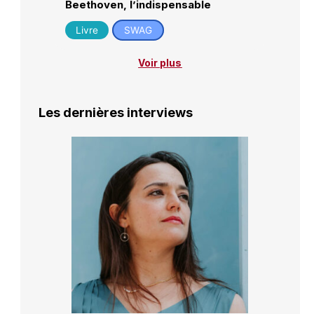
Beethoven, l’indispensable
Livre
SWAG
Voir plus
Les dernières interviews