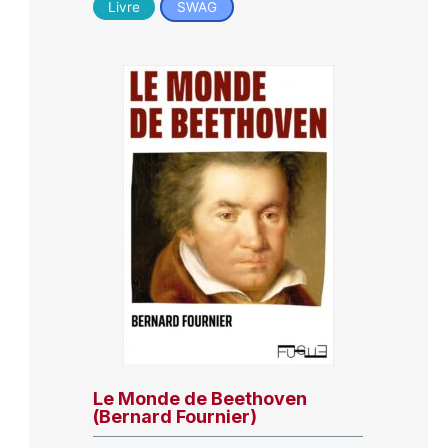
Livre
SWAG
Le Monde de Beethoven
(Bernard Fournier)