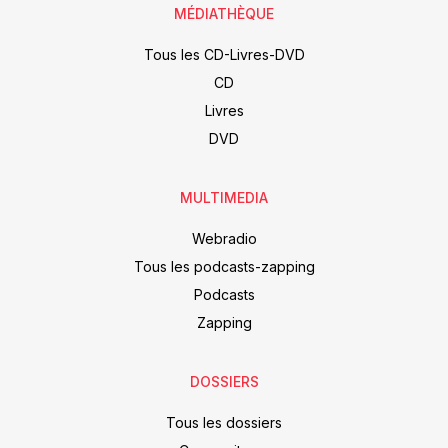
MÉDIATHÈQUE
Tous les CD-Livres-DVD
CD
Livres
DVD
MULTIMEDIA
Webradio
Tous les podcasts-zapping
Podcasts
Zapping
DOSSIERS
Tous les dossiers