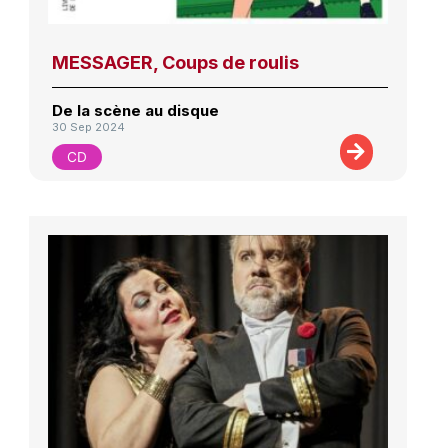
MESSAGER, Coups de roulis
De la scène au disque
30 Sep 2024
CD