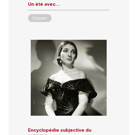
Un été avec…
Dossier
Encyclopédie subjective du