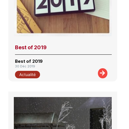
Best of 2019
Best of 2019
30 Déc 2019
Actualité