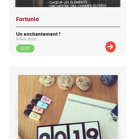
Fortunio
Un enchantement !
9 Nov 2020
DVD