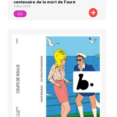
centenaire de la mort de Fauré
4 Nov 2024
CD