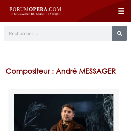
Compositeur : André MESSAGER