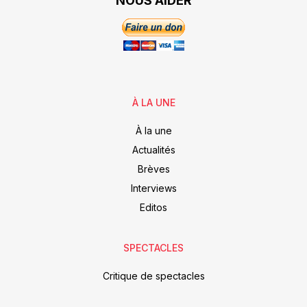
NOUS AIDER
À LA UNE
À la une
Actualités
Brèves
Interviews
Editos
SPECTACLES
Critique de spectacles