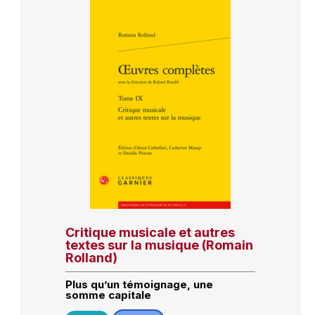
Critique musicale et autres
textes sur la musique (Romain
Rolland)
Plus qu’un témoignage, une
somme capitale