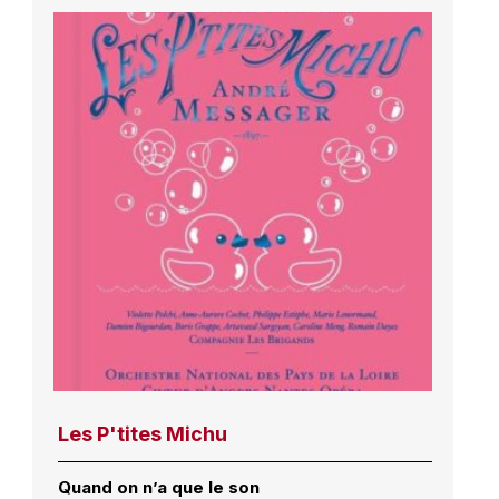
Les P'tites Michu
Quand on n’a que le son