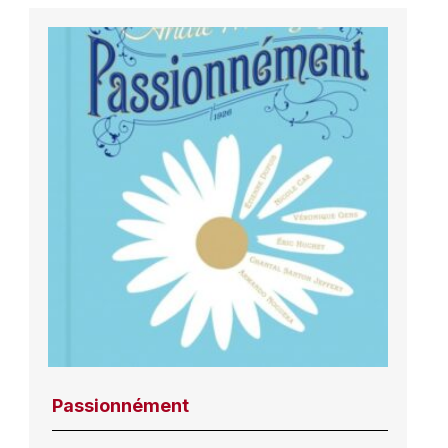
Passionnément