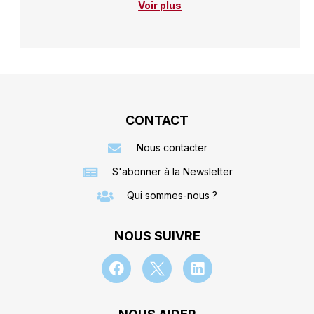
Voir plus
CONTACT
Nous contacter
S'abonner à la Newsletter
Qui sommes-nous ?
NOUS SUIVRE