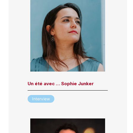
Un été avec … Sophie Junker
Interview