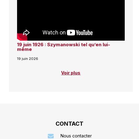
19 juin 1926 : Szymanowski tel qu’en lui-
même
19 juin 2026
Voir plus
CONTACT
Nous contacter