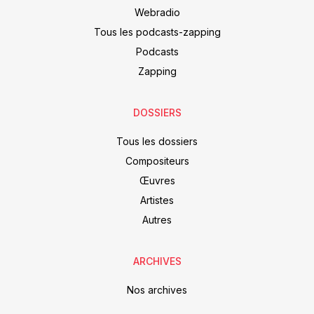
Webradio
Tous les podcasts-zapping
Podcasts
Zapping
DOSSIERS
Tous les dossiers
Compositeurs
Œuvres
Artistes
Autres
ARCHIVES
Nos archives