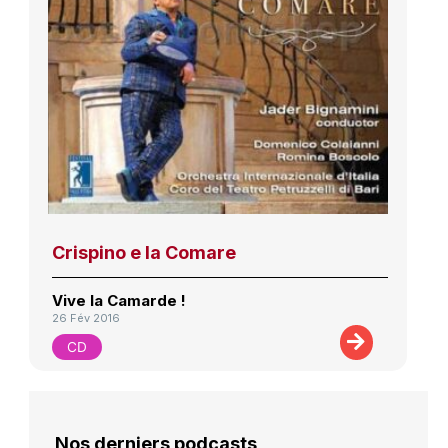
Crispino e la Comare
Vive la Camarde !
26 Fév 2016
CD
Nos derniers podcasts