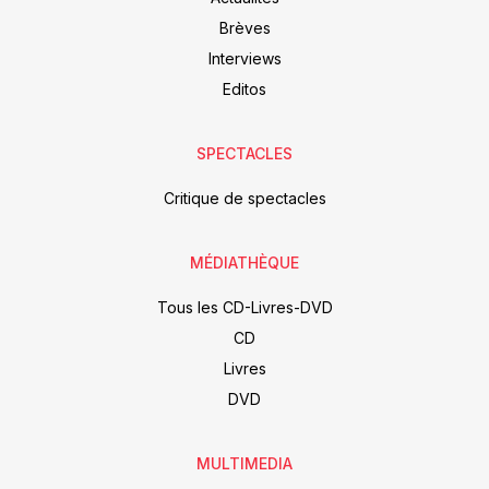
Brèves
Interviews
Editos
SPECTACLES
Critique de spectacles
MÉDIATHÈQUE
Tous les CD-Livres-DVD
CD
Livres
DVD
MULTIMEDIA