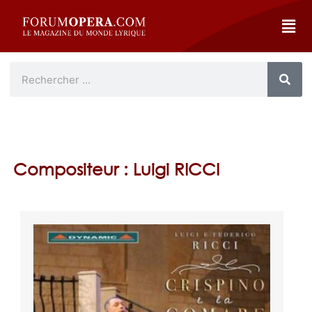
Compositeur : Luigi RICCI