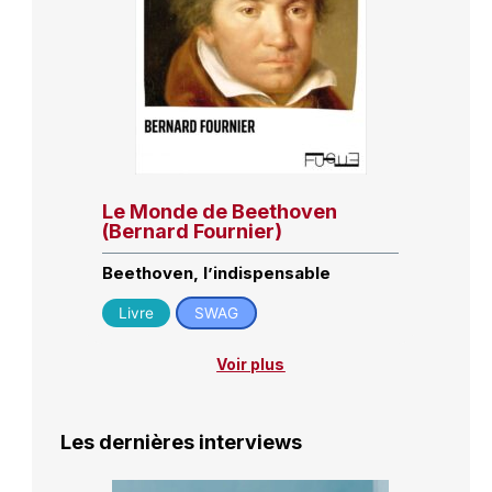
Le Monde de Beethoven
(Bernard Fournier)
Beethoven, l’indispensable
Livre
SWAG
Voir plus
Les dernières interviews