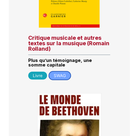
Critique musicale et autres
textes sur la musique (Romain
Rolland)
Plus qu’un témoignage, une
somme capitale
Livre
SWAG