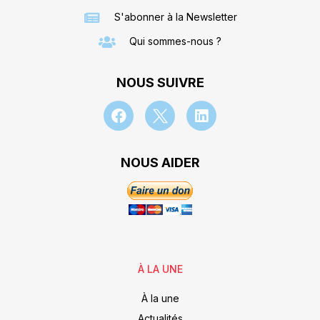
S'abonner à la Newsletter
Qui sommes-nous ?
NOUS SUIVRE
NOUS AIDER
À LA UNE
À la une
Actualités