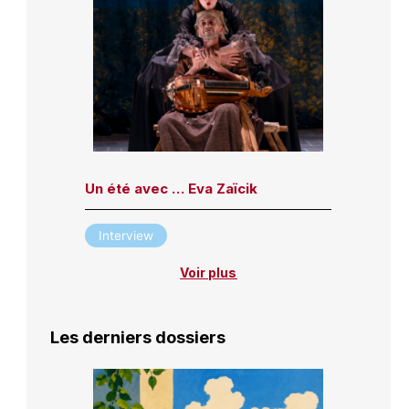
Un été avec … Eva Zaïcik
Interview
Voir plus
Les derniers dossiers