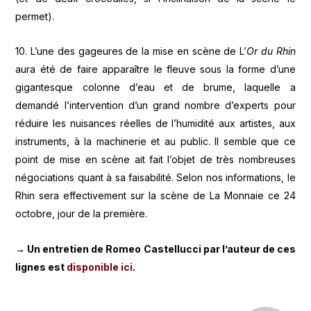
permet).
10. L’une des gageures de la mise en scène de L’
Or du Rhin
aura été de faire apparaître le fleuve sous la forme d’une
gigantesque colonne d’eau et de brume, laquelle a
demandé l’intervention d’un grand nombre d’experts pour
réduire les nuisances réelles de l’humidité aux artistes, aux
instruments, à la machinerie et au public. Il semble que ce
point de mise en scène ait fait l’objet de très nombreuses
négociations quant à sa faisabilité. Selon nos informations, le
Rhin sera effectivement sur la scène de La Monnaie ce 24
octobre, jour de la première.
→ Un entretien de Romeo Castellucci par l’auteur de ces
lignes est
disponible ici
.