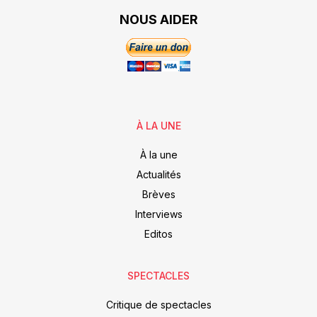
NOUS AIDER
À LA UNE
À la une
Actualités
Brèves
Interviews
Editos
SPECTACLES
Critique de spectacles