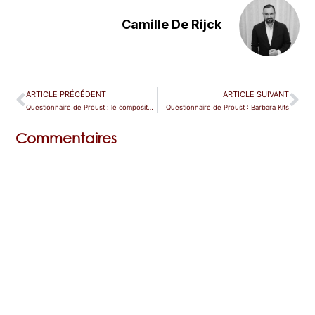
Camille De Rijck
ARTICLE PRÉCÉDENT
ARTICLE SUIVANT
Questionnaire de Proust : le compositeur Pascal Dusapin
Questionnaire de Proust : Barbara Kits
Commentaires