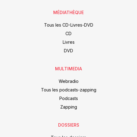
MÉDIATHÈQUE
Tous les CD-Livres-DVD
CD
Livres
DVD
MULTIMEDIA
Webradio
Tous les podcasts-zapping
Podcasts
Zapping
DOSSIERS