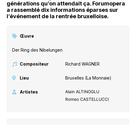
générations qu’on attendait ça. Forumopera
a rassemblé dix informations éparses sur
l’événement de la rentrée bruxelloise.
Œuvre
Der Ring des Nibelungen
Compositeur
Richard WAGNER
Lieu
Bruxelles (La Monnaie)
Artistes
Alain ALTINOGLU
Romeo CASTELLUCCI