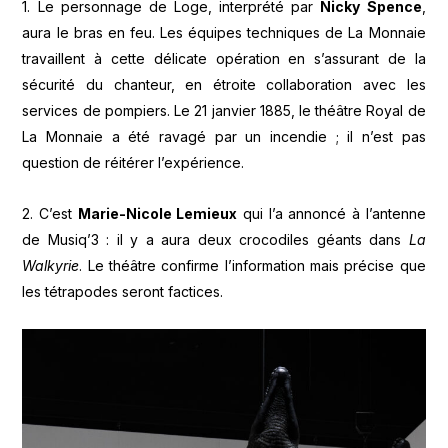
1. Le personnage de Loge, interprété par
Nicky Spence
,
aura le bras en feu. Les équipes techniques de La Monnaie
travaillent à cette délicate opération en s’assurant de la
sécurité du chanteur, en étroite collaboration avec les
services de pompiers. Le 21 janvier 1885, le théâtre Royal de
La Monnaie a été ravagé par un incendie ; il n’est pas
question de réitérer l’expérience.
2. C’est
Marie-Nicole Lemieux
qui l’a annoncé à l’antenne
de Musiq’3 : il y a aura deux crocodiles géants dans
La
Walkyrie
. Le théâtre confirme l’information mais précise que
les tétrapodes seront factices.