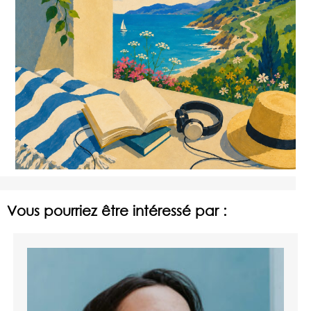
Vous pourriez être intéressé par :