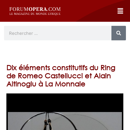
Dix éléments constitutifs du Ring
de Romeo Castellucci et Alain
Altinoglu à La Monnaie