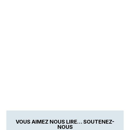
VOUS AIMEZ NOUS LIRE… SOUTENEZ-
NOUS