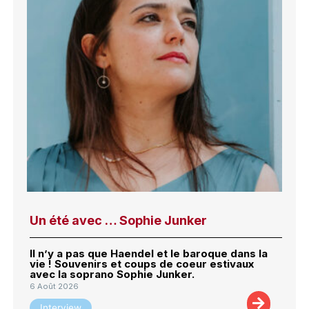
Un été avec … Sophie Junker
Il n’y a pas que Haendel et le baroque dans la
vie ! Souvenirs et coups de coeur estivaux
avec la soprano Sophie Junker.
6 Août 2026
Interview