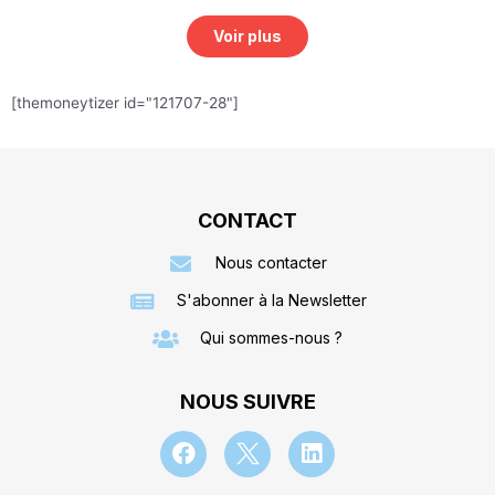
Voir plus
[themoneytizer id="121707-28"]
CONTACT
Nous contacter
S'abonner à la Newsletter
Qui sommes-nous ?
NOUS SUIVRE