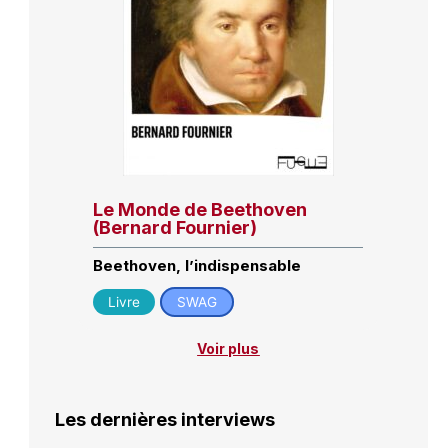
Le Monde de Beethoven
(Bernard Fournier)
Beethoven, l’indispensable
Livre
SWAG
Voir plus
Les dernières interviews