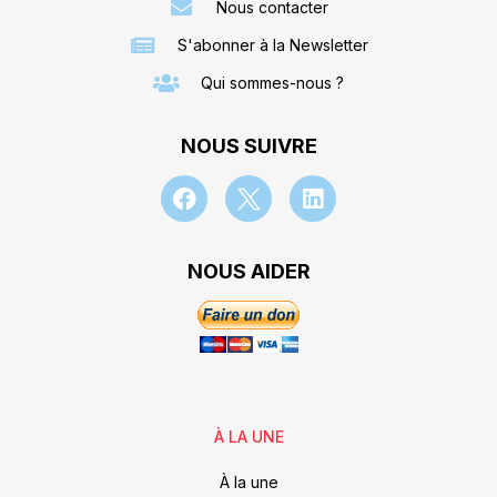
Nous contacter
S'abonner à la Newsletter
Qui sommes-nous ?
NOUS SUIVRE
NOUS AIDER
À LA UNE
À la une