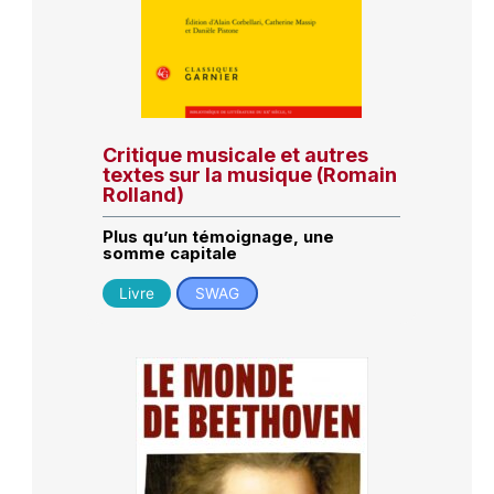
Critique musicale et autres
textes sur la musique (Romain
Rolland)
Plus qu’un témoignage, une
somme capitale
Livre
SWAG