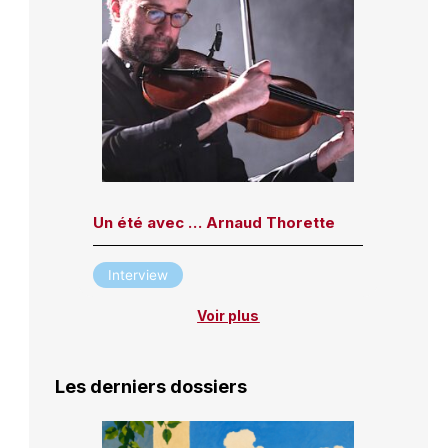
Un été avec … Arnaud Thorette
Interview
Voir plus
Les derniers dossiers