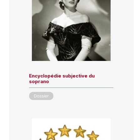
Encyclopédie subjective du
soprano
Dossier