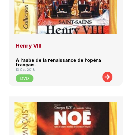
Henry VIII
A l’aube de la renaissance de l’opéra
français.
13 Oct 2018
DVD