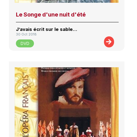
Le Songe d'une nuit d'été
J’avais écrit sur le sable…
30 Oct 2018
DVD