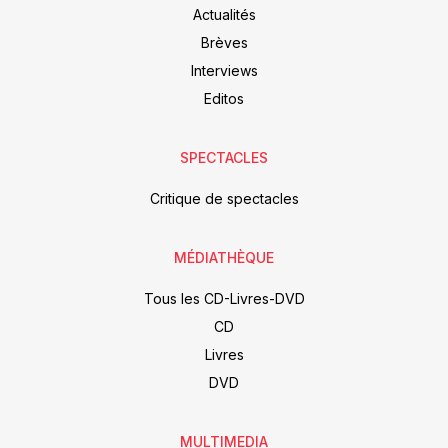
Actualités
Brèves
Interviews
Editos
SPECTACLES
Critique de spectacles
MÉDIATHÈQUE
Tous les CD-Livres-DVD
CD
Livres
DVD
MULTIMEDIA