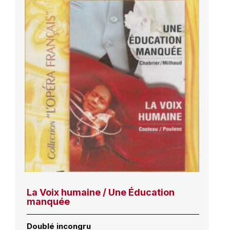
La Voix humaine / Une Éducation
manquée
Doublé incongru