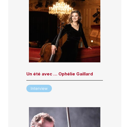
Un été avec … Ophélie Gaillard
Interview