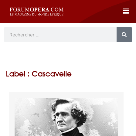
Label : Cascavelle