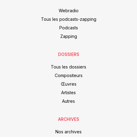
Webradio
Tous les podcasts-zapping
Podcasts
Zapping
DOSSIERS
Tous les dossiers
Compositeurs
Œuvres
Artistes
Autres
ARCHIVES
Nos archives