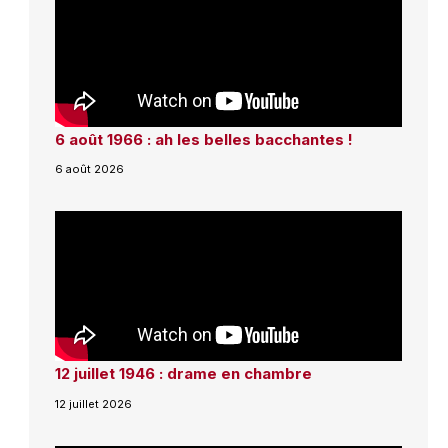
6 août 1966 : ah les belles bacchantes !
6 août 2026
12 juillet 1946 : drame en chambre
12 juillet 2026