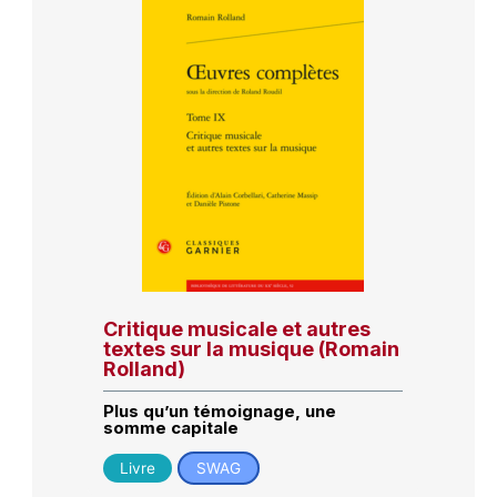
Critique musicale et autres
textes sur la musique (Romain
Rolland)
Plus qu’un témoignage, une
somme capitale
Livre
SWAG