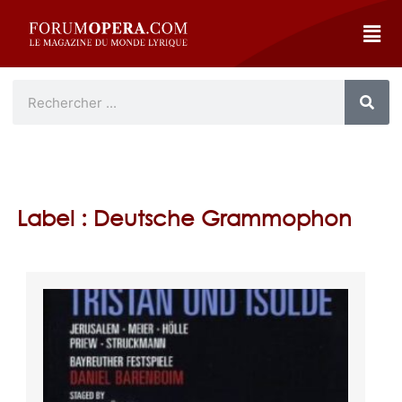
Label : Deutsche Grammophon