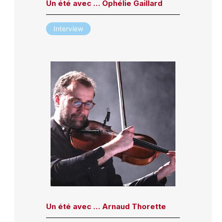
Un été avec … Ophélie Gaillard
Interview
Un été avec … Arnaud Thorette