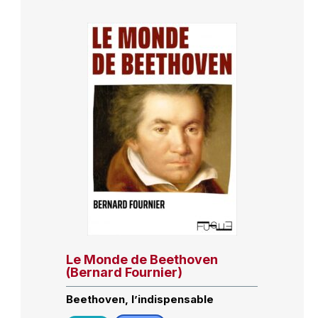
Le Monde de Beethoven
(Bernard Fournier)
Beethoven, l’indispensable