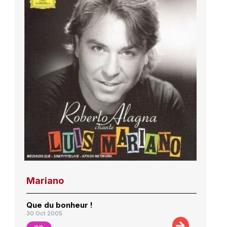
Mariano
Que du bonheur !
30 Oct 2005