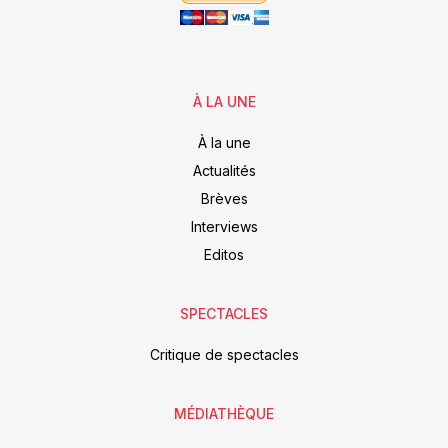
À LA UNE
À la une
Actualités
Brèves
Interviews
Editos
SPECTACLES
Critique de spectacles
MÉDIATHÈQUE