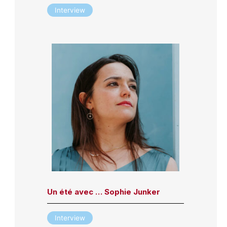
Interview
Un été avec … Sophie Junker
Interview