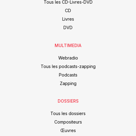
Tous les CD-Livres-DVD
CD
Livres
DVD
MULTIMEDIA
Webradio
Tous les podcasts-zapping
Podcasts
Zapping
DOSSIERS
Tous les dossiers
Compositeurs
Œuvres