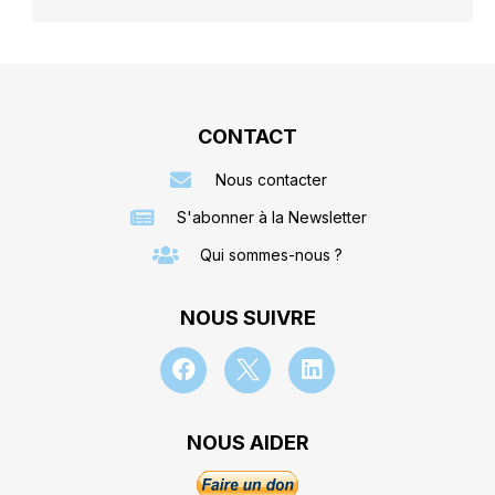
CONTACT
Nous contacter
S'abonner à la Newsletter
Qui sommes-nous ?
NOUS SUIVRE
NOUS AIDER