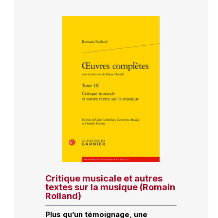
Critique musicale et autres
textes sur la musique (Romain
Rolland)
Plus qu’un témoignage, une