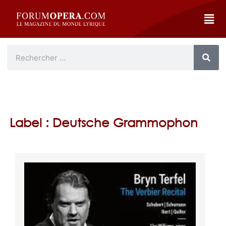
Label : Deutsche Grammophon