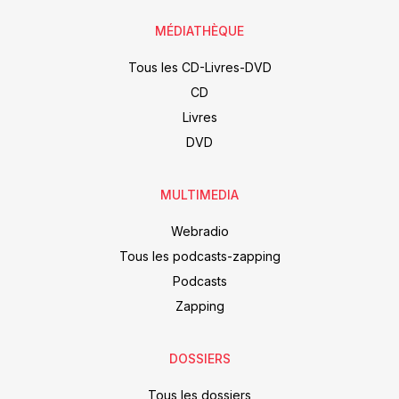
MÉDIATHÈQUE
Tous les CD-Livres-DVD
CD
Livres
DVD
MULTIMEDIA
Webradio
Tous les podcasts-zapping
Podcasts
Zapping
DOSSIERS
Tous les dossiers