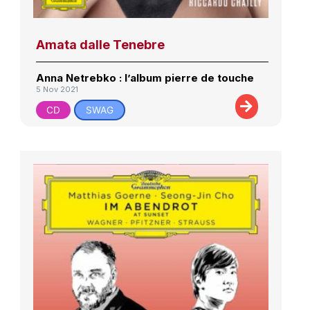
Amata dalle Tenebre
Anna Netrebko : l’album pierre de touche
5 Nov 2021
CD
SWAG