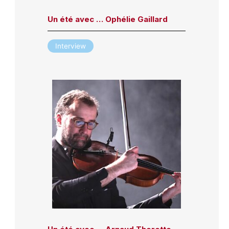
Un été avec … Ophélie Gaillard
Interview