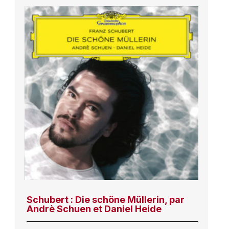
Schubert : Die schöne Müllerin, par
Andrè Schuen et Daniel Heide