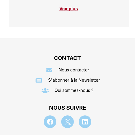
Voir plus
CONTACT
Nous contacter
S'abonner à la Newsletter
Qui sommes-nous ?
NOUS SUIVRE