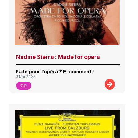
Nadine Sierra : Made for opera
Faite pour l’opéra ? Et comment !
3 Mar 2022
CD