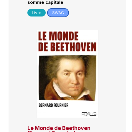
somme capitale
Livre
SWAG
Le Monde de Beethoven