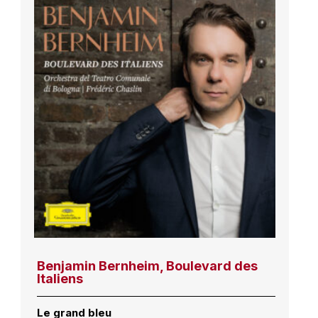
Benjamin Bernheim, Boulevard des
Italiens
Le grand bleu