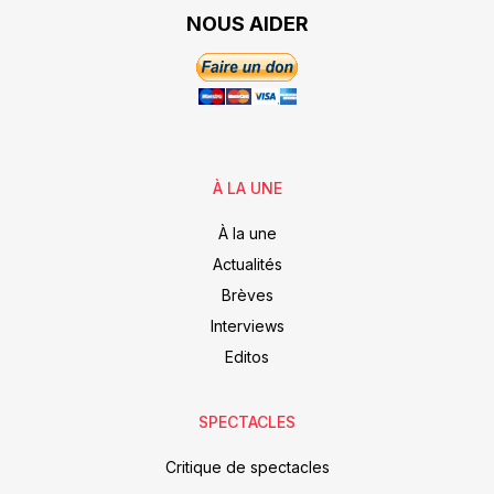
NOUS AIDER
À LA UNE
À la une
Actualités
Brèves
Interviews
Editos
SPECTACLES
Critique de spectacles