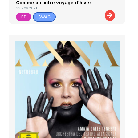
Comme un autre voyage d’hiver
22 Nov 2021
CD
SWAG