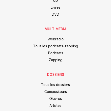
CD
Livres
DVD
MULTIMEDIA
Webradio
Tous les podcasts-zapping
Podcasts
Zapping
DOSSIERS
Tous les dossiers
Compositeurs
Œuvres
Artistes