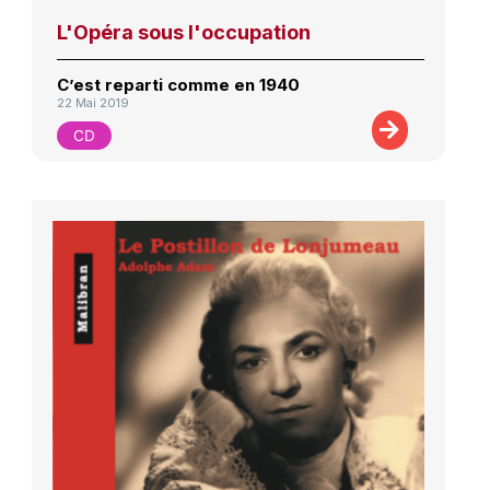
L'Opéra sous l'occupation
C’est reparti comme en 1940
22 Mai 2019
CD