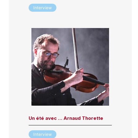
Interview
Un été avec … Arnaud Thorette
Interview