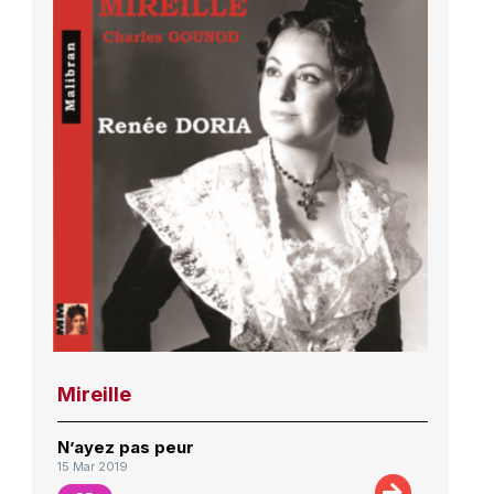
Mireille
N’ayez pas peur
15 Mar 2019