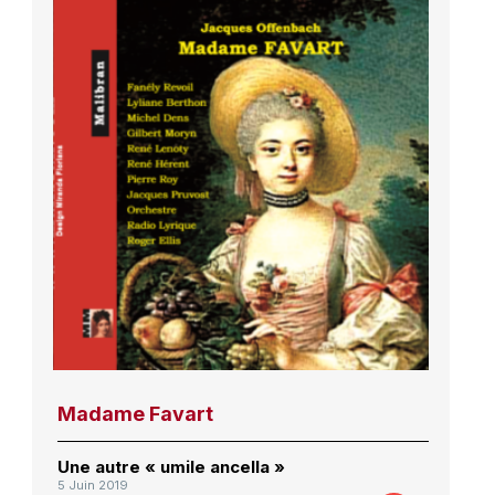
Madame Favart
Une autre « umile ancella »
5 Juin 2019