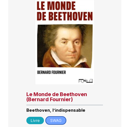
Le Monde de Beethoven
(Bernard Fournier)
Beethoven, l’indispensable
Livre
SWAG