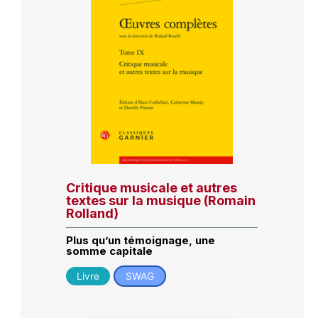
Critique musicale et autres
textes sur la musique (Romain
Rolland)
Plus qu’un témoignage, une
somme capitale
Livre
SWAG