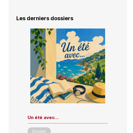
Les derniers dossiers
Un été avec…
Dossier