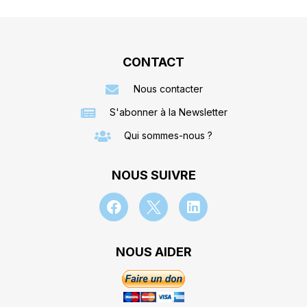
CONTACT
Nous contacter
S'abonner à la Newsletter
Qui sommes-nous ?
NOUS SUIVRE
NOUS AIDER