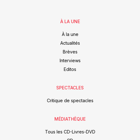
À LA UNE
À la une
Actualités
Brèves
Interviews
Editos
SPECTACLES
Critique de spectacles
MÉDIATHÈQUE
Tous les CD-Livres-DVD