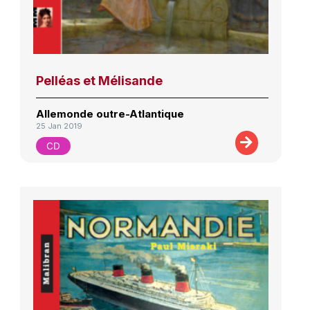
Pelléas et Mélisande
Allemonde outre-Atlantique
25 Jan 2019
CD