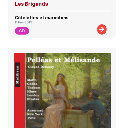
Les Brigands
Côtelettes et marmitons
11 Fév 2019
CD