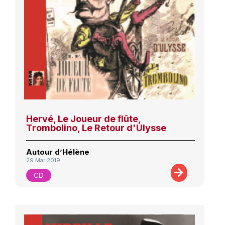
Hervé, Le Joueur de flûte,
Trombolino, Le Retour d'Ulysse
Autour d’Hélène
29 Mar 2019
CD