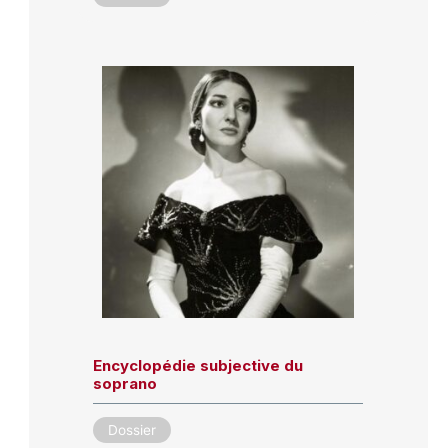
Encyclopédie subjective du
soprano
Dossier