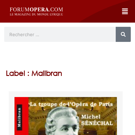
Label : Malibran