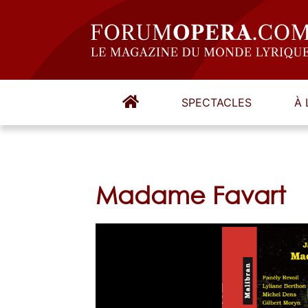
SPECTACLES
À 
Madame Favart