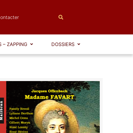
ontacter
 – ZAPPING
DOSSIERS