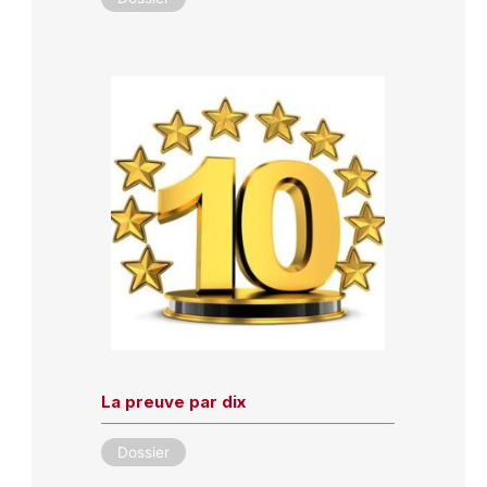
La preuve par dix
Dossier