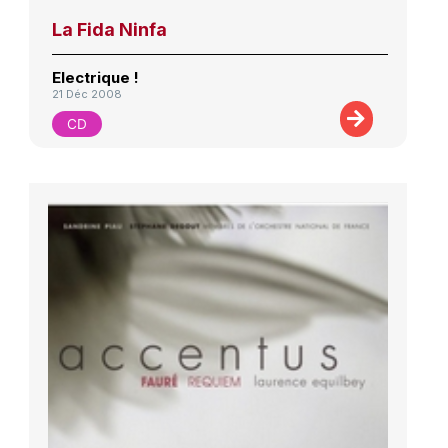
La Fida Ninfa
Electrique !
21 Déc 2008
CD