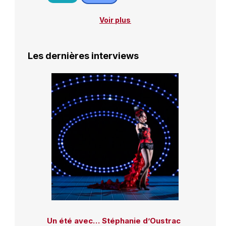
Voir plus
Les dernières interviews
Un été avec… Stéphanie d’Oustrac