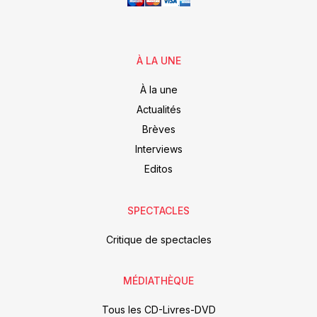
À LA UNE
À la une
Actualités
Brèves
Interviews
Editos
SPECTACLES
Critique de spectacles
MÉDIATHÈQUE
Tous les CD-Livres-DVD