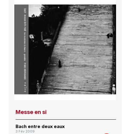
Messe en si
Bach entre deux eaux
3 Fév 2009