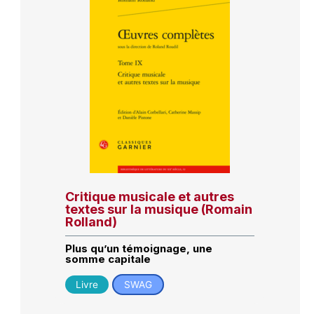
Critique musicale et autres
textes sur la musique (Romain
Rolland)
Plus qu’un témoignage, une
somme capitale
Livre
SWAG