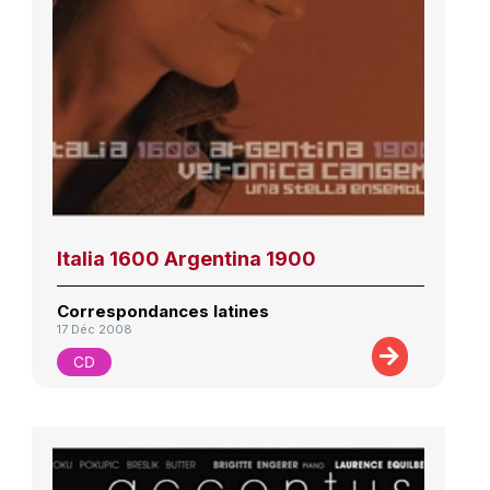
Italia 1600 Argentina 1900
Correspondances latines
17 Déc 2008
CD