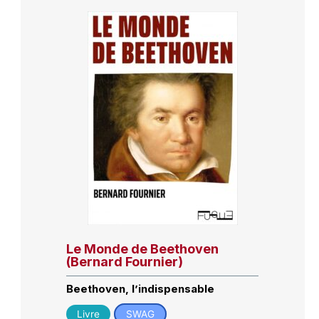
Le Monde de Beethoven
(Bernard Fournier)
Beethoven, l’indispensable
Livre
SWAG