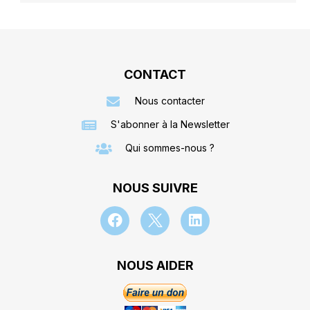
CONTACT
Nous contacter
S'abonner à la Newsletter
Qui sommes-nous ?
NOUS SUIVRE
NOUS AIDER