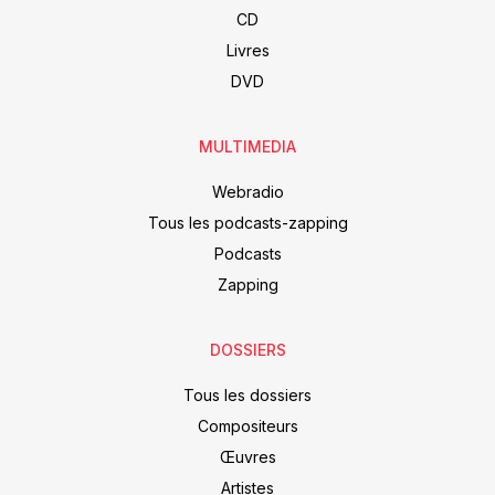
CD
Livres
DVD
MULTIMEDIA
Webradio
Tous les podcasts-zapping
Podcasts
Zapping
DOSSIERS
Tous les dossiers
Compositeurs
Œuvres
Artistes