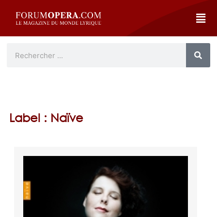
Label : Naïve