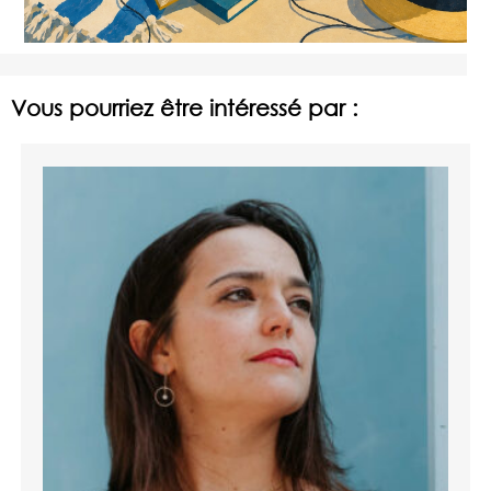
Vous pourriez être intéressé par :