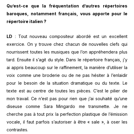
Qu’est-ce que la fréquentation d’autres répertoires
baroques, notamment français, vous apporte pour le
répertoire italien ?
LD
: Tout nouveau compositeur abordé est un excellent
exercice. On y trouve chez chacun de nouvelles clefs qui
nourrissent toutes les musiques que l’on appréhendera plus
tard. Ensuite il s’agit du style. Dans le répertoire français, j’y
ai appris beaucoup sur le raffinement, la manière d’utiliser la
voix comme une broderie ou de ne pas hésiter à l’enlaidir
pour le besoin de la situation dramatique ou du texte. Le
texte est au centre de toutes les pièces. C’est le pilier de
mon travail. Ce n’est pas pour rien que j’ai souhaité qu’une
diseuse comme Sara Mingardo me transmette. Je ne
cherche pas à tout prix la perfection plastique de l’émission
vocale, il faut parfois s’autoriser à être « sale », à oser les
contrastes.