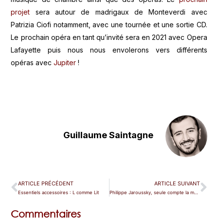
projet
sera autour de madrigaux de Monteverdi avec
Patrizia Ciofi notamment, avec une tournée et une sortie CD.
Le prochain opéra en tant qu’invité sera en 2021 avec Opera
Lafayette puis nous nous envolerons vers différents
opéras avec
Jupiter
!
Guillaume Saintagne
ARTICLE PRÉCÉDENT
ARTICLE SUIVANT
Essentiels accessoires : L comme Lit
Philippe Jaroussky, seule compte la musique
Commentaires