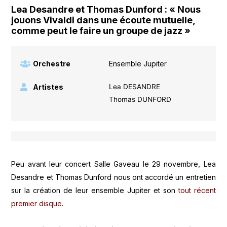
Lea Desandre et Thomas Dunford : « Nous
jouons Vivaldi dans une écoute mutuelle,
comme peut le faire un groupe de jazz »
Orchestre
Ensemble Jupiter
Artistes
Lea DESANDRE
Thomas DUNFORD
Peu avant leur concert Salle Gaveau le 29 novembre, Lea
Desandre et Thomas Dunford nous ont accordé un entretien
sur la création de leur ensemble Jupiter et son
tout récent
premier disque
.