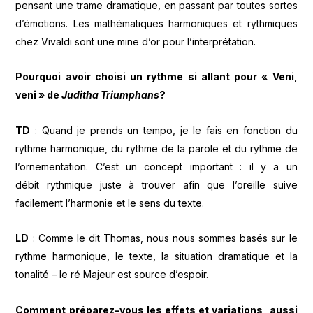
pensant une trame dramatique, en passant par toutes sortes
d’émotions. Les mathématiques harmoniques et rythmiques
chez Vivaldi sont une mine d’or pour l’interprétation.
Pourquoi avoir choisi un rythme si allant pour « Veni,
veni » de
Juditha Triumphans
?
TD
: Quand je prends un tempo, je le fais en fonction du
rythme harmonique, du rythme de la parole et du rythme de
l’ornementation. C’est un concept important : il y a un
débit rythmique juste à trouver afin que l’oreille suive
facilement l’harmonie et le sens du texte.
LD
: Comme le dit Thomas, nous nous sommes basés sur le
rythme harmonique, le texte, la situation dramatique et la
tonalité – le ré Majeur est source d’espoir.
Comment préparez-vous les effets et variations, aussi