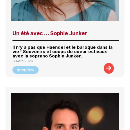
Un été avec … Sophie Junker
Il n’y a pas que Haendel et le baroque dans la
vie ! Souvenirs et coups de coeur estivaux
avec la soprano Sophie Junker.
6 Août 2026
Interview