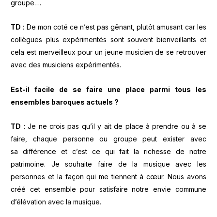
groupe….
TD
: De mon coté ce n’est pas gênant, plutôt amusant car les
collègues plus expérimentés sont souvent bienveillants et
cela est merveilleux pour un jeune musicien de se retrouver
avec des musiciens expérimentés.
Est-il facile de se faire une place parmi tous les
ensembles baroques actuels ?
TD
: Je ne crois pas qu’il y ait de place à prendre ou à se
faire, chaque personne ou groupe peut exister avec
sa différence et c’est ce qui fait la richesse de notre
patrimoine. Je souhaite faire de la musique avec les
personnes et la façon qui me tiennent à cœur. Nous avons
créé cet ensemble pour satisfaire notre envie commune
d’élévation avec la musique.