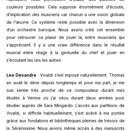
couleurs possibles. Cela suppose énormément d’écoute,
d’implication des musiciens car chacun a une vision globale
de l’œuvre. Ce système reste possible avec la dimension
d’un orchestre baroque. Nous avons créé cet ensemble
pour retrouver ce plaisir de jouer là, entre musiciens qui
s’apprécient. Il y a une vraie différence dans le résultat
musical entre réagir à la gestuelle du chef et jouer en
s’écoutant les uns les autres.
Lea Desandre
: Vivaldi s’est imposé naturellement. Thomas
en avait le désir depuis longtemps et pour ma part, je me
suis sentie très proche de ce compositeur durant mes
études à Venise où j’ai vécu durant deux années pour
étudier auprès de Sara Mingardo. L’accès aux partitions de
Vivaldi, si difficile habituellement, s’est avéré à ma portée
grâce aux fondations et bibliothèques pleines de trésors de
la Sérénissime. Nous avions même accès à des manuscrits