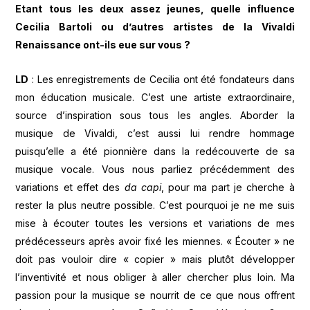
Etant tous les deux assez jeunes, quelle influence
Cecilia Bartoli ou d’autres artistes de la Vivaldi
Renaissance ont-ils eue sur vous ?
LD
: Les enregistrements de Cecilia ont été fondateurs dans
mon éducation musicale. C’est une artiste extraordinaire,
source d’inspiration sous tous les angles. Aborder la
musique de Vivaldi, c’est aussi lui rendre hommage
puisqu’elle a été pionnière dans la redécouverte de sa
musique vocale. Vous nous parliez précédemment des
variations et effet des
da capi
, pour ma part je cherche à
rester la plus neutre possible. C’est pourquoi je ne me suis
mise à écouter toutes les versions et variations de mes
prédécesseurs après avoir fixé les miennes. « Écouter » ne
doit pas vouloir dire « copier » mais plutôt développer
l’inventivité et nous obliger à aller chercher plus loin. Ma
passion pour la musique se nourrit de ce que nous offrent