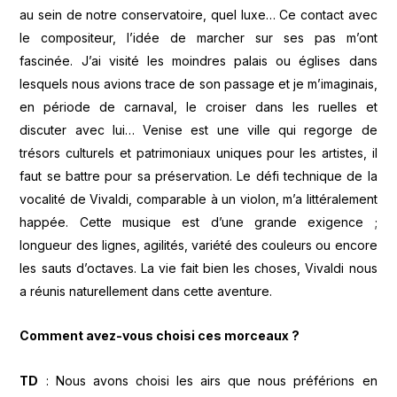
au sein de notre conservatoire, quel luxe… Ce contact avec
le compositeur, l’idée de marcher sur ses pas m’ont
fascinée. J’ai visité les moindres palais ou églises dans
lesquels nous avions trace de son passage et je m’imaginais,
en période de carnaval, le croiser dans les ruelles et
discuter avec lui… Venise est une ville qui regorge de
trésors culturels et patrimoniaux uniques pour les artistes, il
faut se battre pour sa préservation. Le défi technique de la
vocalité de Vivaldi, comparable à un violon, m’a littéralement
happée. Cette musique est d’une grande exigence ;
longueur des lignes, agilités, variété des couleurs ou encore
les sauts d’octaves. La vie fait bien les choses, Vivaldi nous
a réunis naturellement dans cette aventure.
Comment avez-vous choisi ces morceaux ?
TD
: Nous avons choisi les airs que nous préférions en