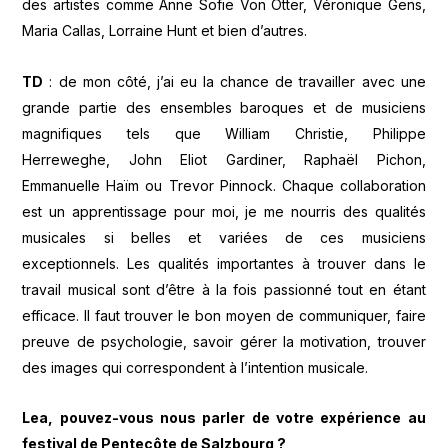
des artistes comme Anne Sofie Von Otter, Véronique Gens,
Maria Callas, Lorraine Hunt et bien d’autres.
TD
: de mon côté, j’ai eu la chance de travailler avec une
grande partie des ensembles baroques et de musiciens
magnifiques tels que William Christie, Philippe
Herreweghe, John Eliot Gardiner, Raphaël Pichon,
Emmanuelle Haïm ou Trevor Pinnock. Chaque collaboration
est un apprentissage pour moi, je me nourris des qualités
musicales si belles et variées de ces musiciens
exceptionnels. Les qualités importantes à trouver dans le
travail musical sont d’être à la fois passionné tout en étant
efficace. Il faut trouver le bon moyen de communiquer, faire
preuve de psychologie, savoir gérer la motivation, trouver
des images qui correspondent à l’intention musicale.
Lea, pouvez-vous nous parler de votre expérience au
festival de Pentecôte de Salzbourg ?