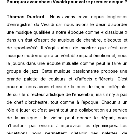
Pourquoi avoir choisi Vivaldi pour votre premier disque ?
Thomas Dunford
: Nous avions envie depuis longtemps
d’enregistrer du Vivaldi car nous avions le désir d’aborder
une musique qualifiée à notre époque comme « classique »
dans un état d’esprit de musique de chambre, d’écoute et
de spontanéité. Il s’agit surtout de montrer que c’est une
musique moderne qui a un véritable impact émotionnel, nous
la jouons dans une écoute mutuelle comme peut le faire un
groupe de jazz. Cette musique passionnante propose une
grande palette de couleurs et d’affects différents. C’est
pourquoi nous avons choisi de la jouer de façon collégiale.
Je suis le directeur artistique de l’ensemble, mais il n’y a pas
de chef d’orchestre, tout comme à l’époque. Chacun a un
rôle à jouer et c’est avant tout une collaboration au service
de la musique : le violon peut donner le départ, nous
n’hésitons pas ensuite à improviser les dynamiques. Les
répétitions nous permettent d’établir des palettes de