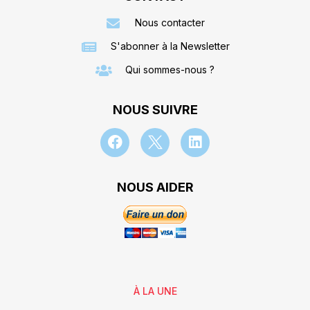
Nous contacter
S'abonner à la Newsletter
Qui sommes-nous ?
NOUS SUIVRE
NOUS AIDER
À LA UNE