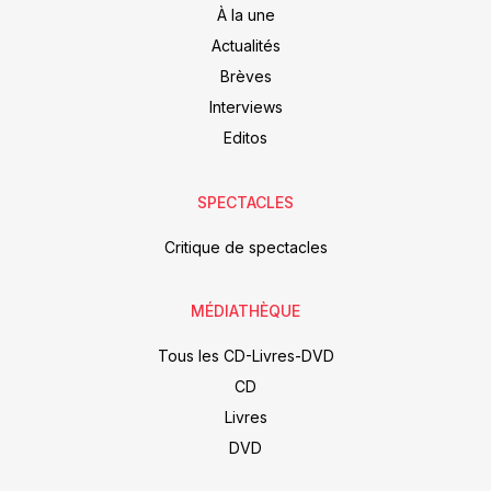
À la une
Actualités
Brèves
Interviews
Editos
SPECTACLES
Critique de spectacles
MÉDIATHÈQUE
Tous les CD-Livres-DVD
CD
Livres
DVD