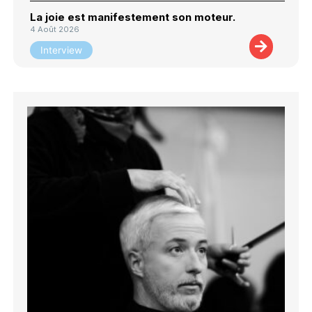
La joie est manifestement son moteur.
4 Août 2026
Interview