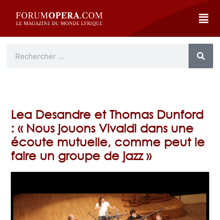
Lea Desandre et Thomas Dunford
: « Nous jouons Vivaldi dans une
écoute mutuelle, comme peut le
faire un groupe de jazz »