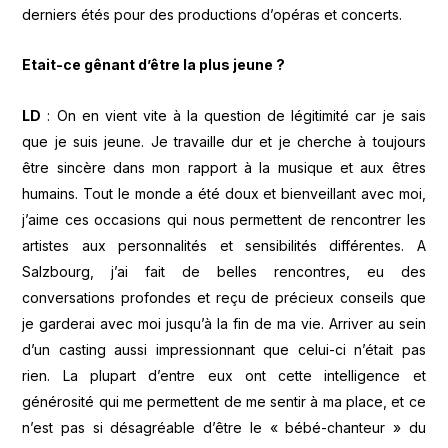
derniers étés pour des productions d’opéras et concerts.
Etait-ce gênant d’être la plus jeune ?
LD
: On en vient vite à la question de légitimité car je sais
que je suis jeune. Je travaille dur et je cherche à toujours
être sincère dans mon rapport à la musique et aux êtres
humains. Tout le monde a été doux et bienveillant avec moi,
j’aime ces occasions qui nous permettent de rencontrer les
artistes aux personnalités et sensibilités différentes. A
Salzbourg, j’ai fait de belles rencontres, eu des
conversations profondes et reçu de précieux conseils que
je garderai avec moi jusqu’à la fin de ma vie. Arriver au sein
d’un casting aussi impressionnant que celui-ci n’était pas
rien. La plupart d’entre eux ont cette intelligence et
générosité qui me permettent de me sentir à ma place, et ce
n’est pas si désagréable d’être le « bébé-chanteur » du