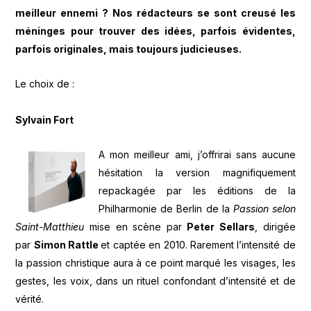
meilleur ennemi ? Nos rédacteurs se sont creusé les
méninges pour trouver des idées, parfois évidentes,
parfois originales, mais toujours judicieuses.
Le choix de :
Sylvain Fort
A mon meilleur ami, j’offrirai sans aucune
hésitation la version magnifiquement
repackagée par les éditions de la
Philharmonie de Berlin de la
Passion selon
Saint-Matthieu
mise en scène par
Peter Sellars
, dirigée
par
Simon Rattle
et captée en 2010. Rarement l’intensité de
la passion christique aura à ce point marqué les visages, les
gestes, les voix, dans un rituel confondant d’intensité et de
vérité.