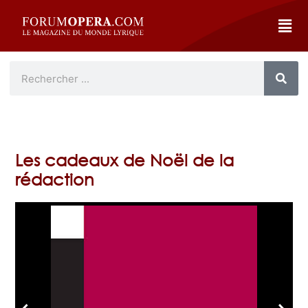
Les cadeaux de Noël de la
rédaction