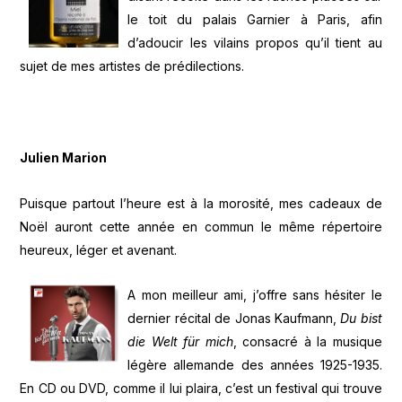
le toit du palais Garnier à Paris, afin
d’adoucir les vilains propos qu’il tient au
sujet de mes artistes de prédilections.
Julien Marion
Puisque partout l’heure est à la morosité, mes cadeaux de
Noël auront cette année en commun le même répertoire
heureux, léger et avenant.
A mon meilleur ami, j’offre sans hésiter le
dernier récital de Jonas Kaufmann,
Du bist
die Welt für mich
, consacré à la musique
légère allemande des années 1925-1935.
En CD ou DVD, comme il lui plaira, c’est un festival qui trouve