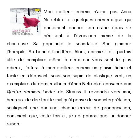
Mon meilleur ennemi n’aime pas Anna
Netrebko. Les quelques cheveux gras qui
parsèment encore son crâne épais se
hérissent à l’évocation même de la
chanteuse. Sa popularité le scandalise. Son glamour
l’horripile. Sa beauté l’indiffère. Alors, comme il est parfois
utile de complaire même à ceux qui vous sont le plus
odieux, j’offrirai à mon meilleur ennemi un plaisir lâche et
facile en déposant, sous son sapin de plastique vert, un
exemplaire du dernier album d’Anna Netrebko consacré aux
Quatre derniers Lieder
de Strauss. Il reviendra vers moi,
heureux de dire tout le mal qu’il pense de son interprétation,
soulignant une par une chaque erreur de prononciation,
conscient que, cette fois-ci, je ne pourrai que lui donner
raison…