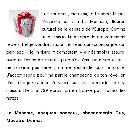
Fais-toi beau, mon ami, je te sors ! Et pas
n’importe où : à La Monnaie, fleuron
culturel de la capitale de l’Europe. Comme
tu le lisais
ici
fin octobre, le gouvernement
fédéral belge voudrait supprimer l’eau qui accompagne son
pain sec – le ministre « compétent » a néanmoins assuré,
avec un temps de retard, qu’on s’est ému pour rien et qu’il
ne laissera pas faire ; on ne demande qu’à le croire.
J’accompagne pour ma part le champagne de ton réveillon
d’un chèque-cadeau à valoir sur les spectacles de la
maison. De 5 à 739 euros, on en trouve pour toutes les
hottes.
La Monnaie, chèques cadeaux, abonnements Duo,
Maestro, Donna.