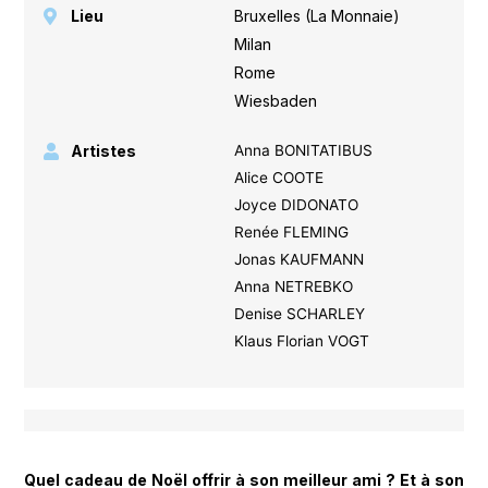
Lieu
Bruxelles (La Monnaie)
,
Milan
,
Rome
,
Wiesbaden
Artistes
Anna BONITATIBUS
Alice COOTE
Joyce DIDONATO
Renée FLEMING
Jonas KAUFMANN
Anna NETREBKO
Denise SCHARLEY
Klaus Florian VOGT
Quel cadeau de Noël offrir à son meilleur ami ? Et à son