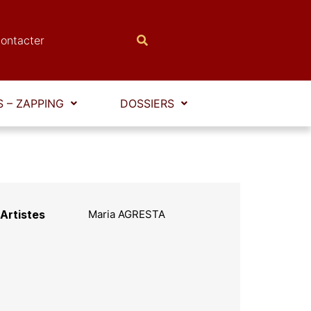
ontacter
 – ZAPPING
DOSSIERS
Artistes
Maria AGRESTA