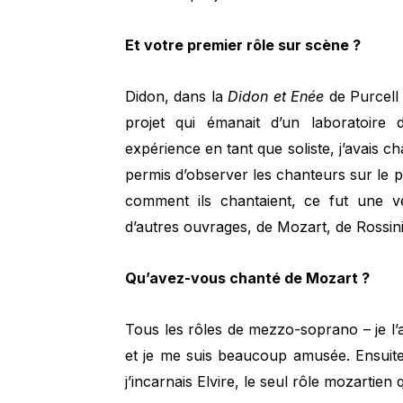
Et votre premier rôle sur scène ?
Didon, dans la
Didon et Enée
de Purcell 
projet qui émanait d’un laboratoire
expérience en tant que soliste, j’avais 
permis d’observer les chanteurs sur le
comment ils chantaient, ce fut une vé
d’autres ouvrages, de Mozart, de Rossini
Qu’avez-vous chanté de Mozart ?
Tous les rôles de mezzo-soprano – je l’
et je me suis beaucoup amusée. Ensuite
j’incarnais Elvire, le seul rôle mozartien 