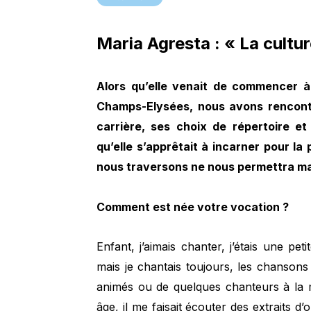
Maria Agresta : « La cultur
Alors qu’elle venait de commencer 
Champs-Elysées, nous avons rencontr
carrière, ses choix de répertoire e
qu’elle s’apprêtait à incarner pour la
nous traversons ne nous permettra m
Comment est née votre vocation ?
Enfant, j’aimais chanter, j’étais une pet
mais je chantais toujours, les chansons 
animés ou de quelques chanteurs à la
âge, il me faisait écouter des extraits