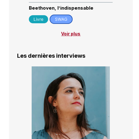
Beethoven, l’indispensable
Livre
SWAG
Voir plus
Les dernières interviews