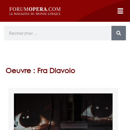
Oeuvre : Fra Diavolo