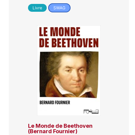
Livre
SWAG
Le Monde de Beethoven
(Bernard Fournier)