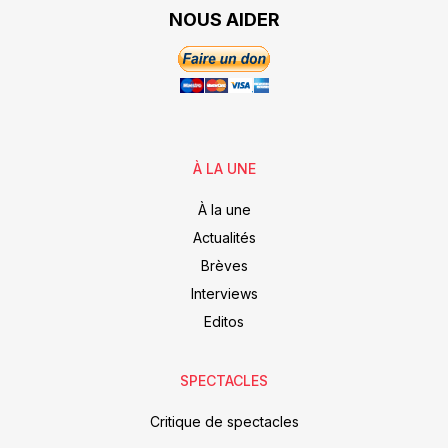
NOUS AIDER
À LA UNE
À la une
Actualités
Brèves
Interviews
Editos
SPECTACLES
Critique de spectacles