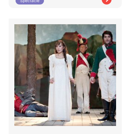
Spectacle