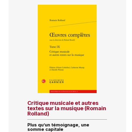
Critique musicale et autres
textes sur la musique (Romain
Rolland)
Plus qu’un témoignage, une
somme capitale