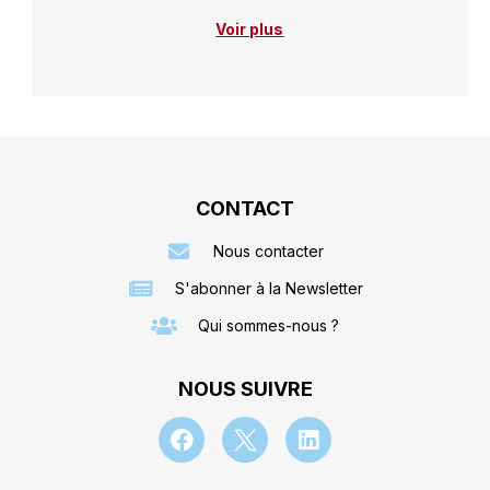
Voir plus
CONTACT
Nous contacter
S'abonner à la Newsletter
Qui sommes-nous ?
NOUS SUIVRE