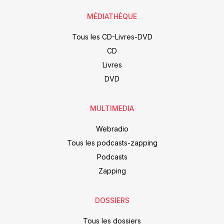
MÉDIATHÈQUE
Tous les CD-Livres-DVD
CD
Livres
DVD
MULTIMEDIA
Webradio
Tous les podcasts-zapping
Podcasts
Zapping
DOSSIERS
Tous les dossiers