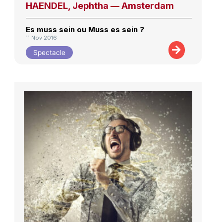
HAENDEL, Jephtha — Amsterdam
Es muss sein ou Muss es sein ?
11 Nov 2016
Spectacle