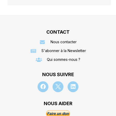
CONTACT
Nous contacter
S'abonner à la Newsletter
Qui sommes-nous ?
NOUS SUIVRE
NOUS AIDER