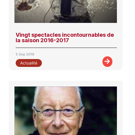
Vingt spectacles incontournables de
la saison 2016-2017
5 Sep 2016
Actualité