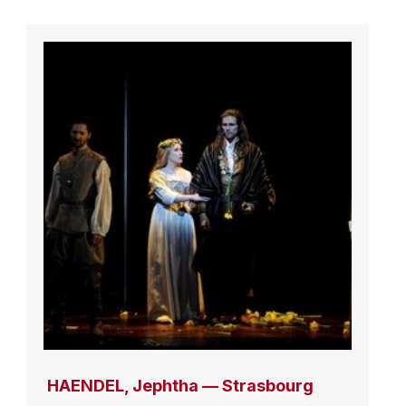
HAENDEL, Jephtha — Strasbourg