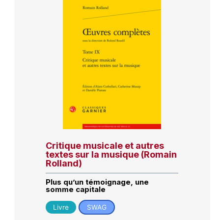
Critique musicale et autres
textes sur la musique (Romain
Rolland)
Plus qu’un témoignage, une
somme capitale
Livre
SWAG