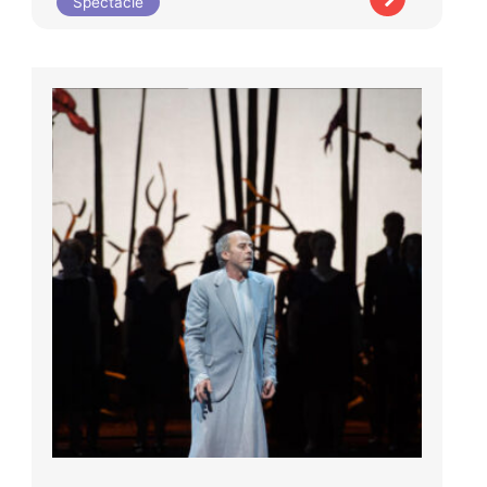
Spectacle