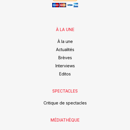
À LA UNE
À la une
Actualités
Brèves
Interviews
Editos
SPECTACLES
Critique de spectacles
MÉDIATHÈQUE