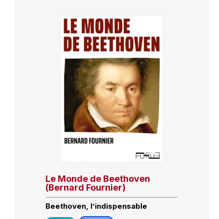
Le Monde de Beethoven
(Bernard Fournier)
Beethoven, l’indispensable