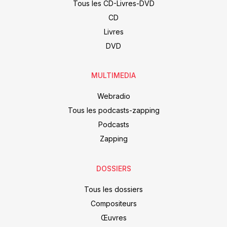
Tous les CD-Livres-DVD
CD
Livres
DVD
MULTIMEDIA
Webradio
Tous les podcasts-zapping
Podcasts
Zapping
DOSSIERS
Tous les dossiers
Compositeurs
Œuvres