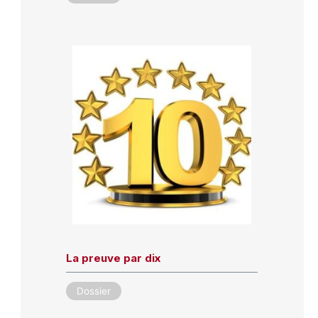
La preuve par dix
Dossier