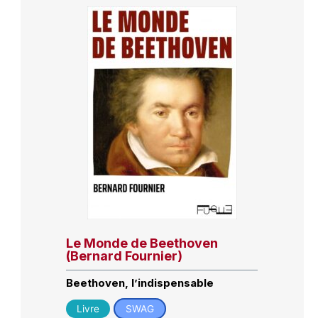
Le Monde de Beethoven
(Bernard Fournier)
Beethoven, l’indispensable
Livre
SWAG