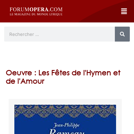
Oeuvre : Les Fêtes de l'Hymen et
de l'Amour