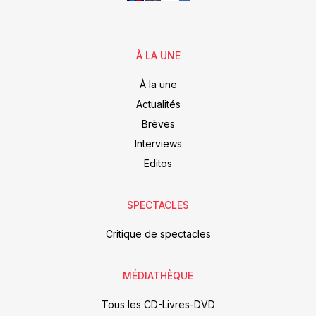
À LA UNE
À la une
Actualités
Brèves
Interviews
Editos
SPECTACLES
Critique de spectacles
MÉDIATHÈQUE
Tous les CD-Livres-DVD