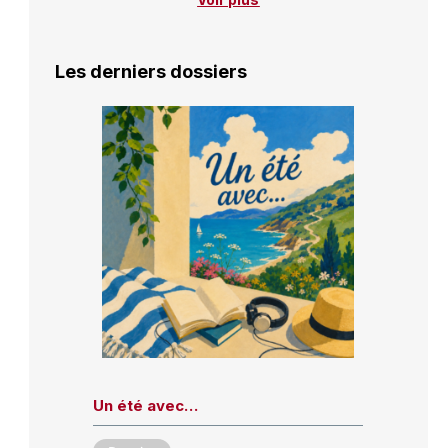
Les derniers dossiers
Un été avec…