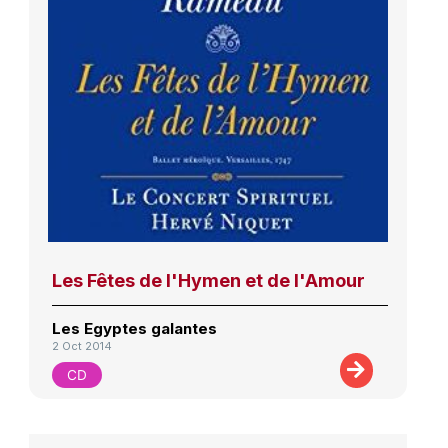
Les Fêtes de l'Hymen et de l'Amour
Les Egyptes galantes
2 Oct 2014
CD