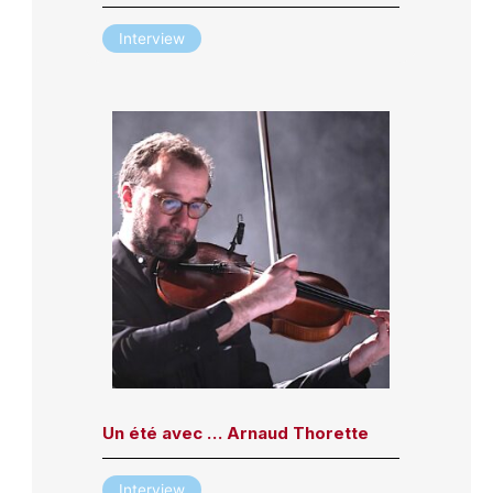
Interview
Un été avec … Arnaud Thorette
Interview