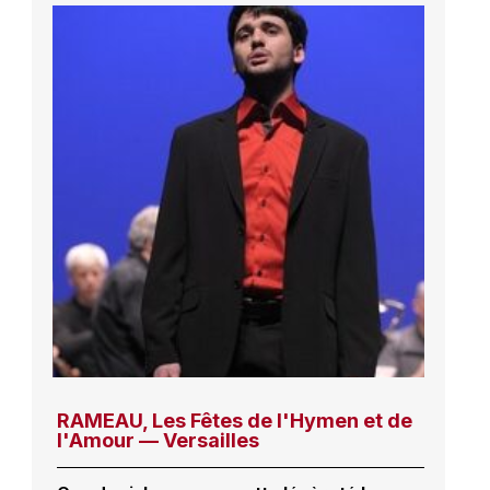
RAMEAU, Les Fêtes de l'Hymen et de
l'Amour — Versailles