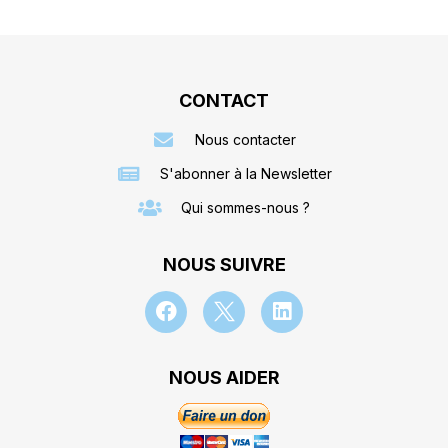
CONTACT
Nous contacter
S'abonner à la Newsletter
Qui sommes-nous ?
NOUS SUIVRE
NOUS AIDER