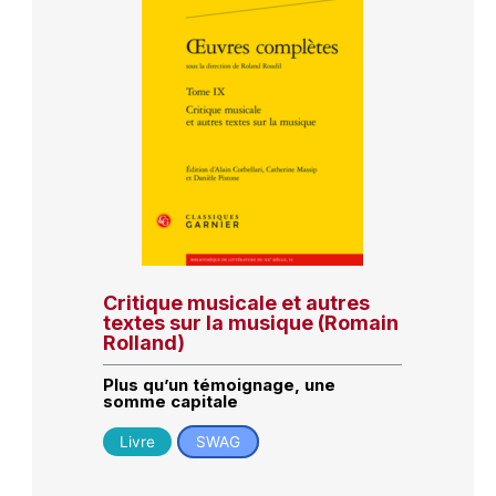
Critique musicale et autres
textes sur la musique (Romain
Rolland)
Plus qu’un témoignage, une
somme capitale
Livre
SWAG