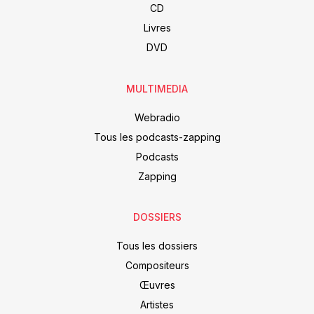
CD
Livres
DVD
MULTIMEDIA
Webradio
Tous les podcasts-zapping
Podcasts
Zapping
DOSSIERS
Tous les dossiers
Compositeurs
Œuvres
Artistes