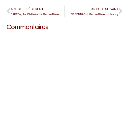
ARTICLE PRÉCÉDENT
ARTICLE SUIVANT
BARTÓK, Le Château de Barbe-Bleue — Bordeaux
OFFENBACH, Barbe-Bleue — Nancy
Commentaires