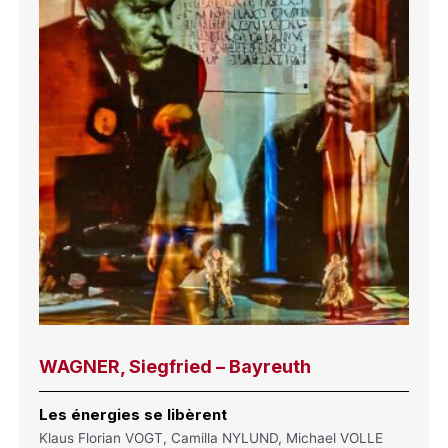
WAGNER, Siegfried – Bayreuth
Les énergies se libèrent
Klaus Florian VOGT, Camilla NYLUND, Michael VOLLE