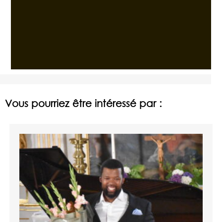
Vous pourriez être intéressé par :