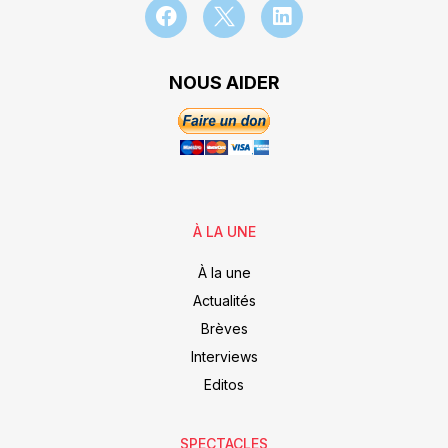
NOUS AIDER
À LA UNE
À la une
Actualités
Brèves
Interviews
Editos
SPECTACLES