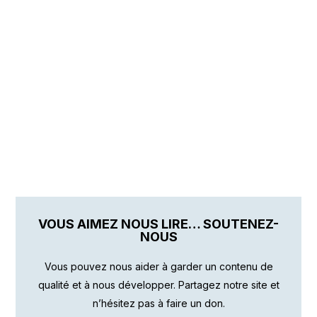
VOUS AIMEZ NOUS LIRE… SOUTENEZ-
NOUS
Vous pouvez nous aider à garder un contenu de
qualité et à nous développer. Partagez notre site et
n’hésitez pas à faire un don.