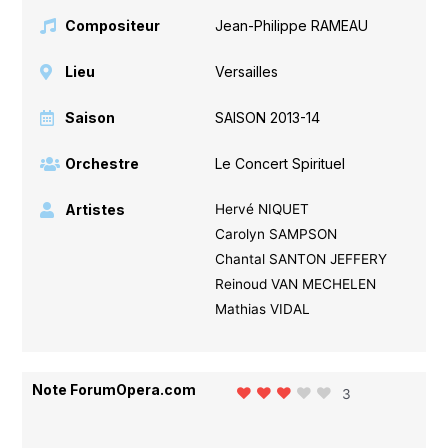
Compositeur
Jean-Philippe RAMEAU
Lieu
Versailles
Saison
SAISON 2013-14
Orchestre
Le Concert Spirituel
Artistes
Hervé NIQUET
Carolyn SAMPSON
Chantal SANTON JEFFERY
Reinoud VAN MECHELEN
Mathias VIDAL
Note ForumOpera.com
3