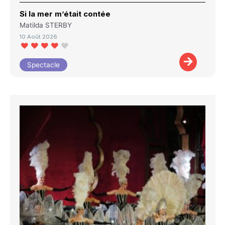
Si la mer m’était contée
Matilda STERBY
10 Août 2026
Spectacle