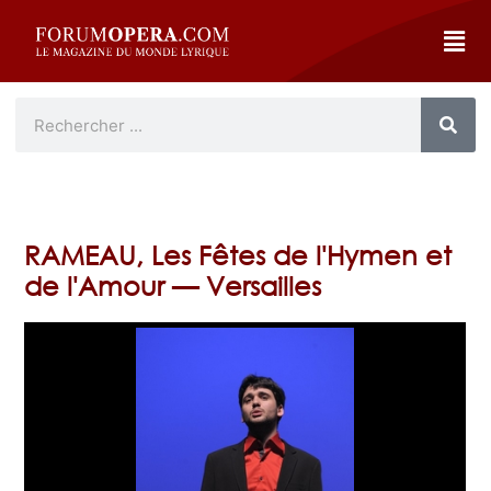
RAMEAU, Les Fêtes de l'Hymen et
de l'Amour — Versailles