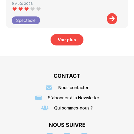
9 Août 2026
Spectacle
Voir plus
CONTACT
Nous contacter
S'abonner à la Newsletter
Qui sommes-nous ?
NOUS SUIVRE