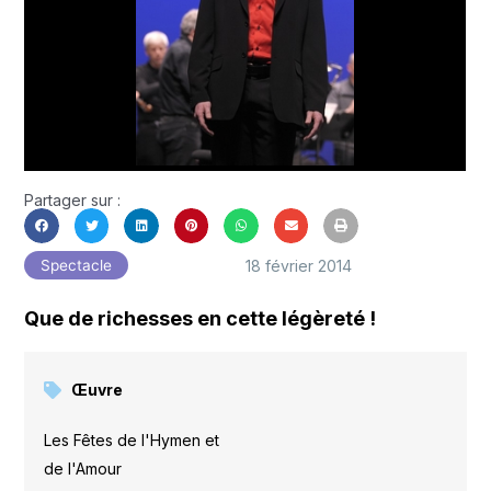
Partager sur :
18 février 2014
Spectacle
Que de richesses en cette légèreté !
Œuvre
Les Fêtes de l'Hymen et
de l'Amour