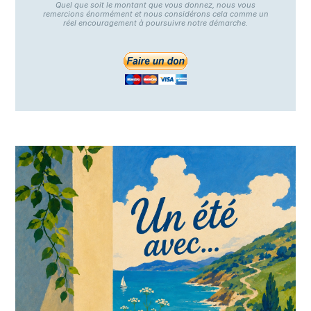
Quel que soit le montant que vous donnez, nous vous
remercions énormément et nous considérons cela comme un
réel encouragement à poursuivre notre démarche.