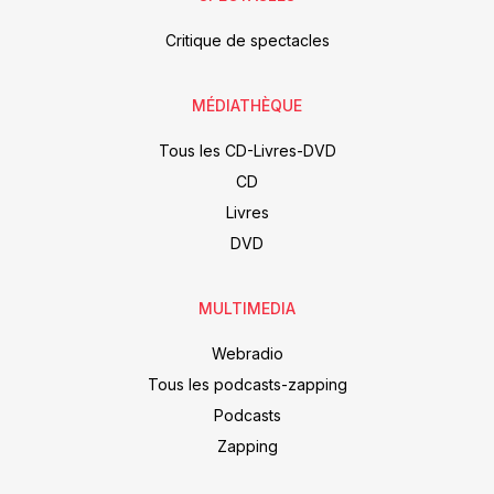
Critique de spectacles
MÉDIATHÈQUE
Tous les CD-Livres-DVD
CD
Livres
DVD
MULTIMEDIA
Webradio
Tous les podcasts-zapping
Podcasts
Zapping