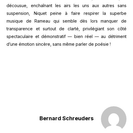
décousue, enchaînant les airs les uns aux autres sans
suspension, Niquet peine à faire respirer la superbe
musique de Rameau qui semble dès lors manquer de
transparence et surtout de clarté, privilégiant son côté
spectaculaire et démonstratif — bien réel — au détriment
d’une émotion sincère, sans même parler de poésie !
Bernard Schreuders