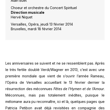
Alain Buet
Choeur et orchestre du Concert Spirituel
Direction musicale
Hervé Niquet
Versailles, Opéra, jeudi 13 février 2014
Bruxelles, mardi 18 février 2014
Les anniversaires se suivent et ne se ressemblent pas. Après
le très fertile doublé Verdi/Wagner en 2013, c’est avec une
première mondiale que vient de s’ouvrir l’année Rameau,
l’Opéra de Versailles accueillant le 13 février dernier la
résurrection des méconnues
Fêtes de l’Hymen et de l’Amour
.
Méconnues, mais pas totalement inédites, puisque le
mélomane aura pu reconnaître, ici et là, quelques pages que
Patricia Petibon avait déjà revisitées en compagnie des