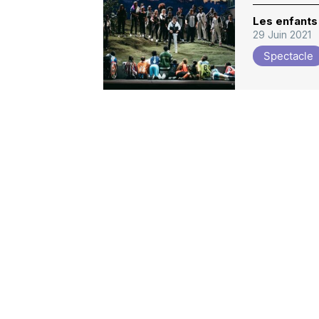
Les enfants 
29 Juin 2021
Spectacle