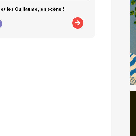
et les Guillaume, en scène !