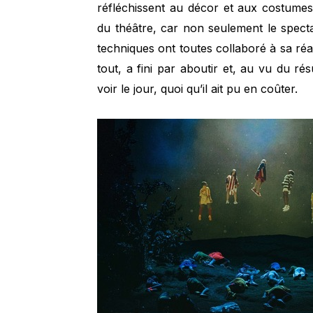
réfléchissent au décor et aux costumes
du théâtre, car non seulement le specta
techniques ont toutes collaboré à sa réa
tout, a fini par aboutir et, au vu du rés
voir le jour, quoi qu’il ait pu en coûter.