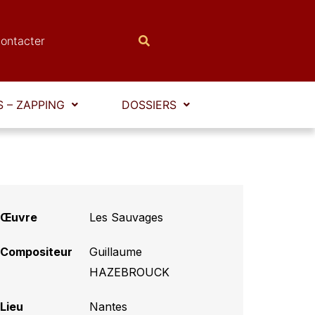
ontacter
 – ZAPPING
DOSSIERS
Œuvre
Les Sauvages
Compositeur
Guillaume
HAZEBROUCK
Lieu
Nantes