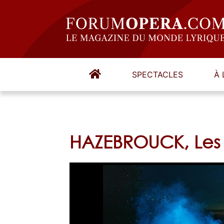
SPECTACLES
À 
HAZEBROUCK, Les