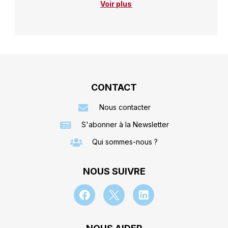
Voir plus
CONTACT
Nous contacter
S'abonner à la Newsletter
Qui sommes-nous ?
NOUS SUIVRE