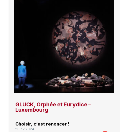
GLUCK, Orphée et Eurydice –
Luxembourg
Choisir, c’est renoncer !
11 Fév 2024