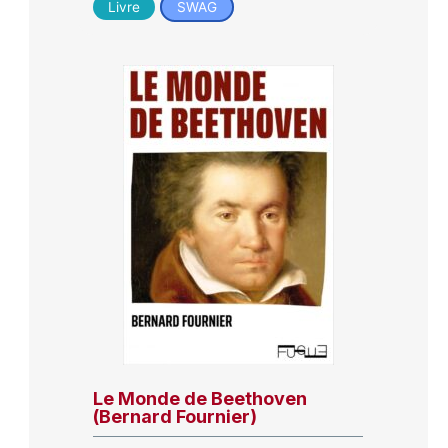
Livre
SWAG
Le Monde de Beethoven
(Bernard Fournier)