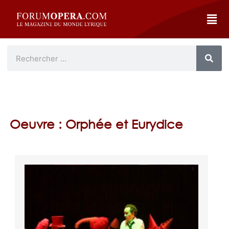
Oeuvre : Orphée et Eurydice