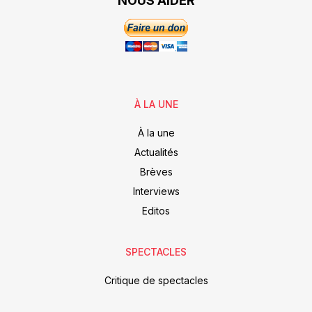
NOUS AIDER
À LA UNE
À la une
Actualités
Brèves
Interviews
Editos
SPECTACLES
Critique de spectacles