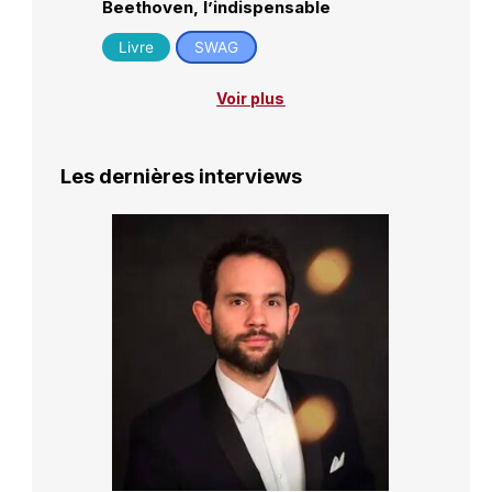
Beethoven, l’indispensable
Livre
SWAG
Voir plus
Les dernières interviews