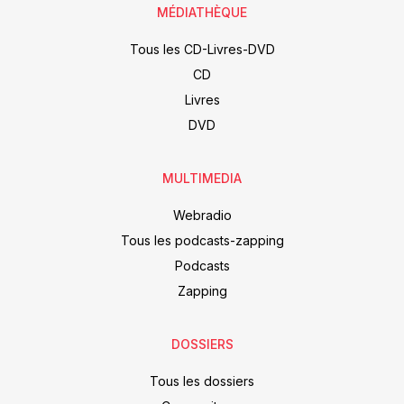
MÉDIATHÈQUE
Tous les CD-Livres-DVD
CD
Livres
DVD
MULTIMEDIA
Webradio
Tous les podcasts-zapping
Podcasts
Zapping
DOSSIERS
Tous les dossiers