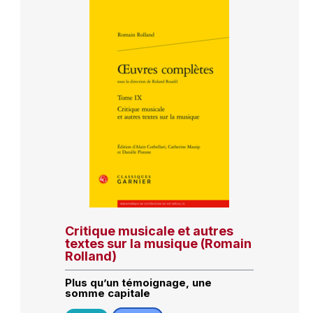
Critique musicale et autres
textes sur la musique (Romain
Rolland)
Plus qu’un témoignage, une
somme capitale