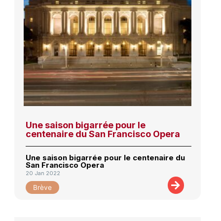
Une saison bigarrée pour le
centenaire du San Francisco Opera
Une saison bigarrée pour le centenaire du
San Francisco Opera
20 Jan 2022
Brève