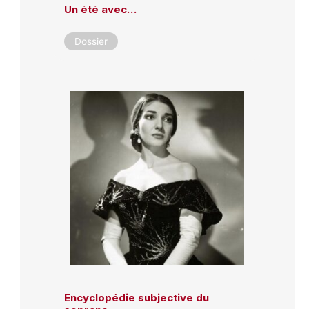
Un été avec…
Dossier
Encyclopédie subjective du