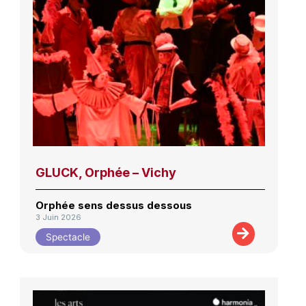
GLUCK, Orphée – Vichy
Orphée sens dessus dessous
3 Juin 2026
Spectacle