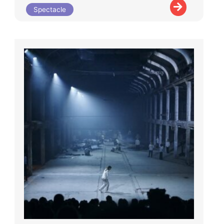
Spectacle