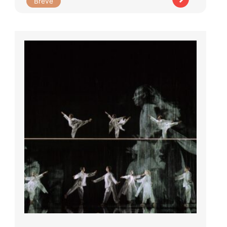
Brève