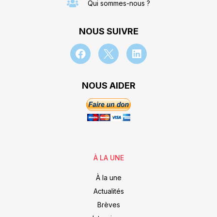
Qui sommes-nous ?
NOUS SUIVRE
NOUS AIDER
À LA UNE
À la une
Actualités
Brèves