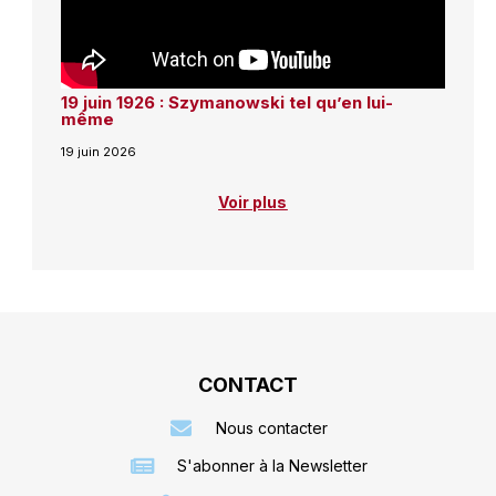
19 juin 1926 : Szymanowski tel qu’en lui-
même
19 juin 2026
Voir plus
CONTACT
Nous contacter
S'abonner à la Newsletter