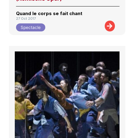
Quand le corps se fait chant
27 Oct 2017
Spectacle