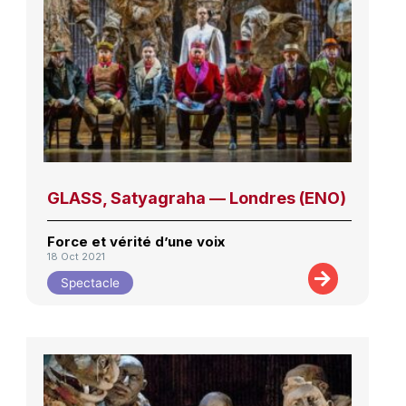
GLASS, Satyagraha — Londres (ENO)
Force et vérité d’une voix
18 Oct 2021
Spectacle