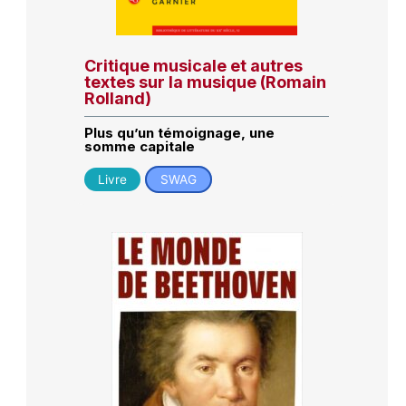
Critique musicale et autres
textes sur la musique (Romain
Rolland)
Plus qu’un témoignage, une
somme capitale
Livre
SWAG