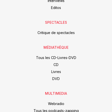
Interviews
Editos
SPECTACLES
Critique de spectacles
MÉDIATHÈQUE
Tous les CD-Livres-DVD
CD
Livres
DVD
MULTIMEDIA
Webradio
Tous les podcasts-zapping