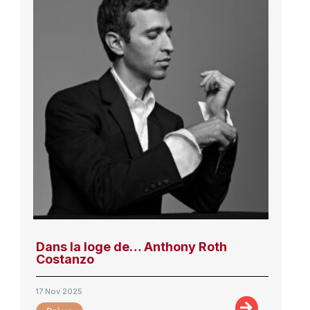
Dans la loge de… Anthony Roth
Costanzo
17 Nov 2025