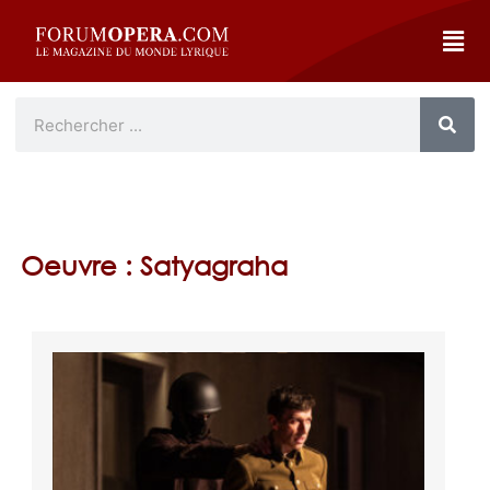
Oeuvre : Satyagraha