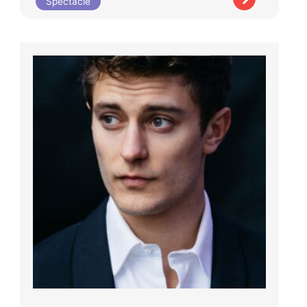
Spectacle