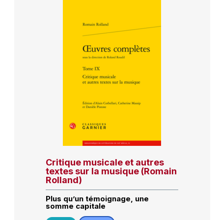
Critique musicale et autres
textes sur la musique (Romain
Rolland)
Plus qu’un témoignage, une
somme capitale