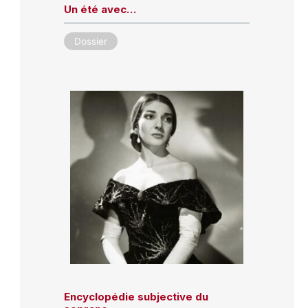
Un été avec…
Dossier
Encyclopédie subjective du