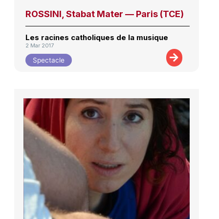
ROSSINI, Stabat Mater — Paris (TCE)
Les racines catholiques de la musique
2 Mar 2017
Spectacle