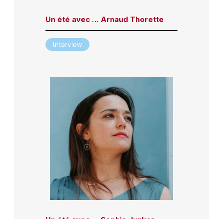
Un été avec … Arnaud Thorette
Interview