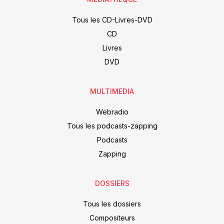
Tous les CD-Livres-DVD
CD
Livres
DVD
MULTIMEDIA
Webradio
Tous les podcasts-zapping
Podcasts
Zapping
DOSSIERS
Tous les dossiers
Compositeurs