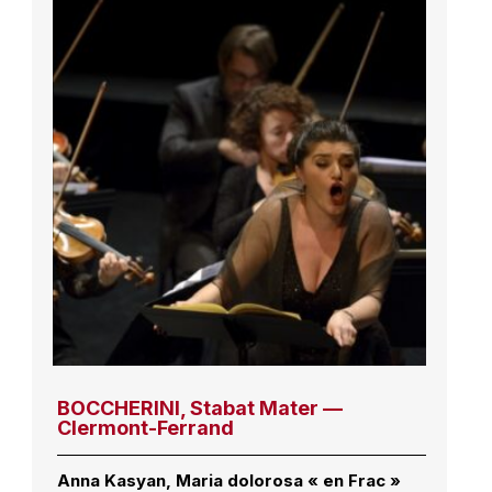
BOCCHERINI, Stabat Mater —
Clermont-Ferrand
Anna Kasyan, Maria dolorosa « en Frac »