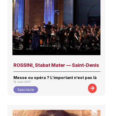
ROSSINI, Stabat Mater — Saint-Denis
Messe ou opéra ? L’important n’est pas là
13 Juin 2017
Spectacle