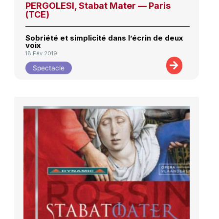
PERGOLESI, Stabat Mater — Paris
(TCE)
Sobriété et simplicité dans l’écrin de deux
voix
18 Fév 2019
Spectacle