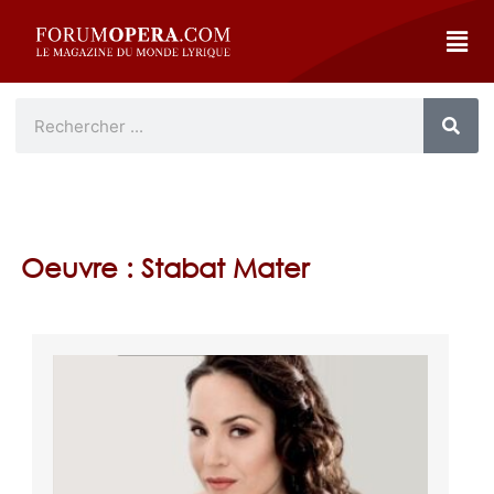
Oeuvre : Stabat Mater