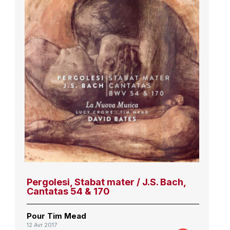
Pergolesi, Stabat mater / J.S. Bach,
Cantatas 54 & 170
Pour Tim Mead
12 Avr 2017