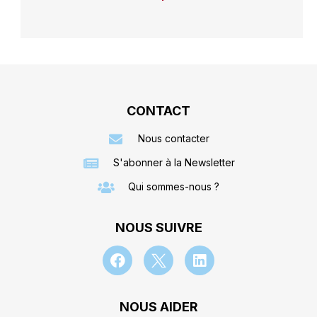
CONTACT
Nous contacter
S'abonner à la Newsletter
Qui sommes-nous ?
NOUS SUIVRE
NOUS AIDER