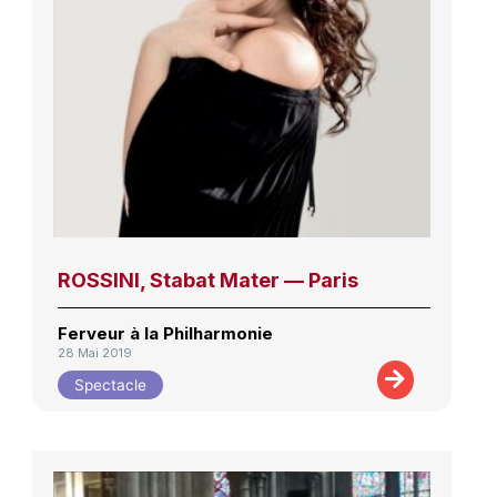
ROSSINI, Stabat Mater — Paris
Ferveur à la Philharmonie
28 Mai 2019
Spectacle