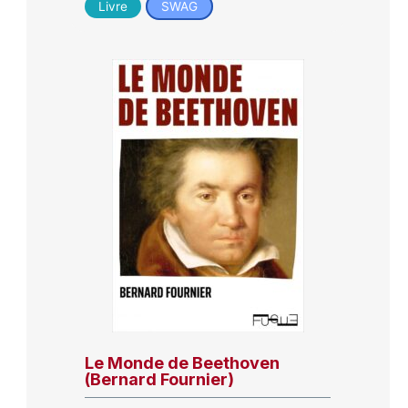
Livre
SWAG
Le Monde de Beethoven
(Bernard Fournier)