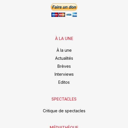
À LA UNE
À la une
Actualités
Brèves
Interviews
Editos
SPECTACLES
Critique de spectacles
MÉDIATHÈQUE