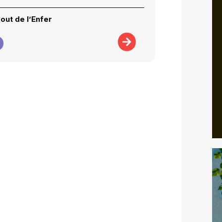
out de l’Enfer